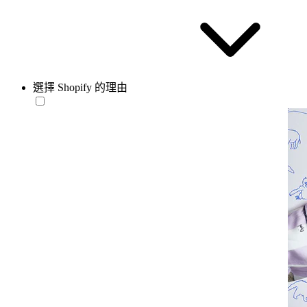
選擇 Shopify 的理由