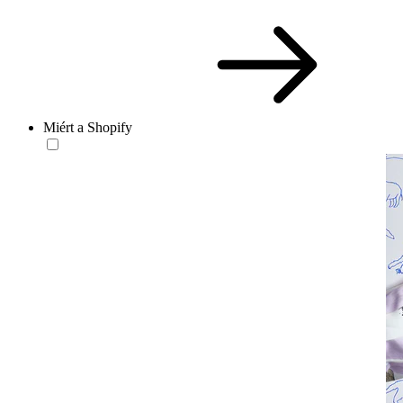
Miért a Shopify