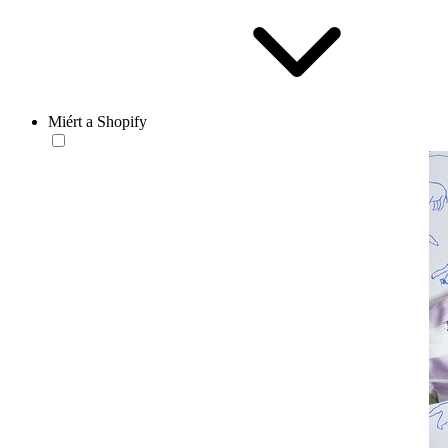
Miért a Shopify