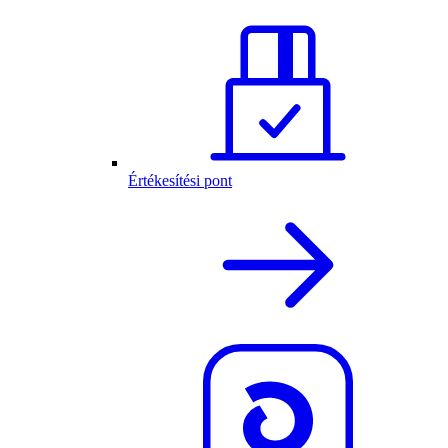
Értékesítési pont