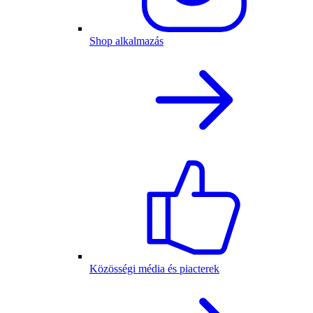
Shop alkalmazás
Közösségi média és piacterek