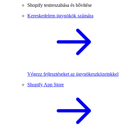
Shopify testreszabása és bővítése
Kereskedelem ügynökök számára
Végezz fejlesztéseket az ügynökeszközeinkkel
Shopify App Store