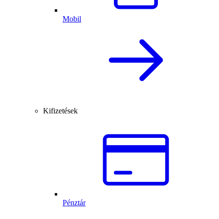
Mobil
Kifizetések
Pénztár