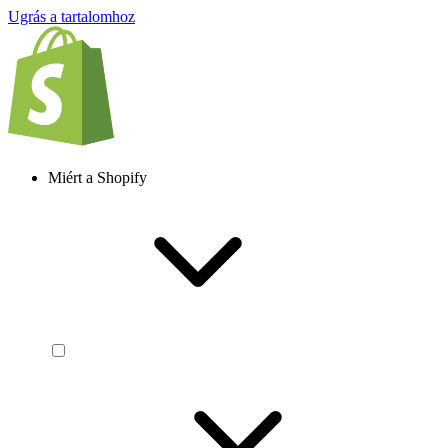
Ugrás a tartalomhoz
Miért a Shopify