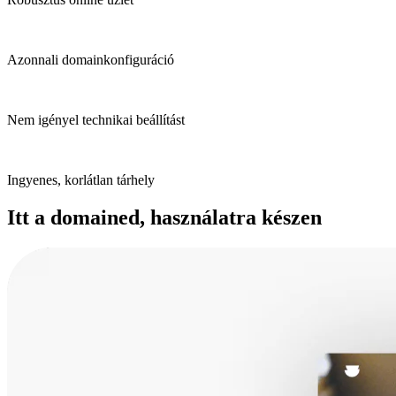
Azonnali domainkonfiguráció
Nem igényel technikai beállítást
Ingyenes, korlátlan tárhely
Itt a domained, használatra készen