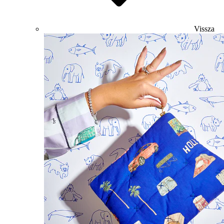
Vissza