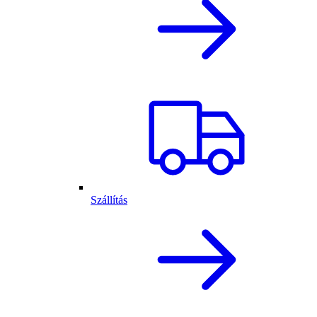
Szállítás