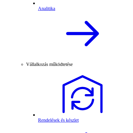
Analitika
Vállalkozás működtetése
Rendelések és készlet