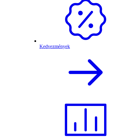
Kedvezmények