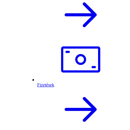
Fizetések