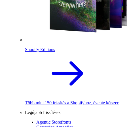
Shopify Editions
Több mint 150 frissítés a Shopifyhoz, évente kétszer.
Legújabb frissítések
Agentic Storefronts