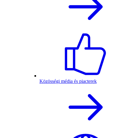
Közösségi média és piacterek