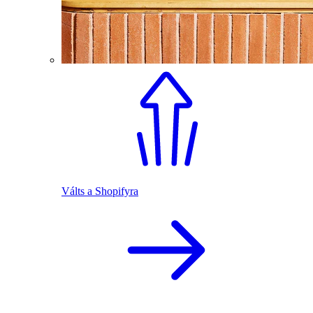
Válts a Shopifyra