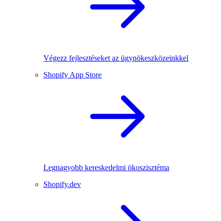
Végezz fejlesztéseket az ügynökeszközeinkkel
Shopify App Store
Legnagyobb kereskedelmi ökoszisztéma
Shopify.dev