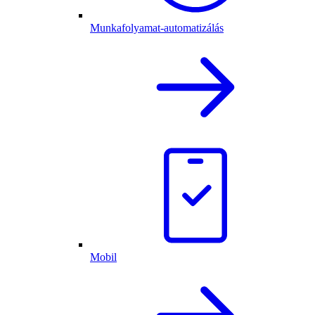
Munkafolyamat-automatizálás
Mobil