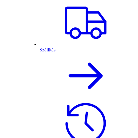
Szállítás