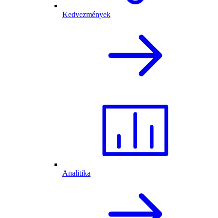
Kedvezmények
Analitika