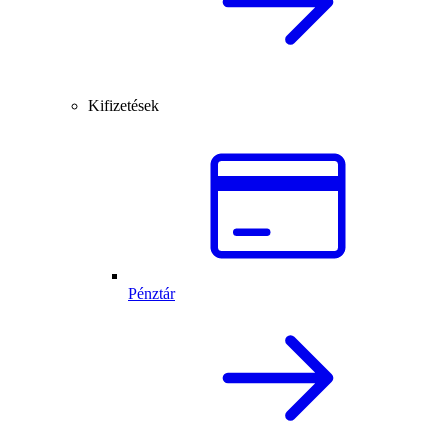
Kifizetések
Pénztár