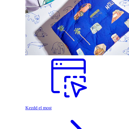
Kezdd el most