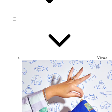
Vissza