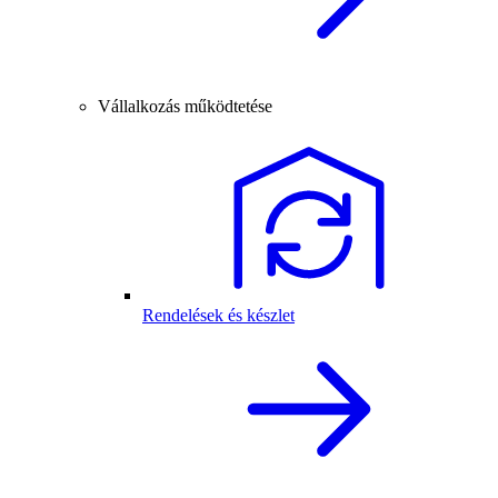
Vállalkozás működtetése
Rendelések és készlet