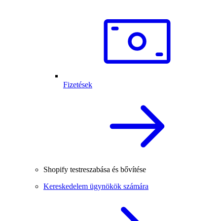
Fizetések
Shopify testreszabása és bővítése
Kereskedelem ügynökök számára