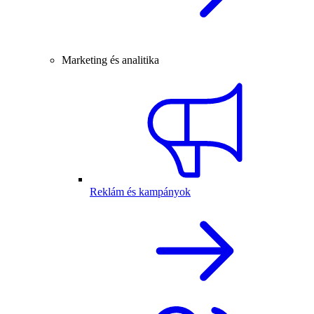
Marketing és analitika
Reklám és kampányok