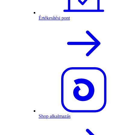
Értékesítési pont
Shop alkalmazás