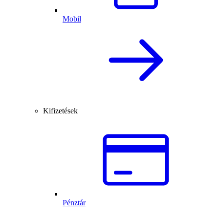
Mobil
Kifizetések
Pénztár