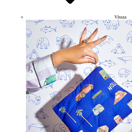
Vissza