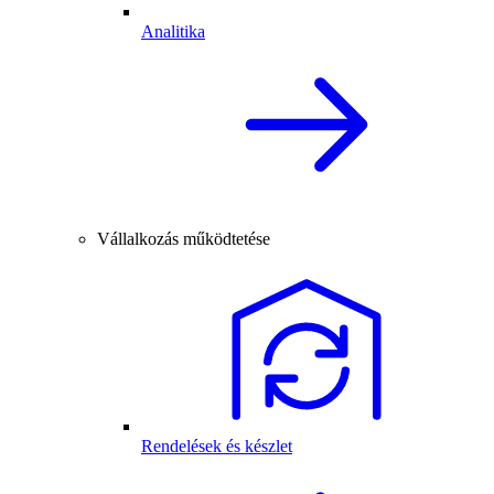
Analitika
Vállalkozás működtetése
Rendelések és készlet