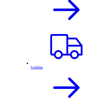
Szállítás