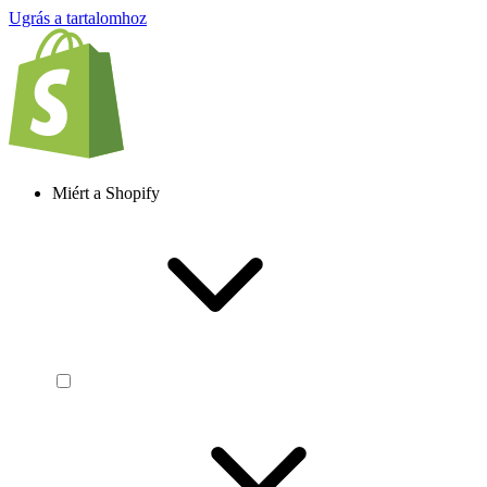
Ugrás a tartalomhoz
Miért a Shopify