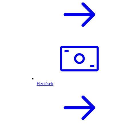
Fizetések