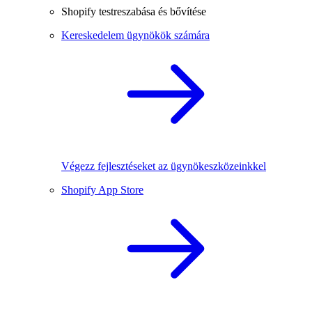
Shopify testreszabása és bővítése
Kereskedelem ügynökök számára
Végezz fejlesztéseket az ügynökeszközeinkkel
Shopify App Store