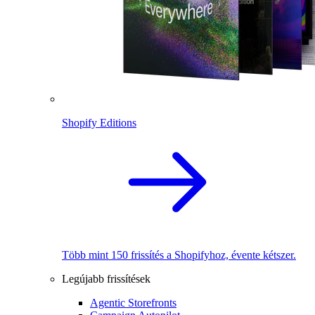
Shopify Editions
Több mint 150 frissítés a Shopifyhoz, évente kétszer.
Legújabb frissítések
Agentic Storefronts