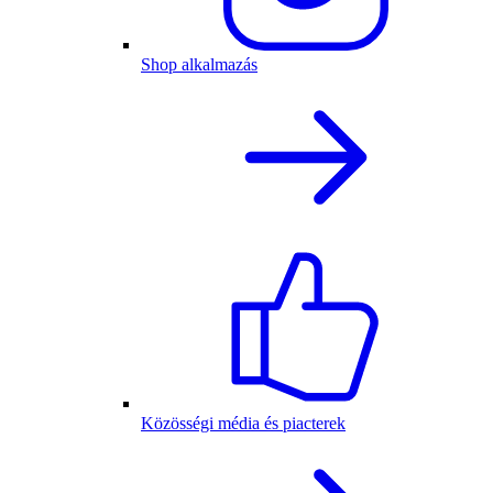
Shop alkalmazás
Közösségi média és piacterek