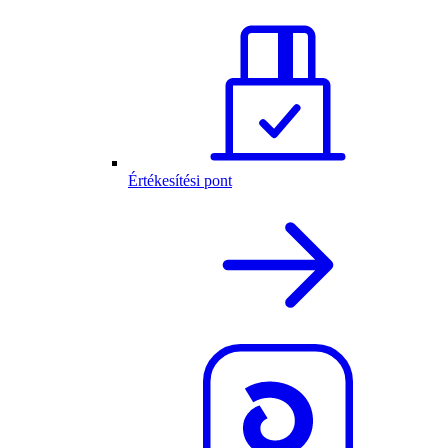
Értékesítési pont