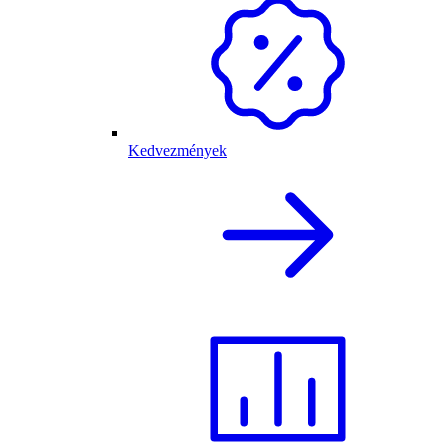
Kedvezmények