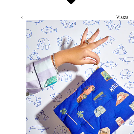
Vissza