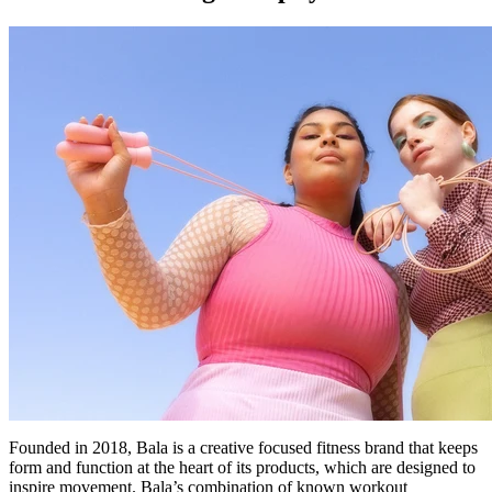
Founded in 2018, Bala is a creative focused fitness brand that keeps
form and function at the heart of its products, which are designed to
inspire movement. Bala’s combination of known workout