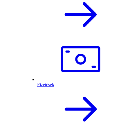
Fizetések