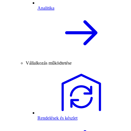
Analitika
Vállalkozás működtetése
Rendelések és készlet