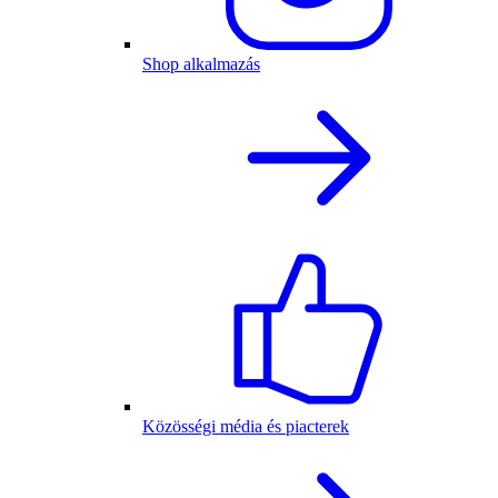
Shop alkalmazás
Közösségi média és piacterek