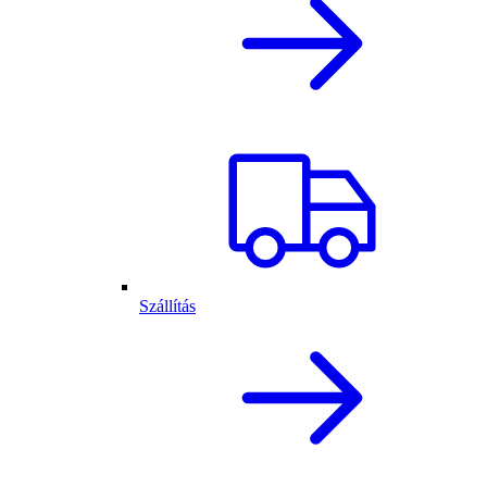
Szállítás