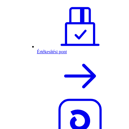
Értékesítési pont