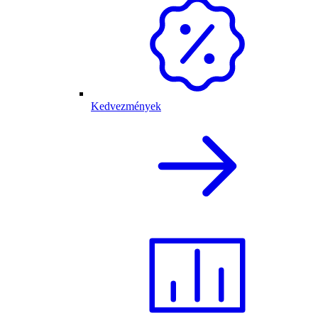
Kedvezmények