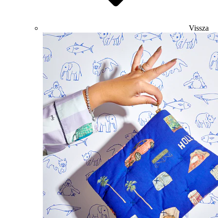
Vissza