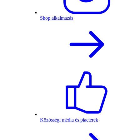
Shop alkalmazás
Közösségi média és piacterek