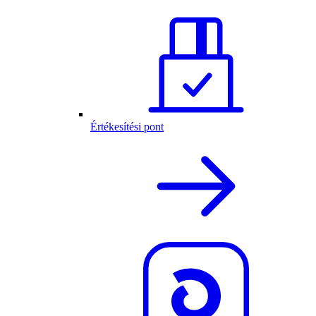
Értékesítési pont