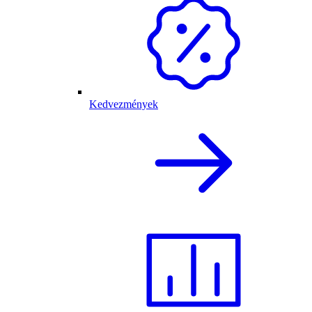
Kedvezmények