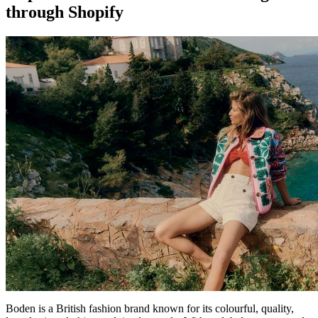
through Shopify
Boden is a British fashion brand known for its colourful, quality,