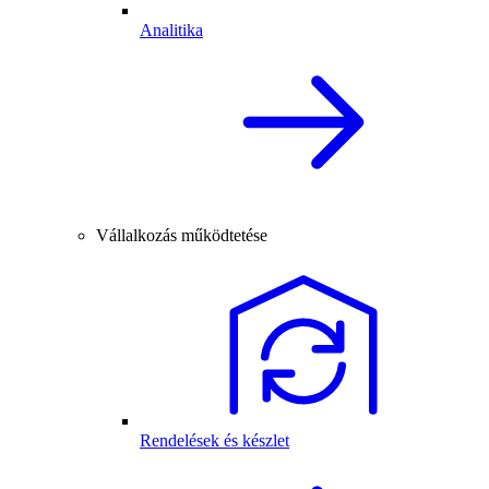
Analitika
Vállalkozás működtetése
Rendelések és készlet