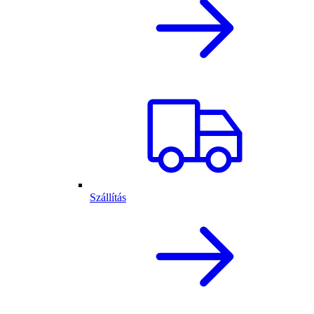
Szállítás