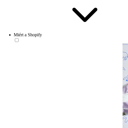
Miért a Shopify