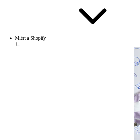
Miért a Shopify