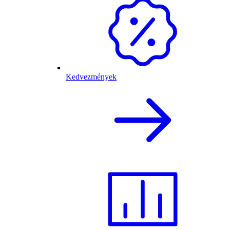
Kedvezmények