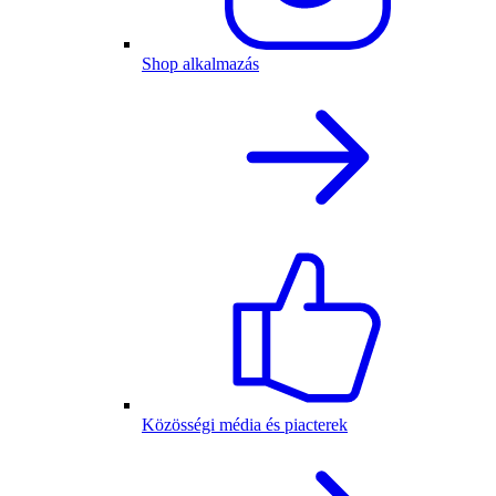
Shop alkalmazás
Közösségi média és piacterek