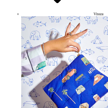
Vissza