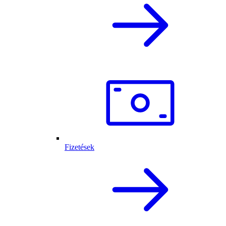
Fizetések