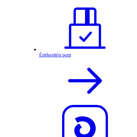
Értékesítési pont