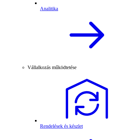
Analitika
Vállalkozás működtetése
Rendelések és készlet