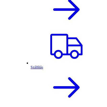
Szállítás