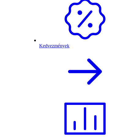
Kedvezmények