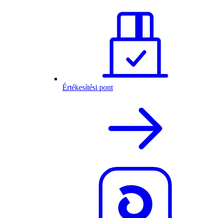
Értékesítési pont