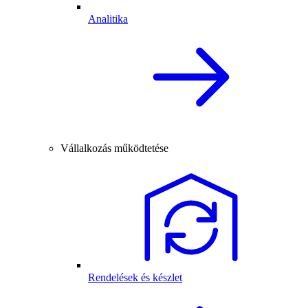
Analitika
Vállalkozás működtetése
Rendelések és készlet