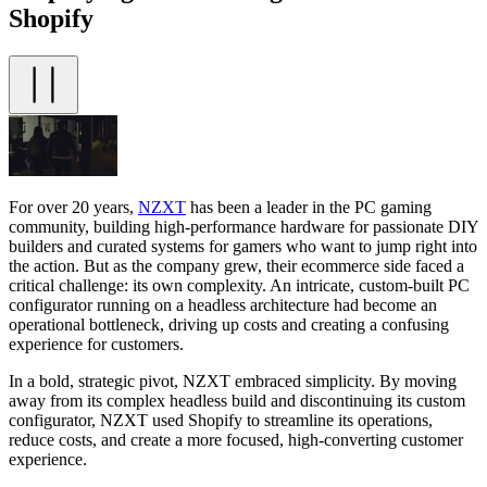
Shopify
For over 20 years,
NZXT
has been a leader in the PC gaming
community, building high-performance hardware for passionate DIY
builders and curated systems for gamers who want to jump right into
the action. But as the company grew, their ecommerce side faced a
critical challenge: its own complexity. An intricate, custom-built PC
configurator running on a headless architecture had become an
operational bottleneck, driving up costs and creating a confusing
experience for customers.
In a bold, strategic pivot, NZXT embraced simplicity. By moving
away from its complex headless build and discontinuing its custom
configurator, NZXT used Shopify to streamline its operations,
reduce costs, and create a more focused, high-converting customer
experience.