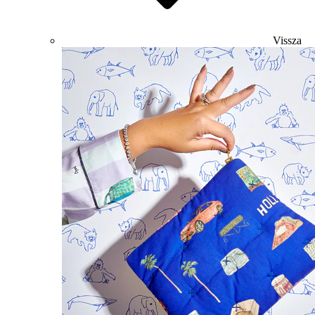
Vissza