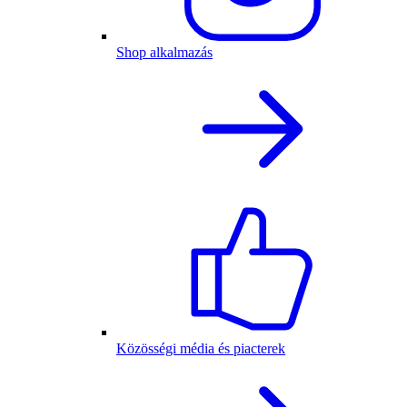
Shop alkalmazás
Közösségi média és piacterek