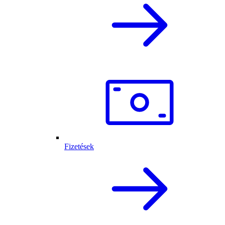
Fizetések