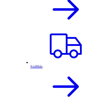
Szállítás