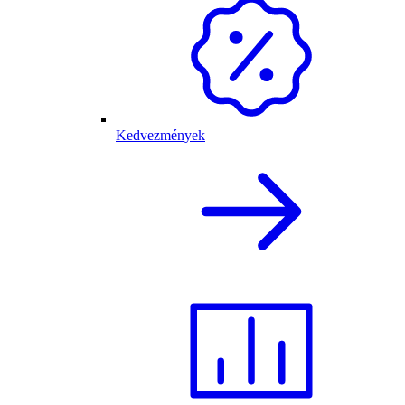
Kedvezmények