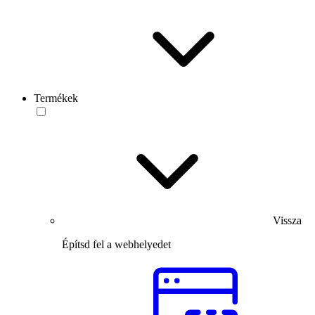
Termékek
Vissza
Építsd fel a webhelyedet