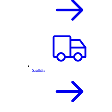
Szállítás