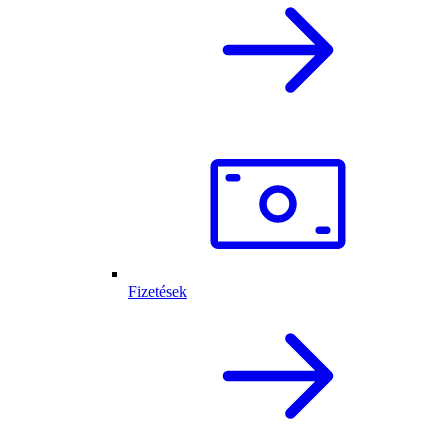
Fizetések