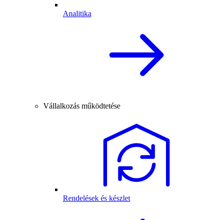
Analitika
Vállalkozás működtetése
Rendelések és készlet