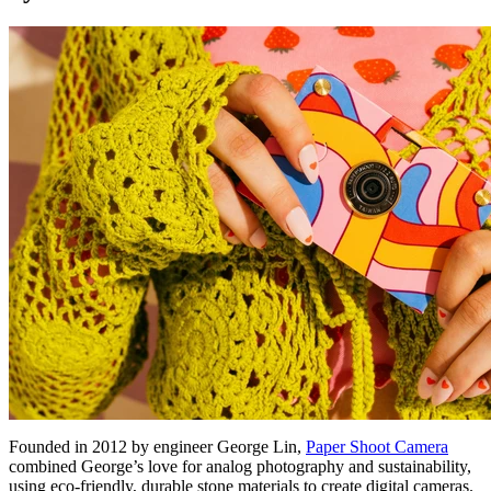
Founded in 2012 by engineer George Lin,
Paper Shoot Camera
combined George’s love for analog photography and sustainability,
using eco-friendly, durable stone materials to create digital cameras.