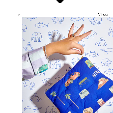
Vissza