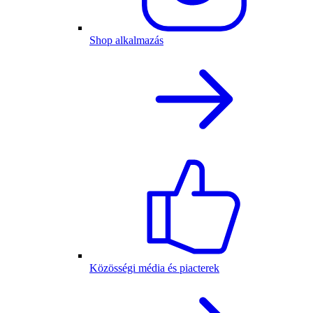
Shop alkalmazás
Közösségi média és piacterek