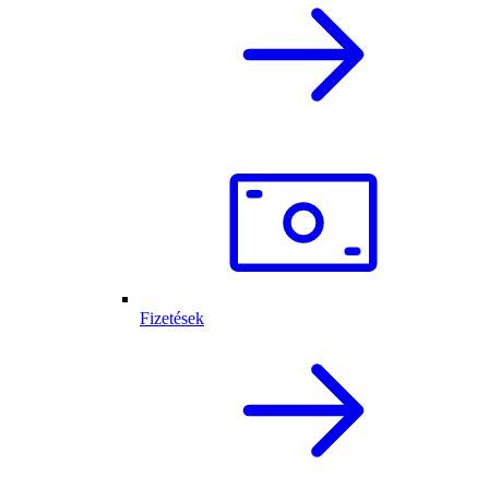
Fizetések