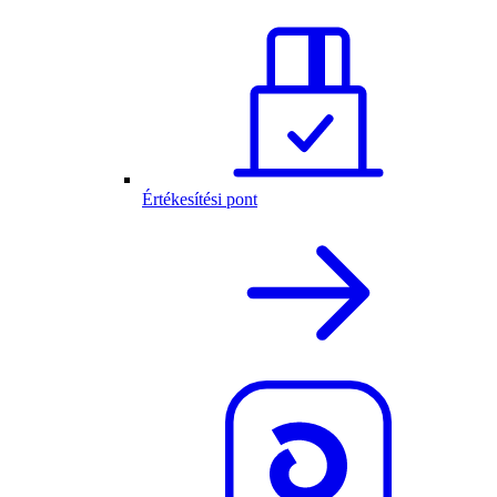
Értékesítési pont