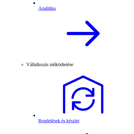
Analitika
Vállalkozás működtetése
Rendelések és készlet