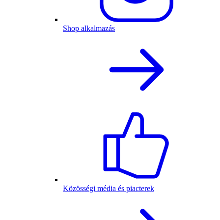
Shop alkalmazás
Közösségi média és piacterek