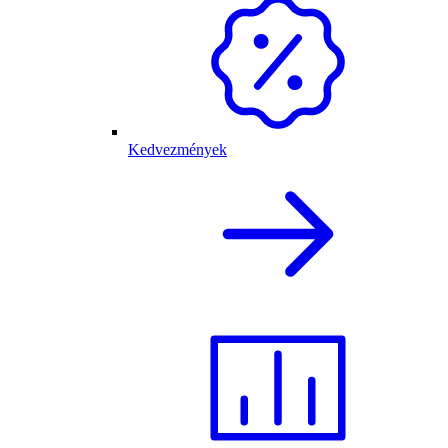
Kedvezmények