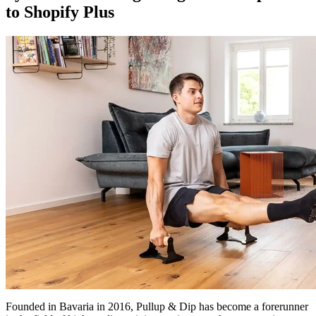
to Shopify Plus
Founded in Bavaria in 2016, Pullup & Dip has become a forerunner