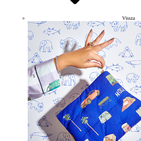
Vissza