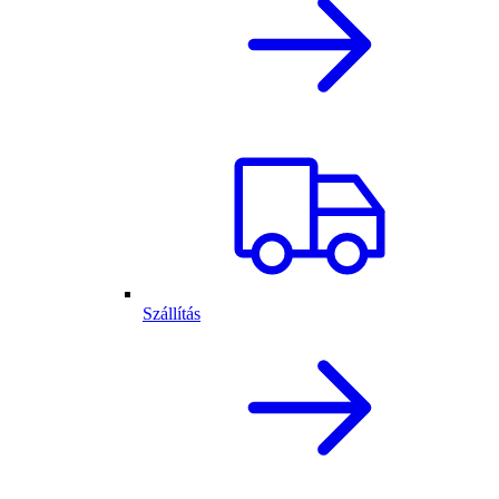
Szállítás