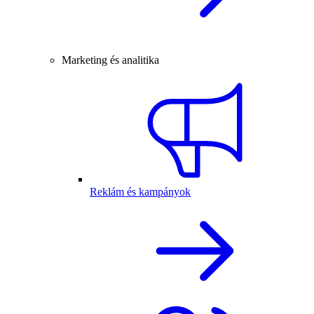
Marketing és analitika
Reklám és kampányok