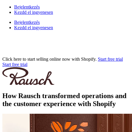
Bejelentkezés
Kezdd el ingyenesen
Bejelentkezés
Kezdd el ingyenesen
Click here to start selling online now with Shopify.
Start free trial
Start free trial
How Rausch transformed operations and
the customer experience with Shopify