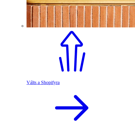
Válts a Shopifyra