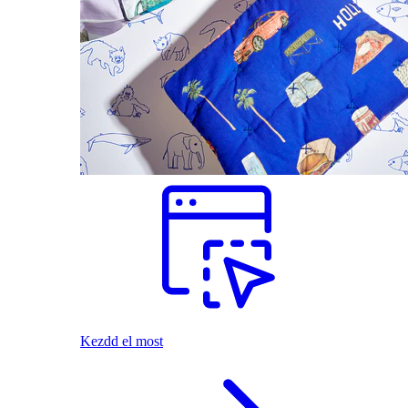
Kezdd el most