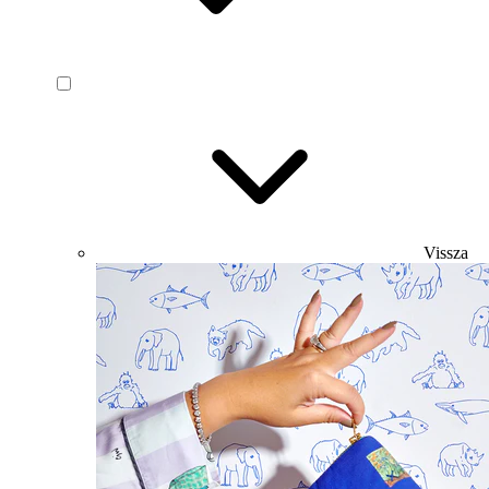
Vissza