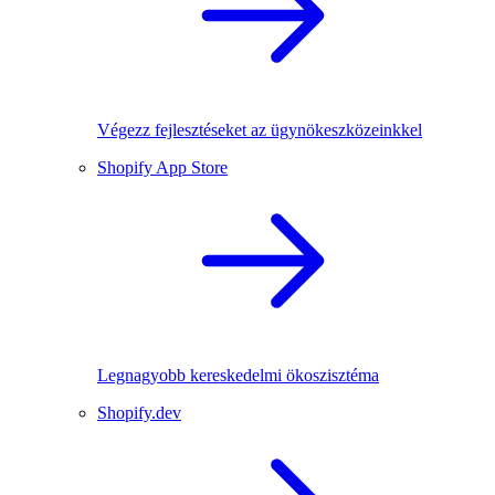
Végezz fejlesztéseket az ügynökeszközeinkkel
Shopify App Store
Legnagyobb kereskedelmi ökoszisztéma
Shopify.dev