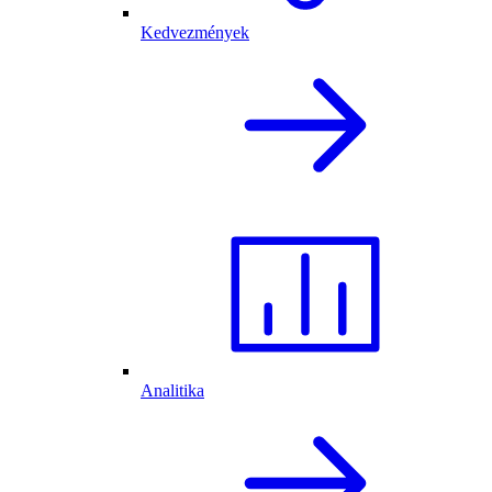
Kedvezmények
Analitika