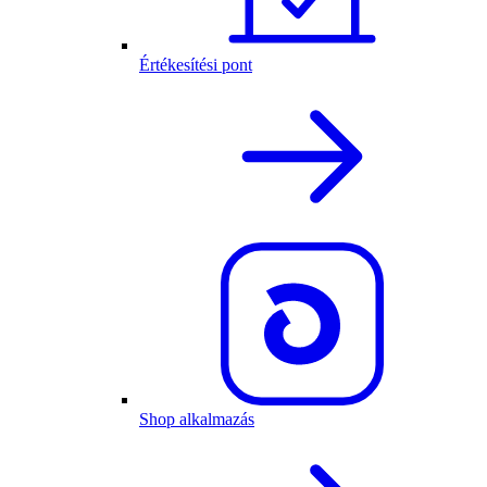
Értékesítési pont
Shop alkalmazás