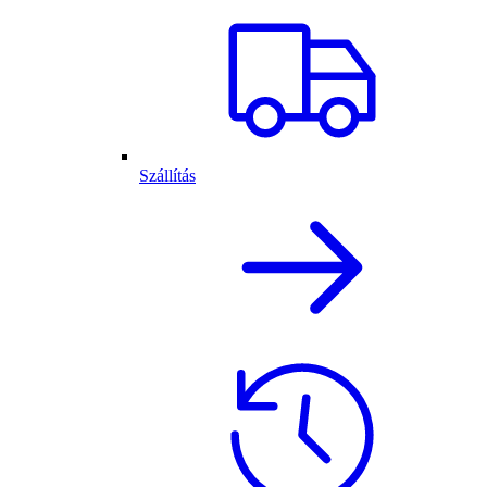
Szállítás