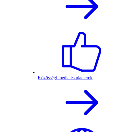
Közösségi média és piacterek