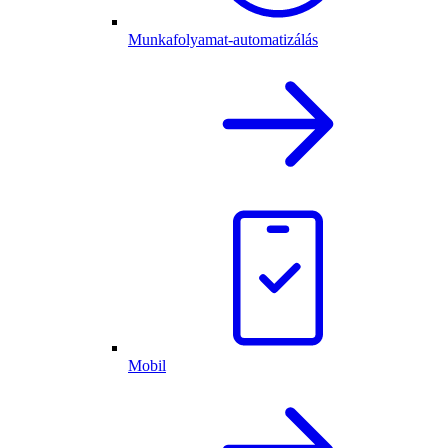
Munkafolyamat-automatizálás
Mobil