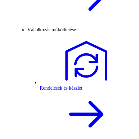
Vállalkozás működtetése
Rendelések és készlet