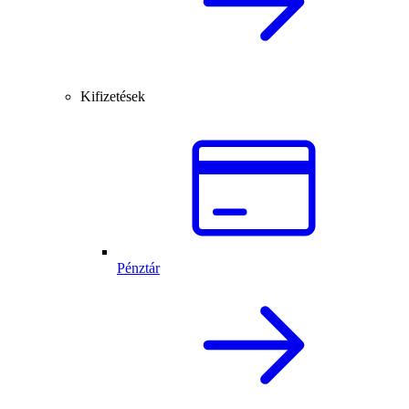
Kifizetések
Pénztár