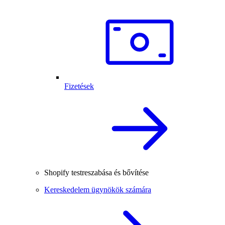
Fizetések
Shopify testreszabása és bővítése
Kereskedelem ügynökök számára