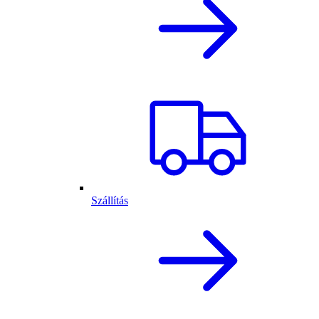
Szállítás