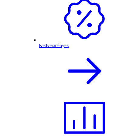
Kedvezmények