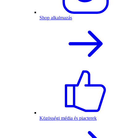
Shop alkalmazás
Közösségi média és piacterek