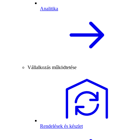
Analitika
Vállalkozás működtetése
Rendelések és készlet