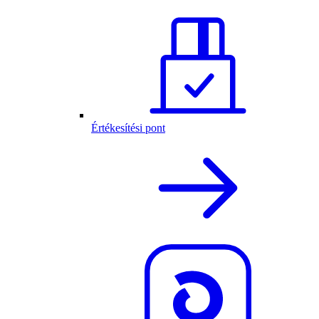
Értékesítési pont