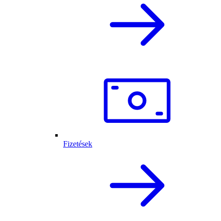
Fizetések