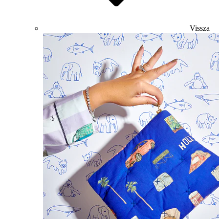
Vissza