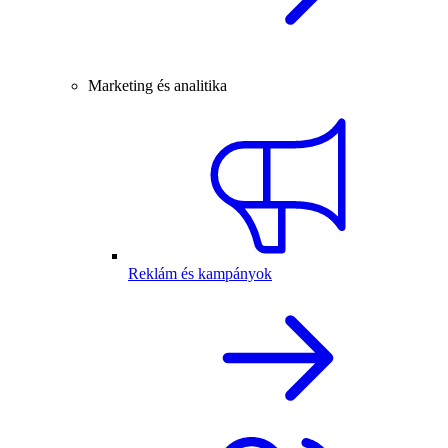
Marketing és analitika
Reklám és kampányok