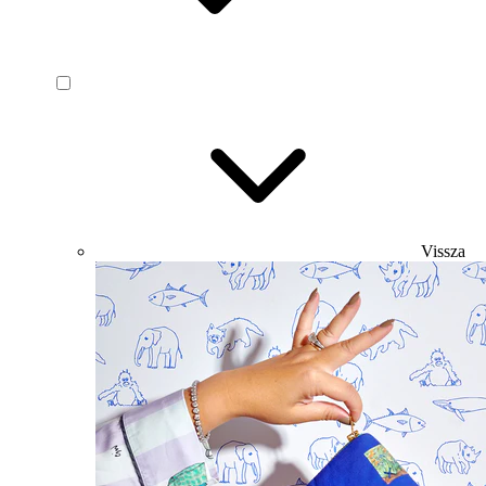
Vissza