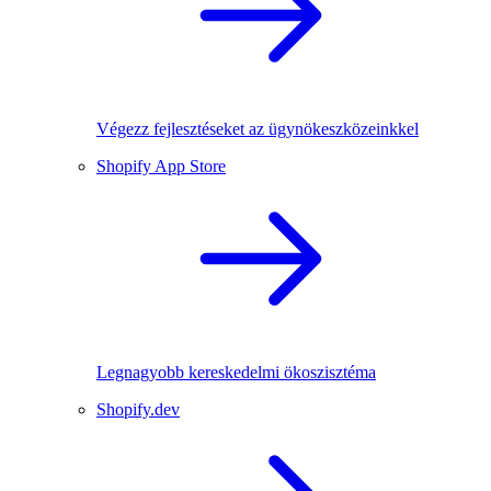
Végezz fejlesztéseket az ügynökeszközeinkkel
Shopify App Store
Legnagyobb kereskedelmi ökoszisztéma
Shopify.dev