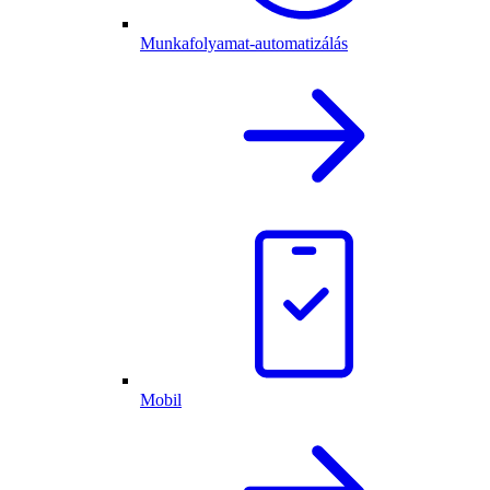
Munkafolyamat-automatizálás
Mobil