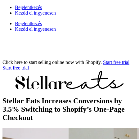
Bejelentkezés
Kezdd el ingyenesen
Bejelentkezés
Kezdd el ingyenesen
Click here to start selling online now with Shopify.
Start free trial
Start free trial
Stellar Eats Increases Conversions by
3.5% Switching to Shopify’s One-Page
Checkout