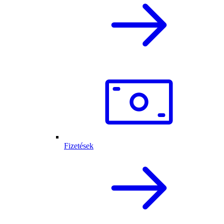
Fizetések