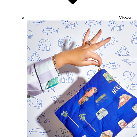
Vissza