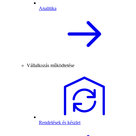
Analitika
Vállalkozás működtetése
Rendelések és készlet