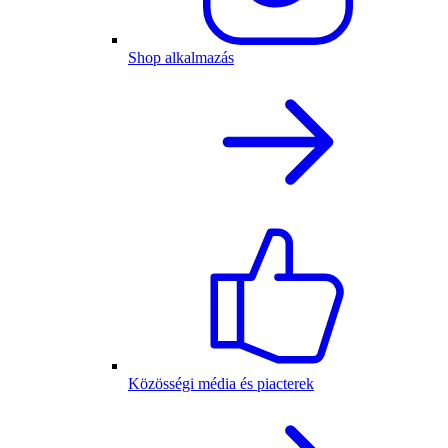
Shop alkalmazás
Közösségi média és piacterek