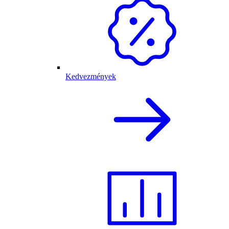
Kedvezmények