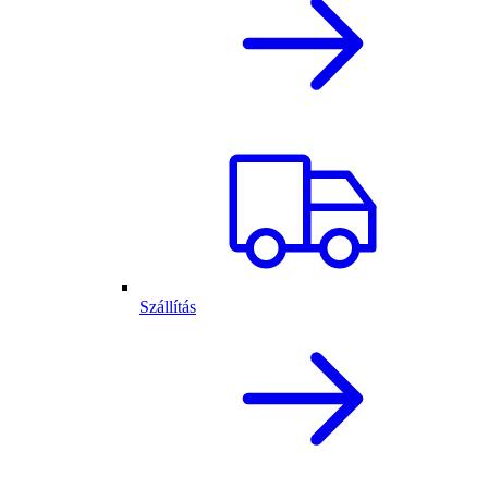
Szállítás