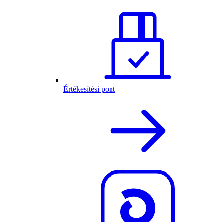
Értékesítési pont