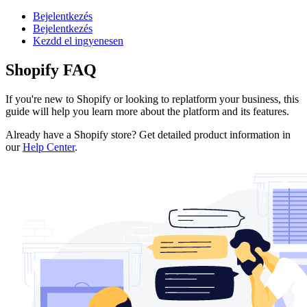
Bejelentkezés
Bejelentkezés
Kezdd el ingyenesen
Shopify FAQ
If you're new to Shopify or looking to replatform your business, this
guide will help you learn more about the platform and its features.
Already have a Shopify store? Get detailed product information in
our
Help Center
.