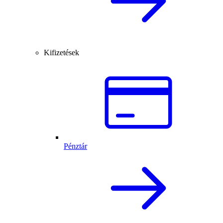
Kifizetések
Pénztár