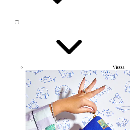
Vissza