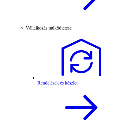
Vállalkozás működtetése
Rendelések és készlet