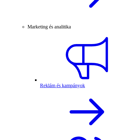
Marketing és analitika
Reklám és kampányok