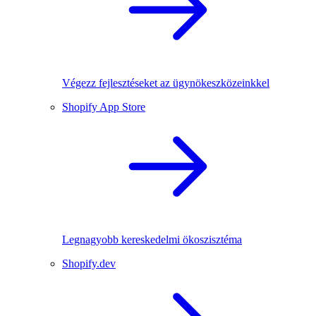
Végezz fejlesztéseket az ügynökeszközeinkkel
Shopify App Store
Legnagyobb kereskedelmi ökoszisztéma
Shopify.dev