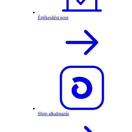
Értékesítési pont
Shop alkalmazás