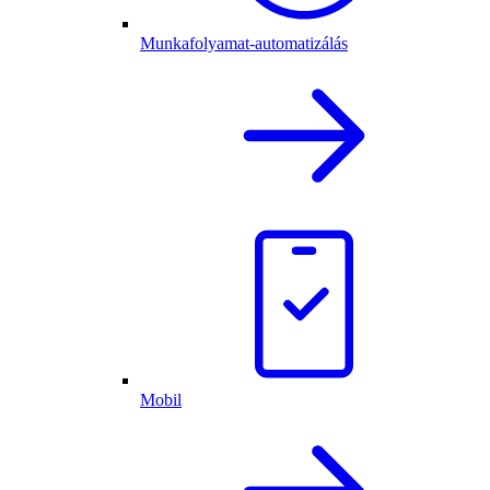
Munkafolyamat-automatizálás
Mobil