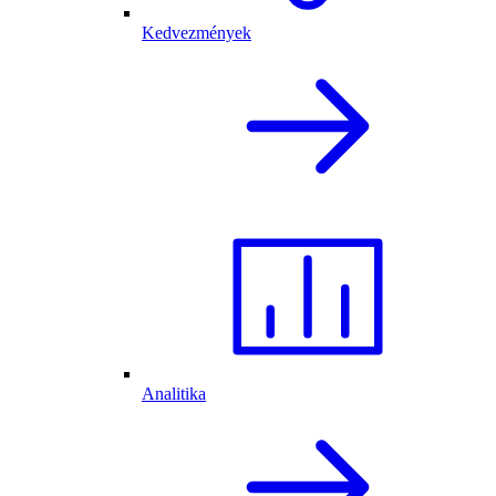
Kedvezmények
Analitika