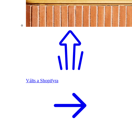
Válts a Shopifyra