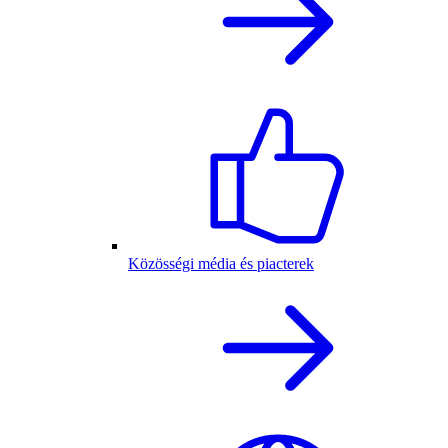
Közösségi média és piacterek