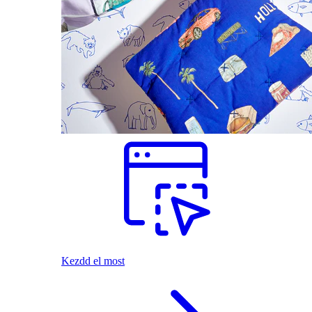
Kezdd el most