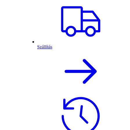
Szállítás