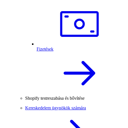
Fizetések
Shopify testreszabása és bővítése
Kereskedelem ügynökök számára