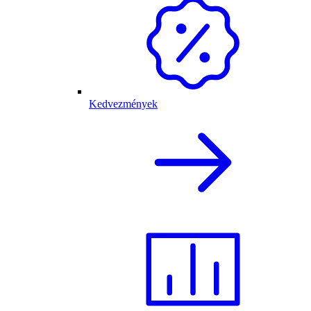
Kedvezmények