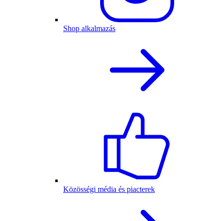
Shop alkalmazás
Közösségi média és piacterek