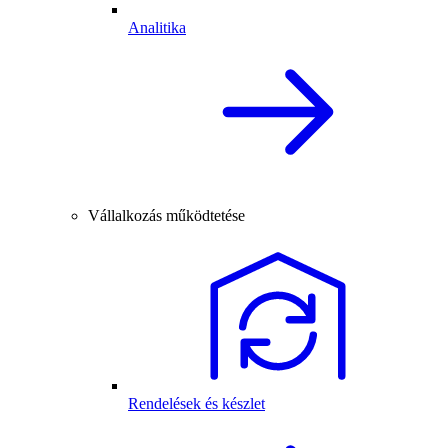
Analitika
Vállalkozás működtetése
Rendelések és készlet