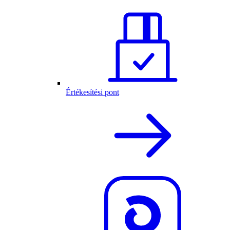
Értékesítési pont