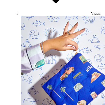
Vissza