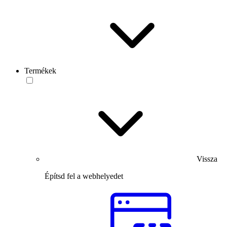
Termékek
Vissza
Építsd fel a webhelyedet