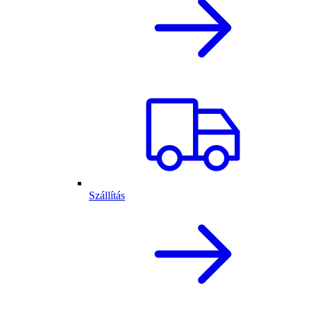
Szállítás