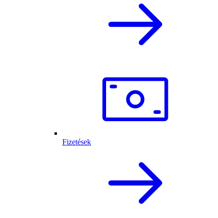
Fizetések