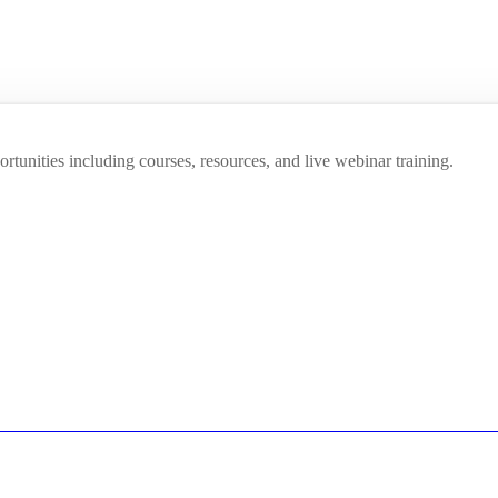
unities including courses, resources, and live webinar training.