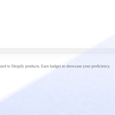
ligned to Shopify products. Earn badges to showcase your proficiency.