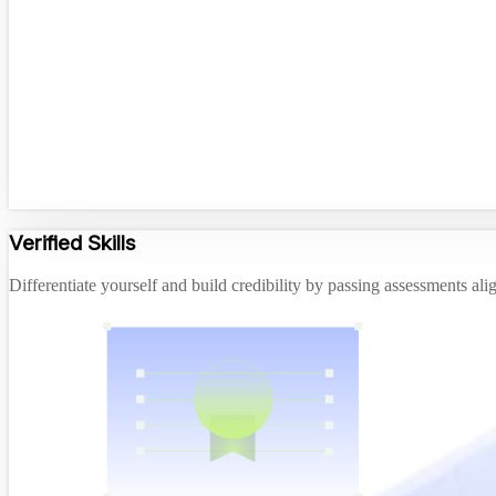
Verified Skills
Differentiate yourself and build credibility by passing assessments a