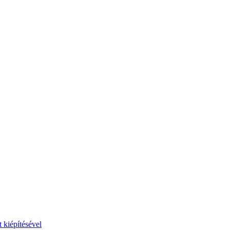
 kiépítésével