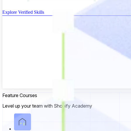
Explore Verified Skills
Feature Courses
Level up your team with Shopify Academy