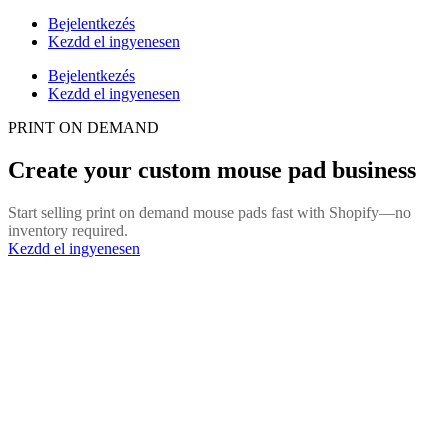
Bejelentkezés
Kezdd el ingyenesen
Bejelentkezés
Kezdd el ingyenesen
PRINT ON DEMAND
Create your custom mouse pad business
Start selling print on demand mouse pads fast with Shopify—no
inventory required.
Kezdd el ingyenesen