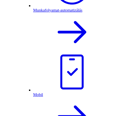
Munkafolyamat-automatizálás
Mobil