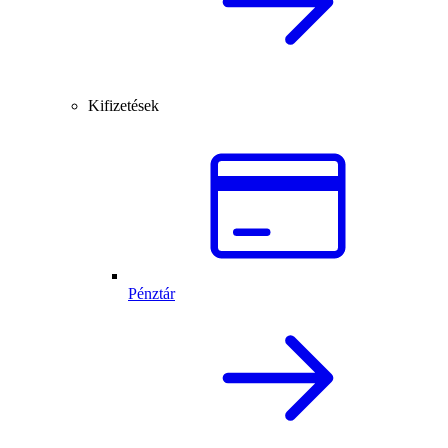
Kifizetések
Pénztár