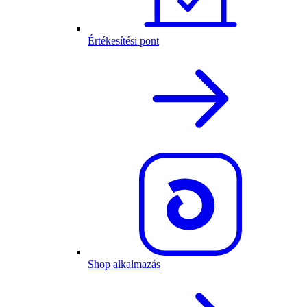
Értékesítési pont
Shop alkalmazás