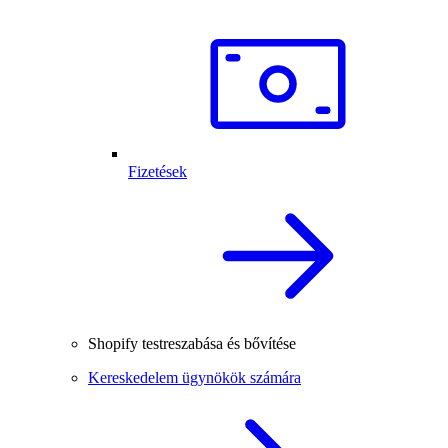
Fizetések
Shopify testreszabása és bővítése
Kereskedelem ügynökök számára