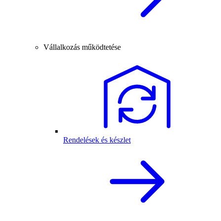
Vállalkozás működtetése
Rendelések és készlet