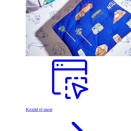
Kezdd el most