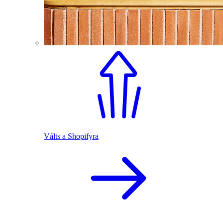
Válts a Shopifyra