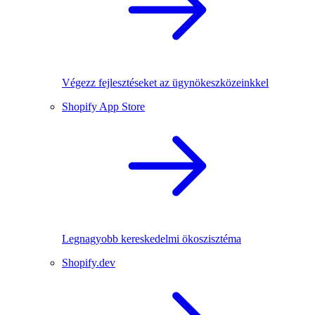
Végezz fejlesztéseket az ügynökeszközeinkkel
Shopify App Store
Legnagyobb kereskedelmi ökoszisztéma
Shopify.dev