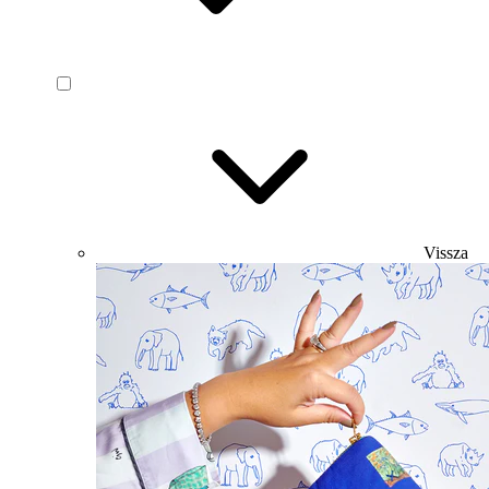
Vissza