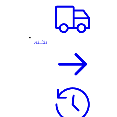
Szállítás