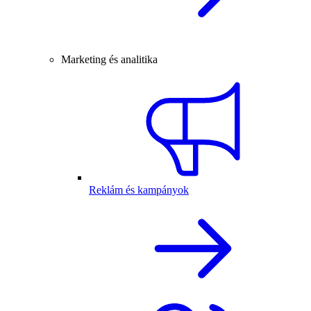
Marketing és analitika
Reklám és kampányok