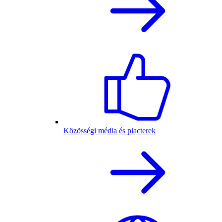
Közösségi média és piacterek