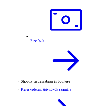
Fizetések
Shopify testreszabása és bővítése
Kereskedelem ügynökök számára