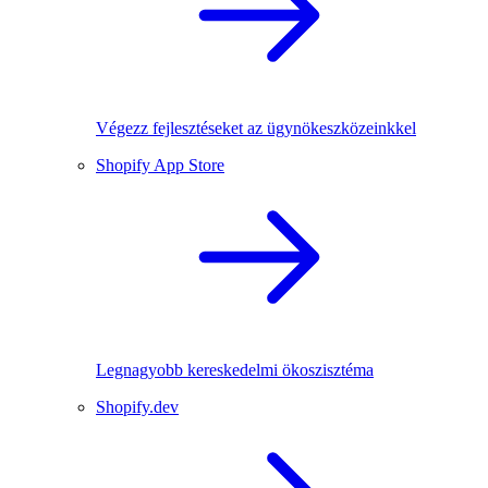
Végezz fejlesztéseket az ügynökeszközeinkkel
Shopify App Store
Legnagyobb kereskedelmi ökoszisztéma
Shopify.dev