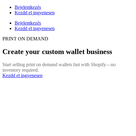
Bejelentkezés
Kezdd el ingyenesen
Bejelentkezés
Kezdd el ingyenesen
PRINT ON DEMAND
Create your custom wallet business
Start selling print on demand wallets fast with Shopify—no
inventory required.
Kezdd el ingyenesen