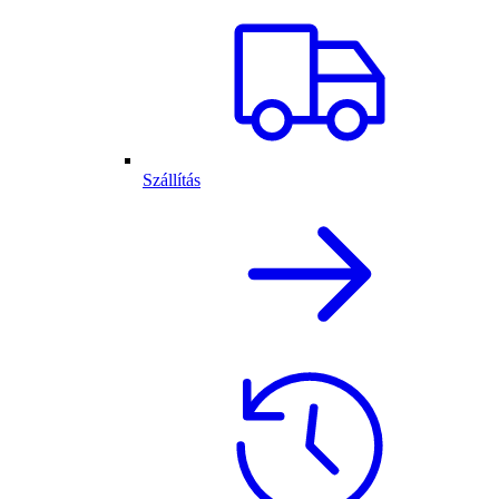
Szállítás