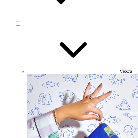
Vissza