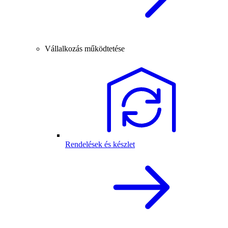
Vállalkozás működtetése
Rendelések és készlet