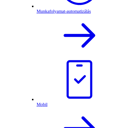
Munkafolyamat-automatizálás
Mobil