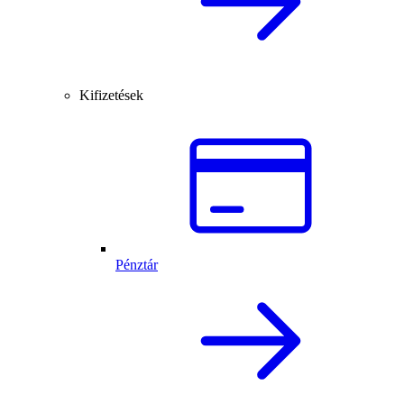
Kifizetések
Pénztár