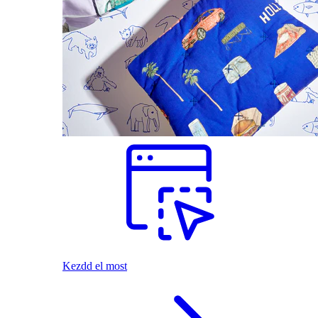
Kezdd el most