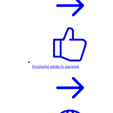
Közösségi média és piacterek