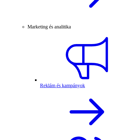
Marketing és analitika
Reklám és kampányok