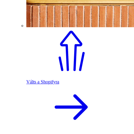
Válts a Shopifyra