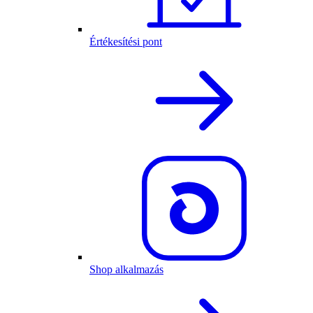
Értékesítési pont
Shop alkalmazás