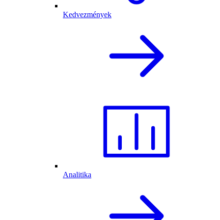
Kedvezmények
Analitika