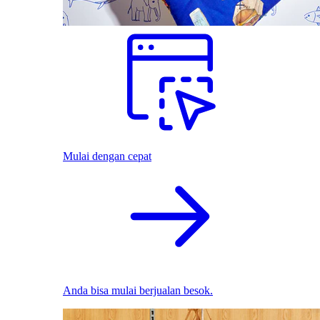
Mulai dengan cepat
Anda bisa mulai berjualan besok.