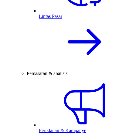
Lintas Pasar
Pemasaran & analisis
Periklanan & Kampanye