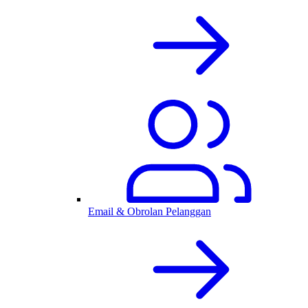
Email & Obrolan Pelanggan