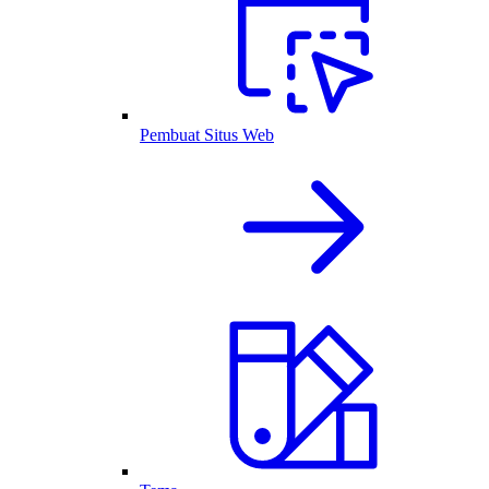
Pembuat Situs Web