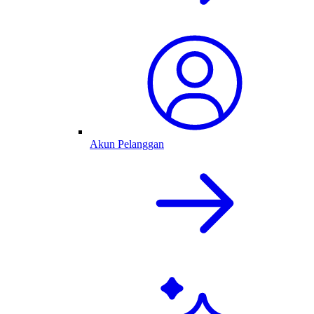
Akun Pelanggan