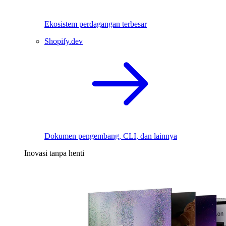
Ekosistem perdagangan terbesar
Shopify.dev
Dokumen pengembang, CLI, dan lainnya
Inovasi tanpa henti