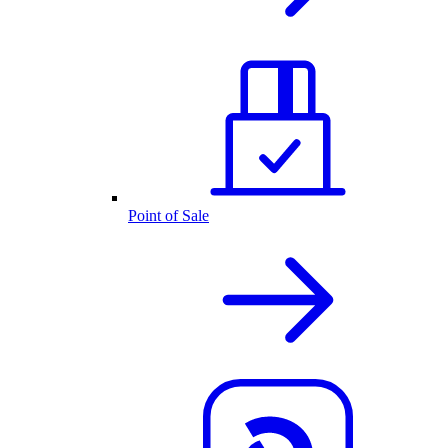
Point of Sale