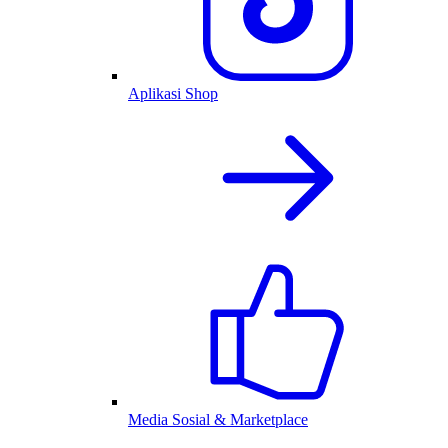
Aplikasi Shop
Media Sosial & Marketplace