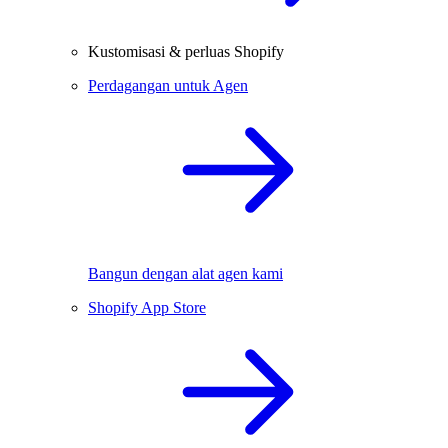
Kustomisasi & perluas Shopify
Perdagangan untuk Agen
Bangun dengan alat agen kami
Shopify App Store