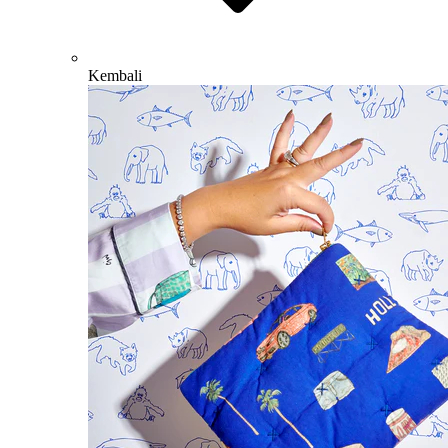
Kembali