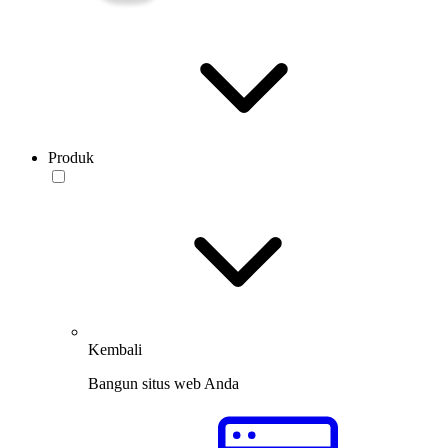
Produk
Kembali
Bangun situs web Anda