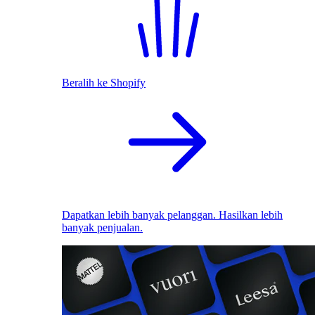
Beralih ke Shopify
Dapatkan lebih banyak pelanggan. Hasilkan lebih
banyak penjualan.