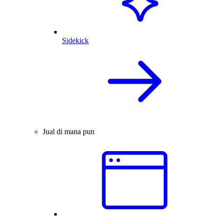
Sidekick
Jual di mana pun