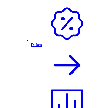
Diskon