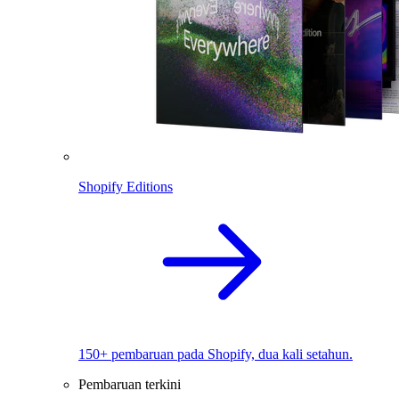
Shopify Editions
150+ pembaruan pada Shopify, dua kali setahun.
Pembaruan terkini