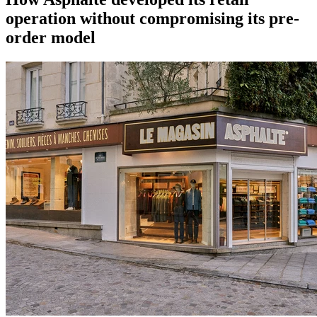
operation without compromising its pre-
order model