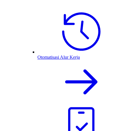
Otomatisasi Alur Kerja