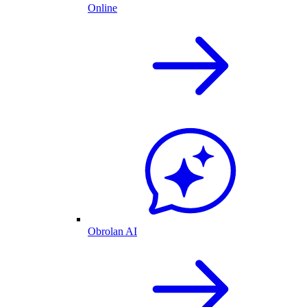
Online
Obrolan AI