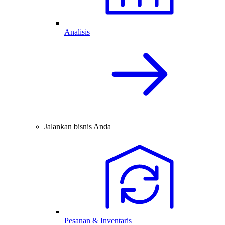
Analisis
Jalankan bisnis Anda
Pesanan & Inventaris