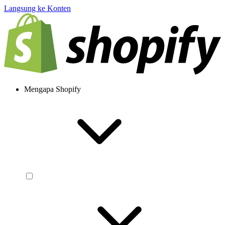
Langsung ke Konten
Mengapa Shopify