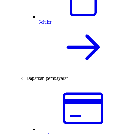
Seluler
Dapatkan pembayaran