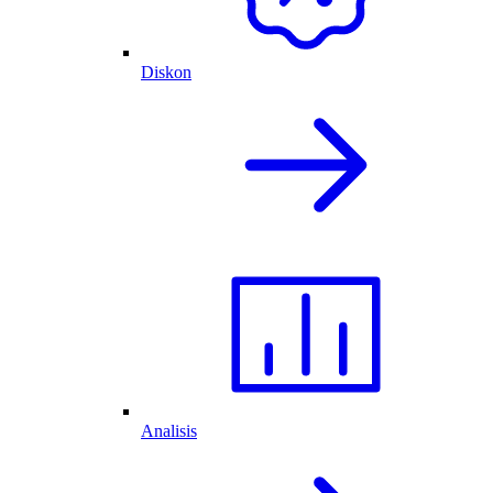
Diskon
Analisis