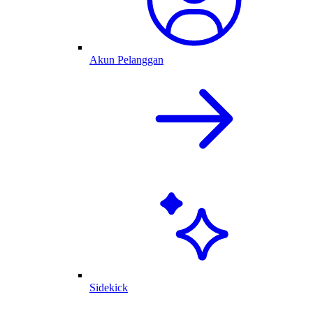
Akun Pelanggan
Sidekick