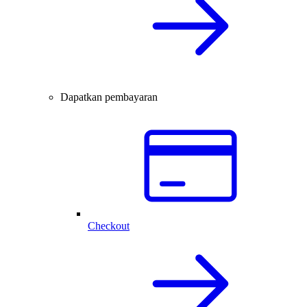
Dapatkan pembayaran
Checkout