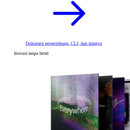
Dokumen pengembang, CLI, dan lainnya
Inovasi tanpa henti