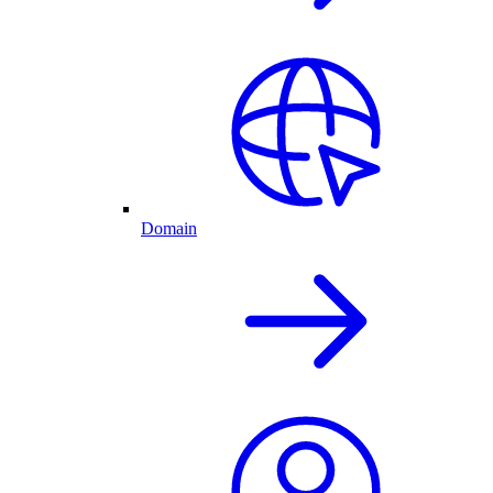
Domain