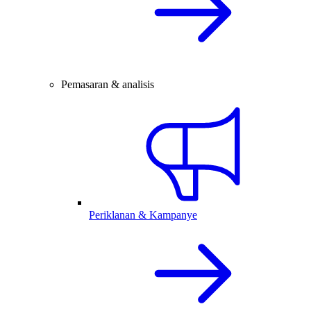
Pemasaran & analisis
Periklanan & Kampanye