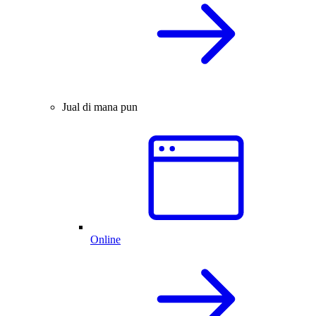
Jual di mana pun
Online