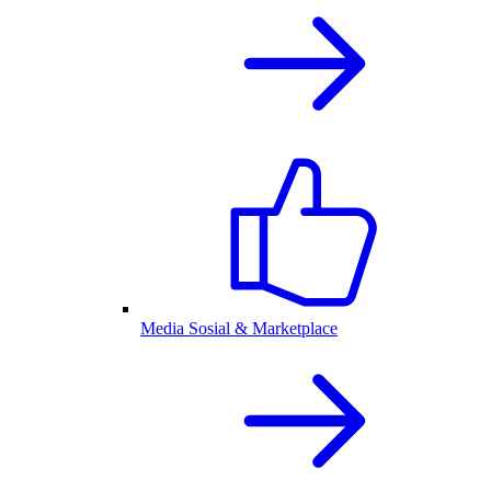
Media Sosial & Marketplace