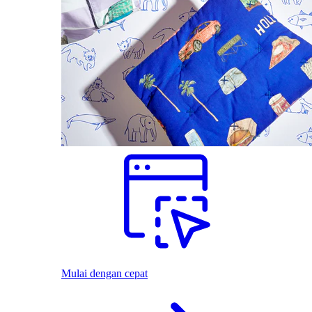
Mulai dengan cepat