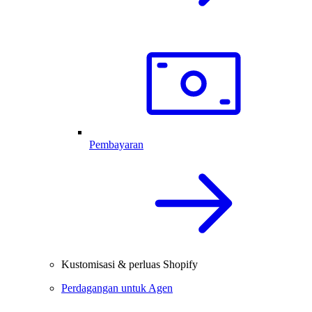
Pembayaran
Kustomisasi & perluas Shopify
Perdagangan untuk Agen