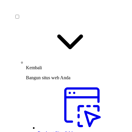
Kembali
Bangun situs web Anda