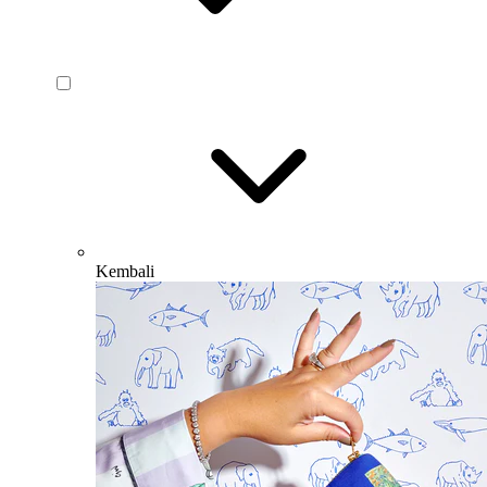
Kembali