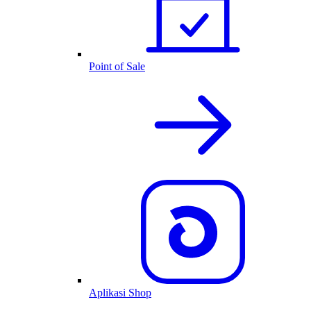
Point of Sale
Aplikasi Shop