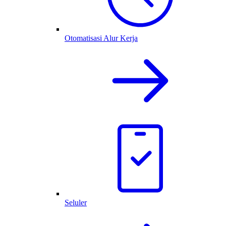
Otomatisasi Alur Kerja
Seluler