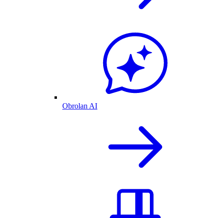
Obrolan AI