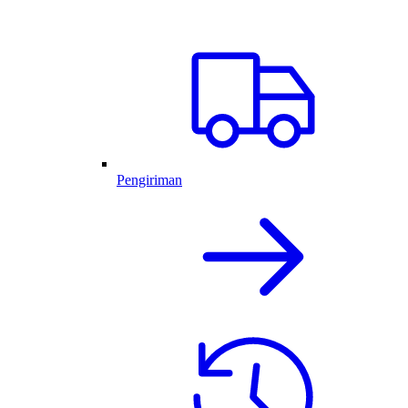
Pengiriman