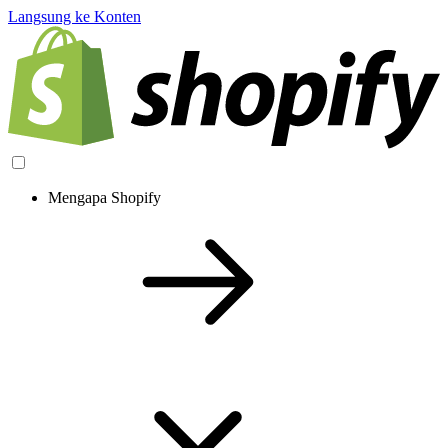
Langsung ke Konten
Mengapa Shopify