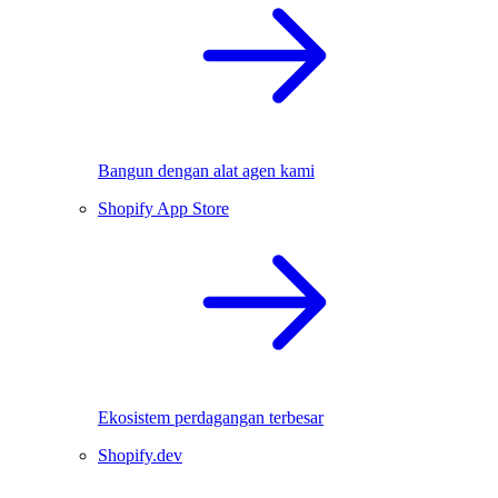
Bangun dengan alat agen kami
Shopify App Store
Ekosistem perdagangan terbesar
Shopify.dev