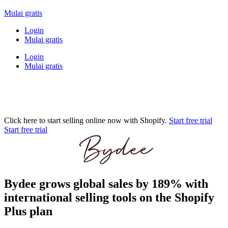
Mulai gratis
Login
Mulai gratis
Login
Mulai gratis
Click here to start selling online now with Shopify.
Start free trial
Start free trial
Bydee grows global sales by 189% with
international selling tools on the Shopify
Plus plan