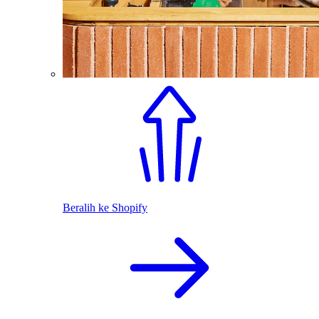
Beralih ke Shopify