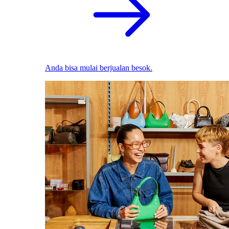
Anda bisa mulai berjualan besok.