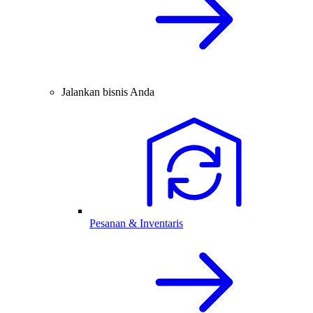
Jalankan bisnis Anda
Pesanan & Inventaris