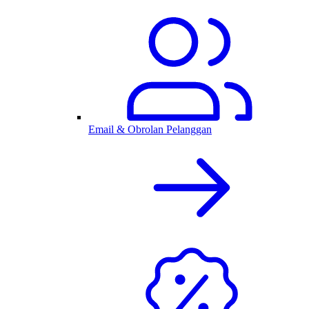
Email & Obrolan Pelanggan