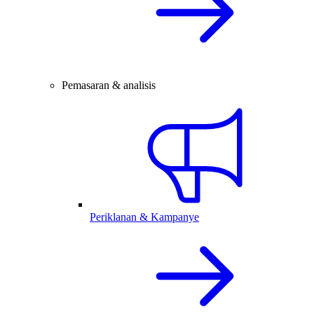
Pemasaran & analisis
Periklanan & Kampanye