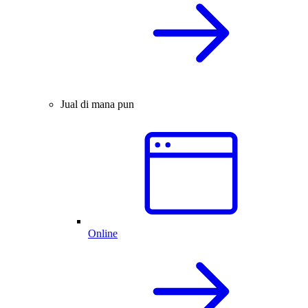
Jual di mana pun
Online