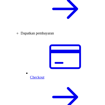
Dapatkan pembayaran
Checkout