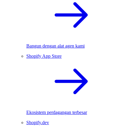
Bangun dengan alat agen kami
Shopify App Store
Ekosistem perdagangan terbesar
Shopify.dev