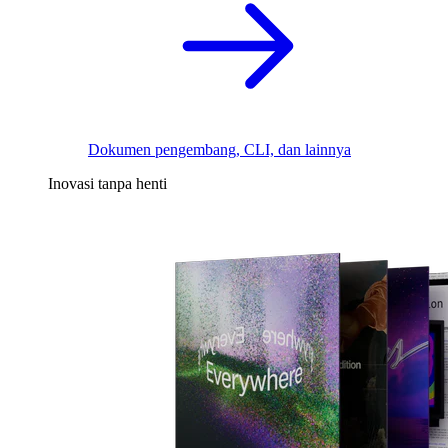
Dokumen pengembang, CLI, dan lainnya
Inovasi tanpa henti