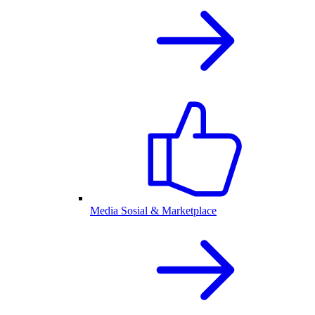
Media Sosial & Marketplace