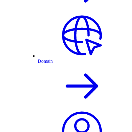
Domain