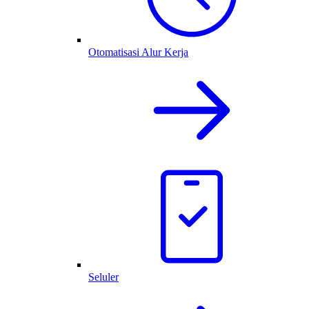
Otomatisasi Alur Kerja
Seluler