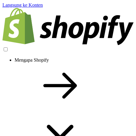
Langsung ke Konten
Mengapa Shopify