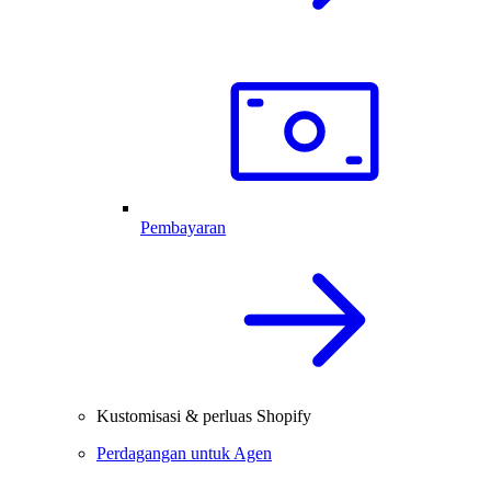
Pembayaran
Kustomisasi & perluas Shopify
Perdagangan untuk Agen