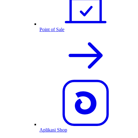
Point of Sale
Aplikasi Shop