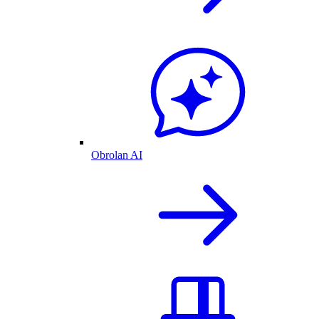
Obrolan AI