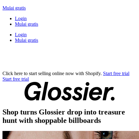
Mulai gratis
Login
Mulai gratis
Login
Mulai gratis
Click here to start selling online now with Shopify.
Start free trial
Start free trial
Shop turns Glossier drop into treasure
hunt with shoppable billboards