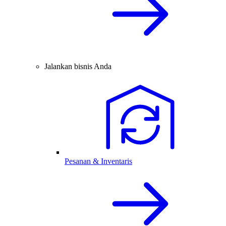
Jalankan bisnis Anda
Pesanan & Inventaris