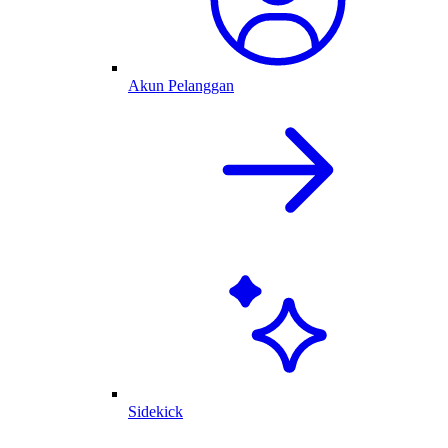
Akun Pelanggan
Sidekick