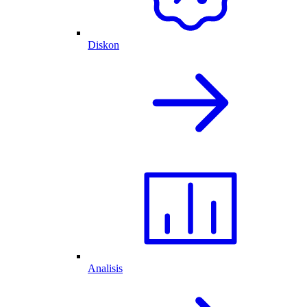
Diskon
Analisis