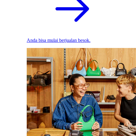
Anda bisa mulai berjualan besok.