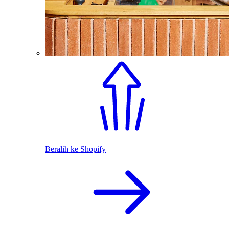
Beralih ke Shopify