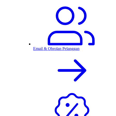
Email & Obrolan Pelanggan