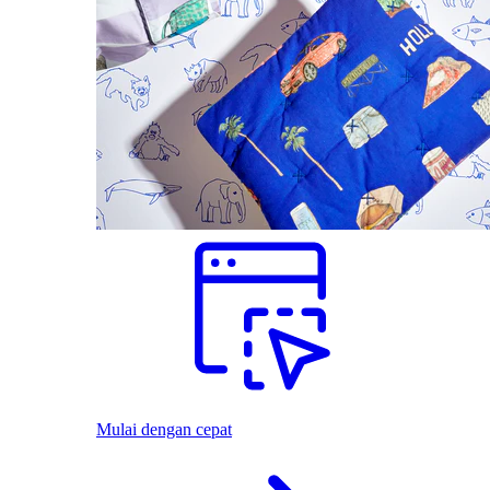
Mulai dengan cepat