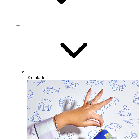
Kembali