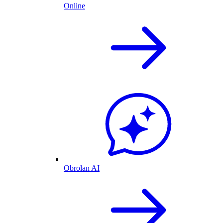
Online
Obrolan AI