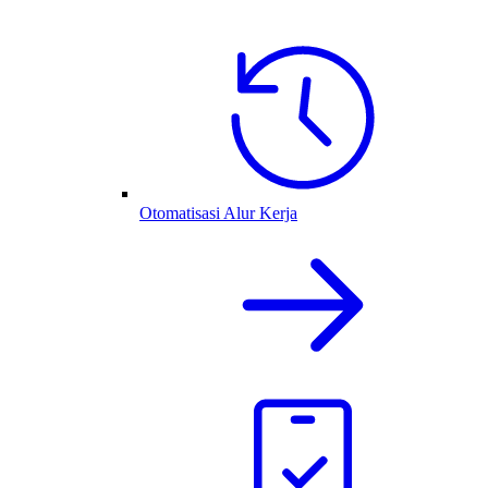
Otomatisasi Alur Kerja