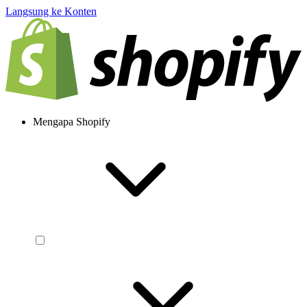
Langsung ke Konten
Mengapa Shopify