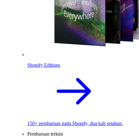
Shopify Editions
150+ pembaruan pada Shopify, dua kali setahun.
Pembaruan terkini