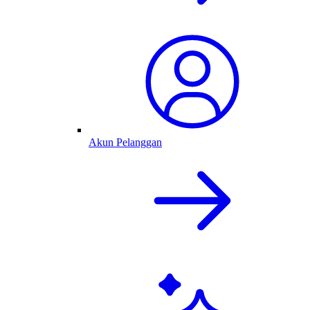
Akun Pelanggan