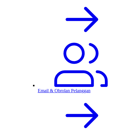
Email & Obrolan Pelanggan