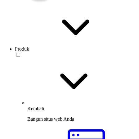
Produk
Kembali
Bangun situs web Anda