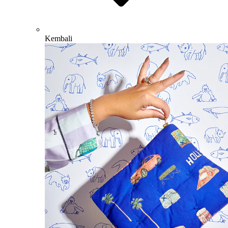
Kembali