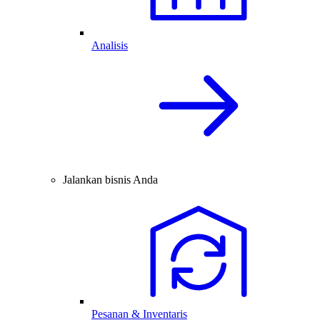
Analisis
Jalankan bisnis Anda
Pesanan & Inventaris