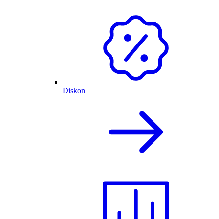
Diskon