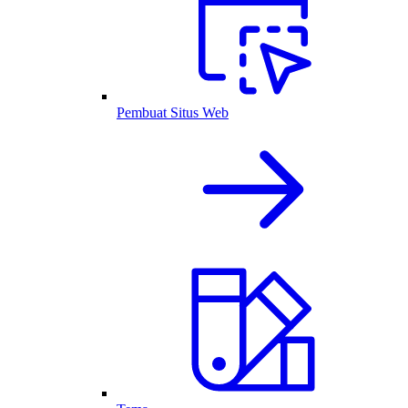
Pembuat Situs Web