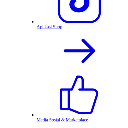
Aplikasi Shop
Media Sosial & Marketplace