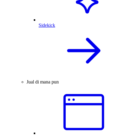
Sidekick
Jual di mana pun