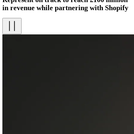
in revenue while partnering with Shopify