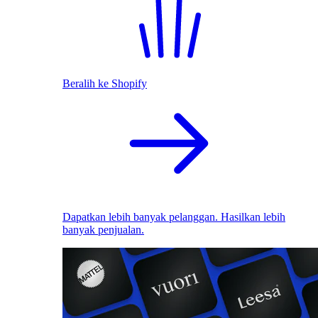
Beralih ke Shopify
Dapatkan lebih banyak pelanggan. Hasilkan lebih
banyak penjualan.