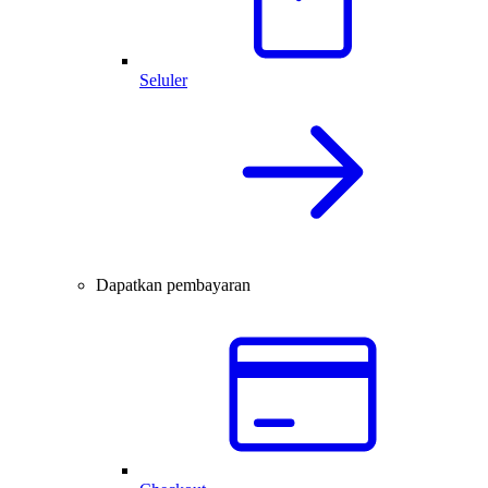
Seluler
Dapatkan pembayaran