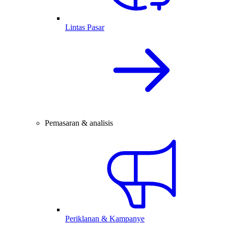
Lintas Pasar
Pemasaran & analisis
Periklanan & Kampanye