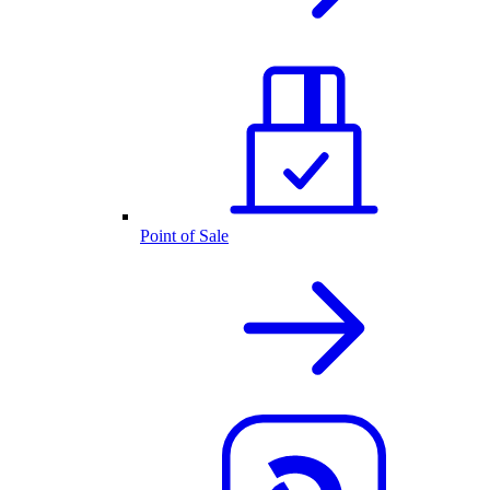
Point of Sale