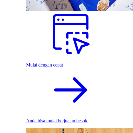
Mulai dengan cepat
Anda bisa mulai berjualan besok.