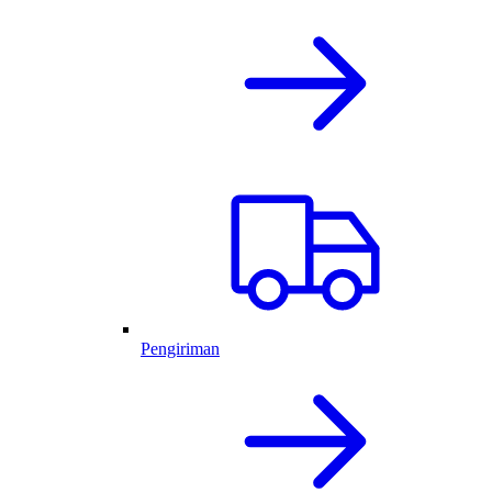
Pengiriman