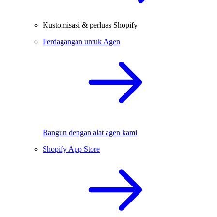
Kustomisasi & perluas Shopify
Perdagangan untuk Agen
Bangun dengan alat agen kami
Shopify App Store