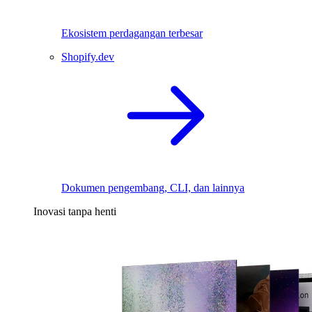
Ekosistem perdagangan terbesar
Shopify.dev
Dokumen pengembang, CLI, dan lainnya
Inovasi tanpa henti