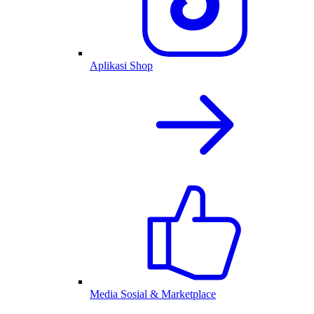
Aplikasi Shop
Media Sosial & Marketplace