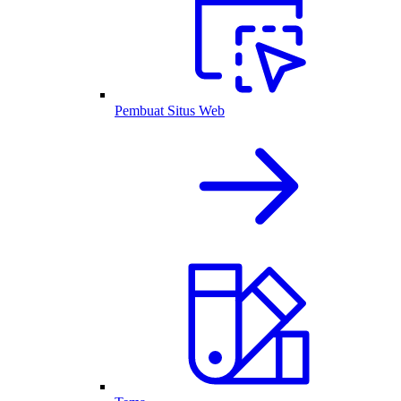
Pembuat Situs Web