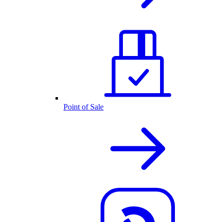
Point of Sale