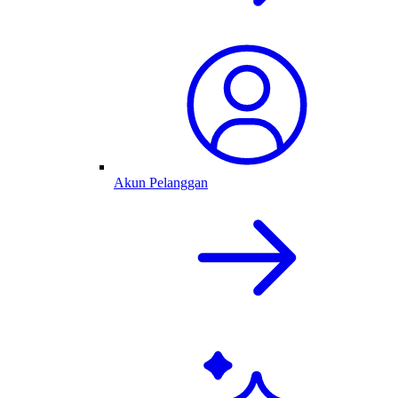
Akun Pelanggan