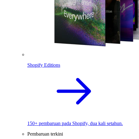
Shopify Editions
150+ pembaruan pada Shopify, dua kali setahun.
Pembaruan terkini