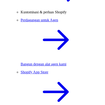
Kustomisasi & perluas Shopify
Perdagangan untuk Agen
Bangun dengan alat agen kami
Shopify App Store