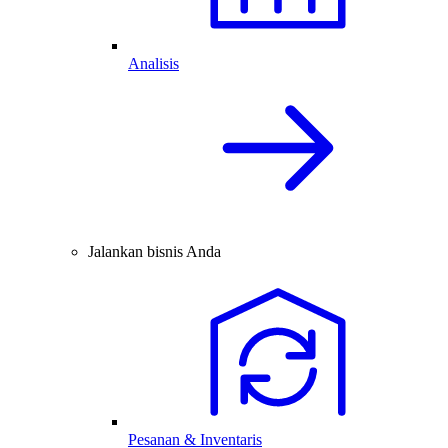
Analisis
Jalankan bisnis Anda
Pesanan & Inventaris