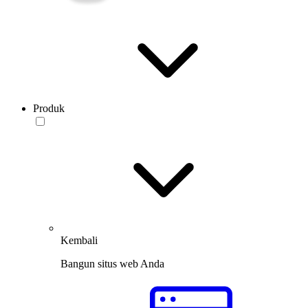
Produk
Kembali
Bangun situs web Anda