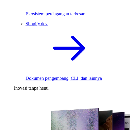
Ekosistem perdagangan terbesar
Shopify.dev
Dokumen pengembang, CLI, dan lainnya
Inovasi tanpa henti