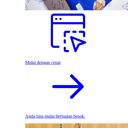
Mulai dengan cepat
Anda bisa mulai berjualan besok.