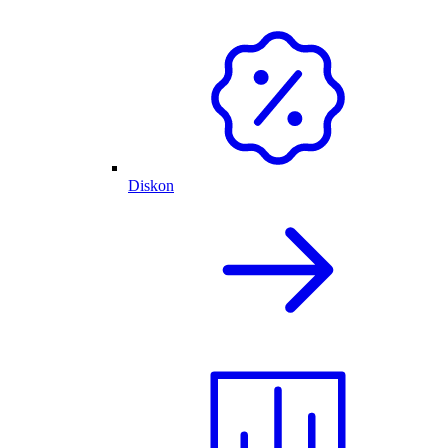
Diskon