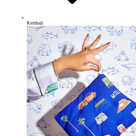
Kembali