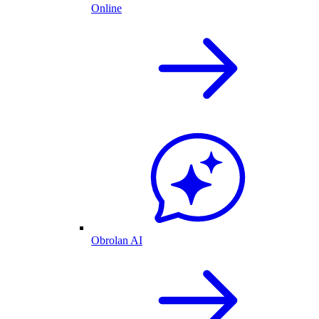
Online
Obrolan AI