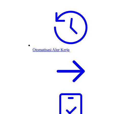
Otomatisasi Alur Kerja