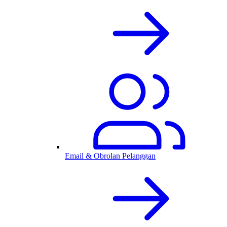
Email & Obrolan Pelanggan