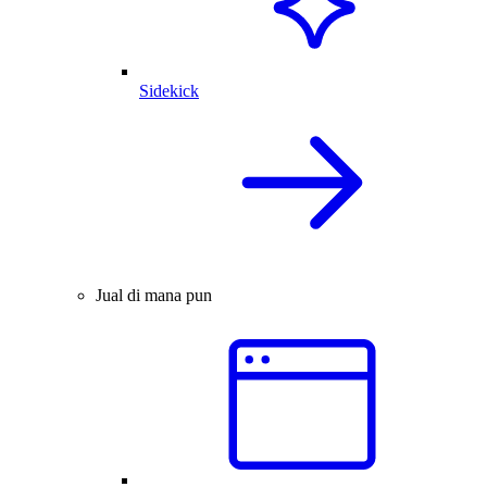
Sidekick
Jual di mana pun