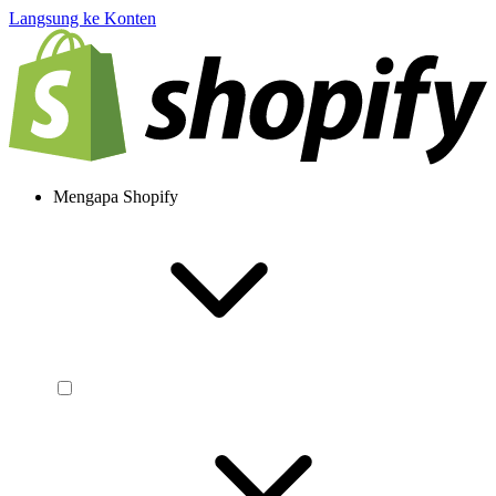
Langsung ke Konten
Mengapa Shopify