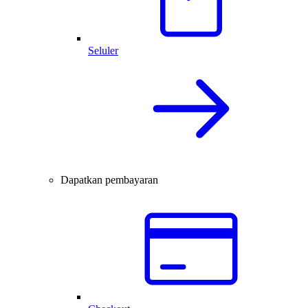
Seluler
Dapatkan pembayaran