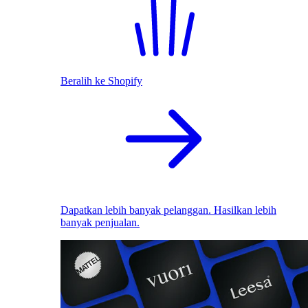
Beralih ke Shopify
Dapatkan lebih banyak pelanggan. Hasilkan lebih
banyak penjualan.