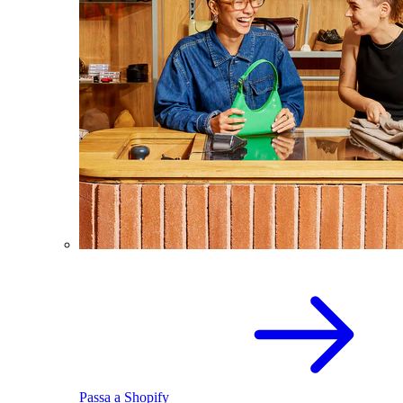
Passa a Shopify