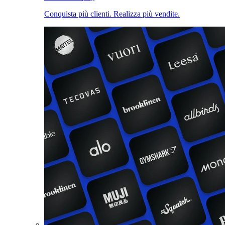
Conquista più clienti. Realizza più vendite.