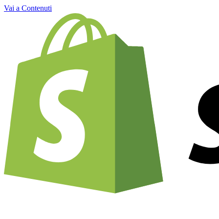
Vai a Contenuti