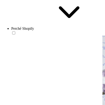
Perché Shopify