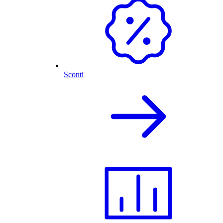
Sconti