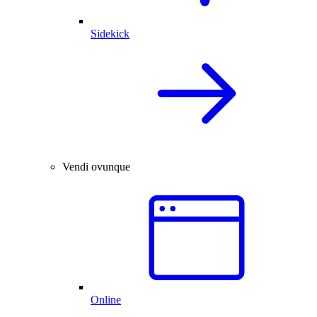
Sidekick
Vendi ovunque
Online