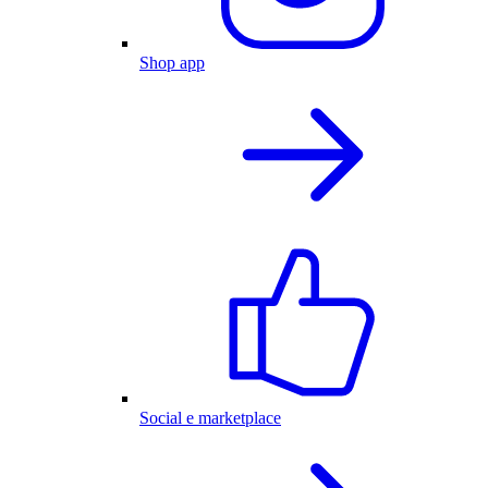
Shop app
Social e marketplace