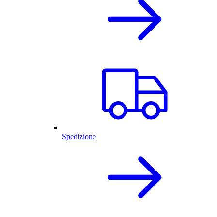
Spedizione