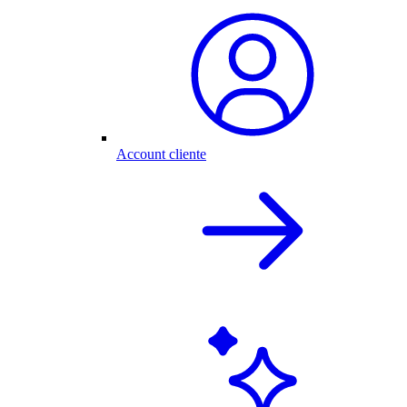
Account cliente