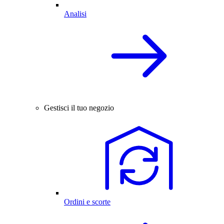
Analisi
Gestisci il tuo negozio
Ordini e scorte