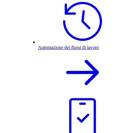
Automazione dei flussi di lavoro