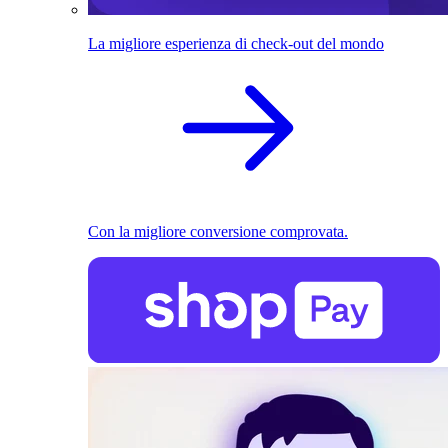
La migliore esperienza di check-out del mondo
Con la migliore conversione comprovata.