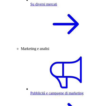
Su diversi mercati
Marketing e analisi
Pubblicità e campagne di marketing