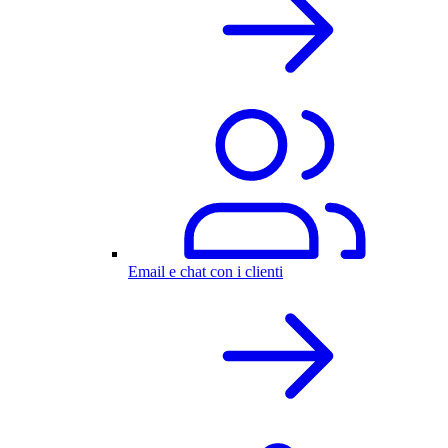
Email e chat con i clienti