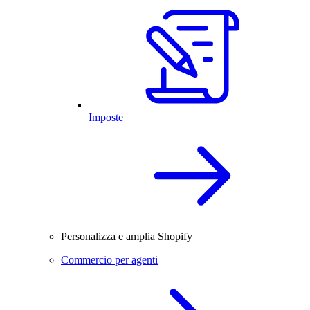
Imposte
Personalizza e amplia Shopify
Commercio per agenti