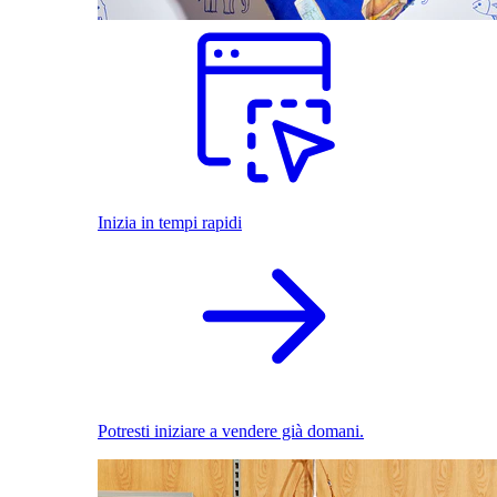
Inizia in tempi rapidi
Potresti iniziare a vendere già domani.