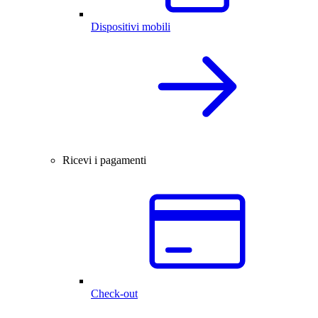
Dispositivi mobili
Ricevi i pagamenti
Check-out