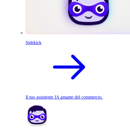
Sidekick
Il tuo assistente IA amante del commercio.