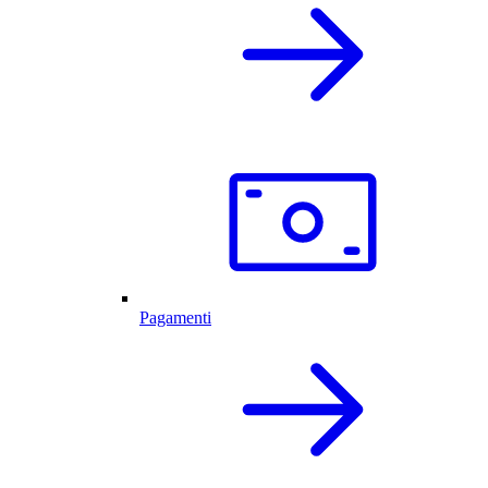
Pagamenti