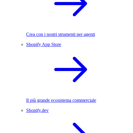
Crea con i nostri strumenti per agenti
Shopify App Store
Il più grande ecosistema commerciale
Shopify.dev