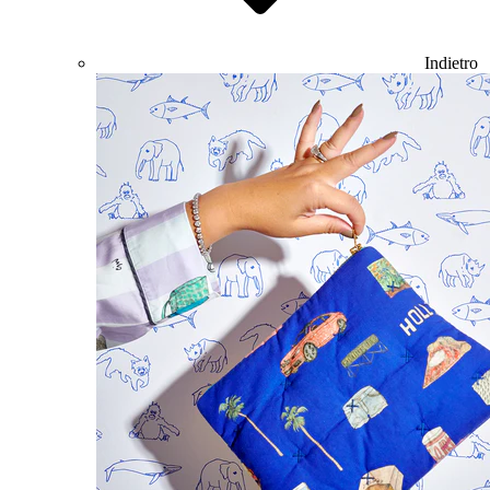
Indietro