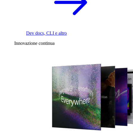
Dev docs, CLI e altro
Innovazione continua