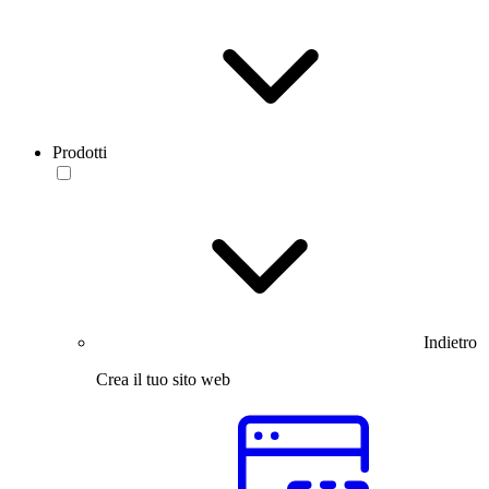
Prodotti
Indietro
Crea il tuo sito web