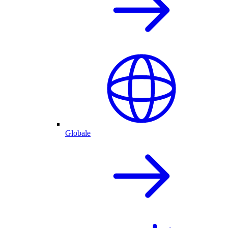
Globale