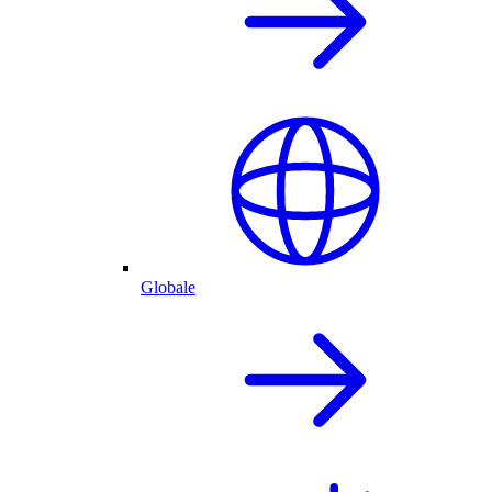
Globale