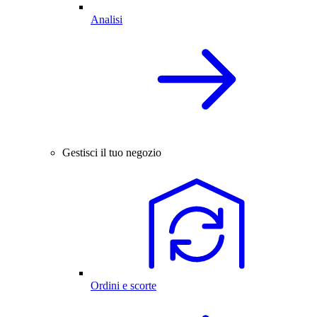
Analisi
Gestisci il tuo negozio
Ordini e scorte