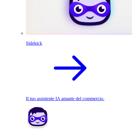
Sidekick
Il tuo assistente IA amante del commercio.