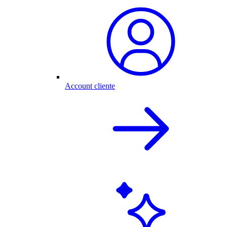
Account cliente