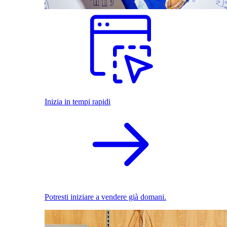
Inizia in tempi rapidi
Potresti iniziare a vendere già domani.