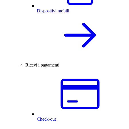
Dispositivi mobili
Ricevi i pagamenti
Check-out