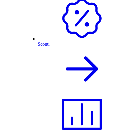
Sconti