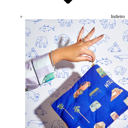
Indietro