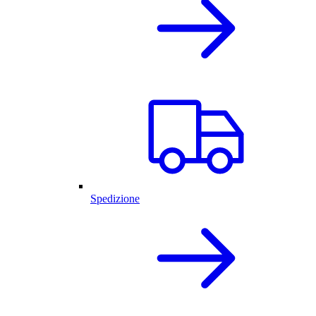
Spedizione