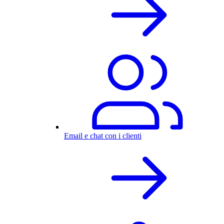
Email e chat con i clienti