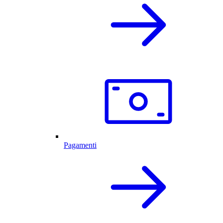
Pagamenti