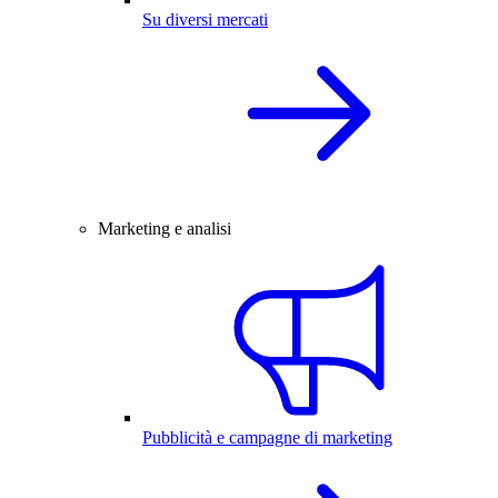
Su diversi mercati
Marketing e analisi
Pubblicità e campagne di marketing