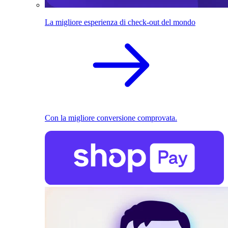
La migliore esperienza di check-out del mondo
Con la migliore conversione comprovata.