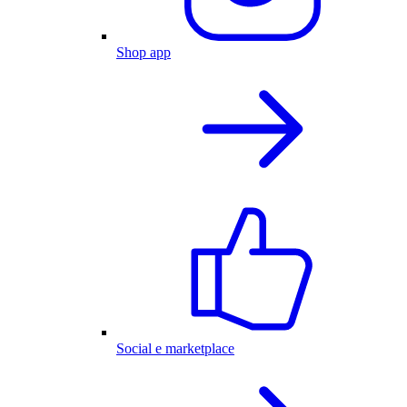
Shop app
Social e marketplace