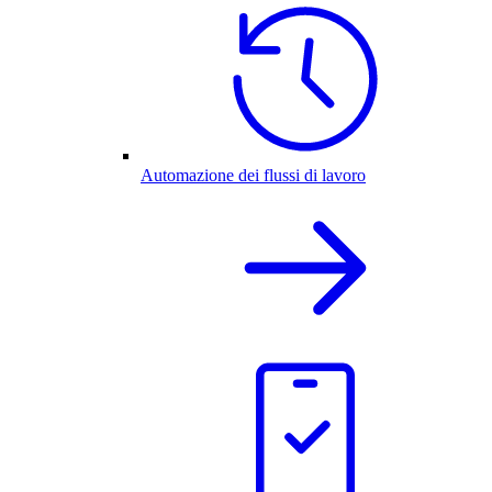
Automazione dei flussi di lavoro