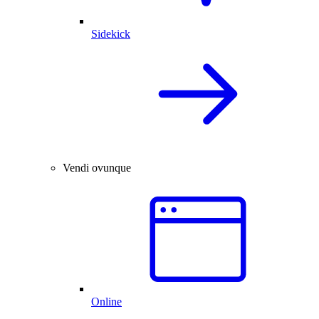
Sidekick
Vendi ovunque
Online