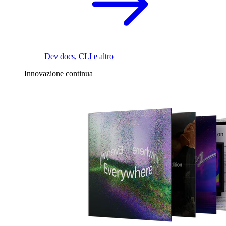
Dev docs, CLI e altro
Innovazione continua