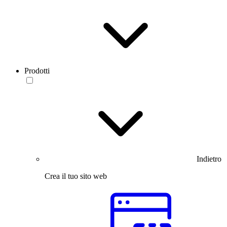
Prodotti
Indietro
Crea il tuo sito web