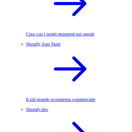
Crea con i nostri strumenti per agenti
Shopify App Store
Il più grande ecosistema commerciale
Shopify.dev