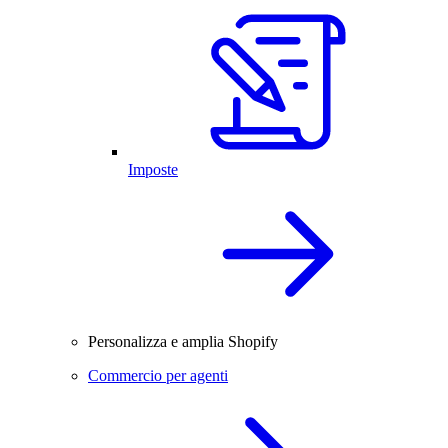
Imposte
Personalizza e amplia Shopify
Commercio per agenti