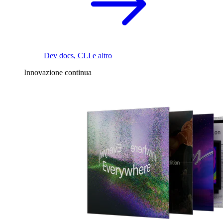
Dev docs, CLI e altro
Innovazione continua