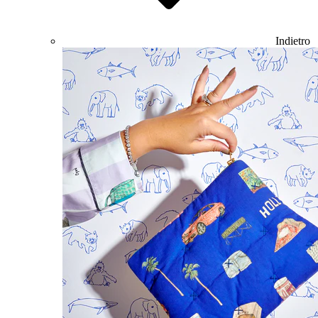
Indietro