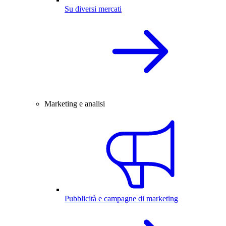
Su diversi mercati
Marketing e analisi
Pubblicità e campagne di marketing