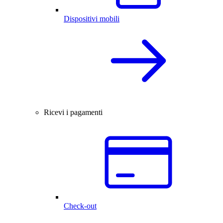
Dispositivi mobili
Ricevi i pagamenti
Check-out