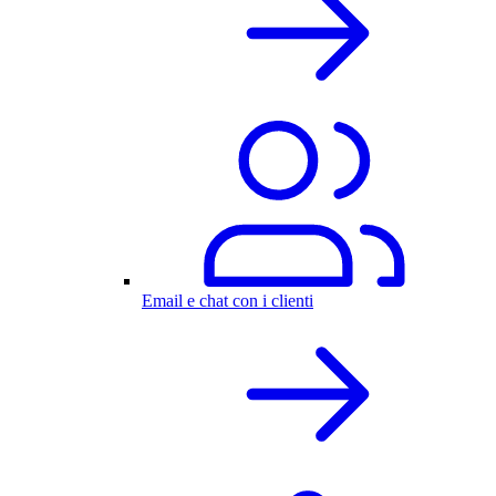
Email e chat con i clienti