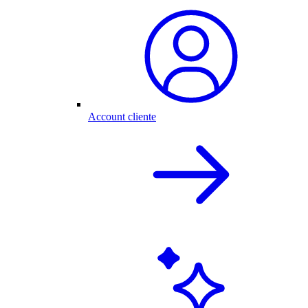
Account cliente