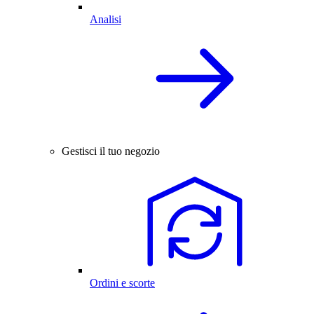
Analisi
Gestisci il tuo negozio
Ordini e scorte