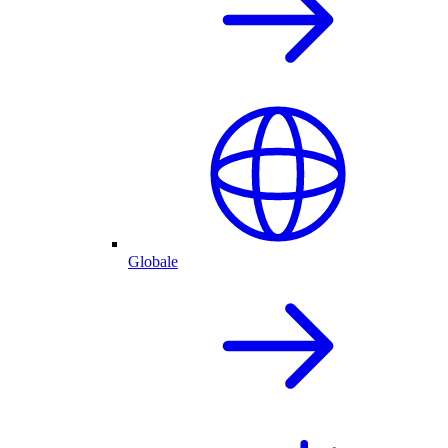
Globale