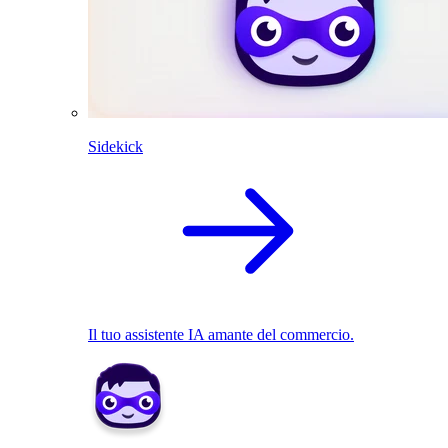
Sidekick
Il tuo assistente IA amante del commercio.