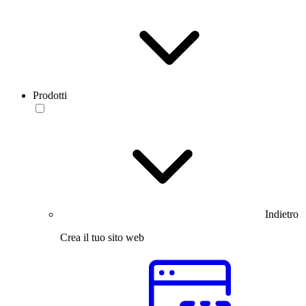
Prodotti
Indietro
Crea il tuo sito web