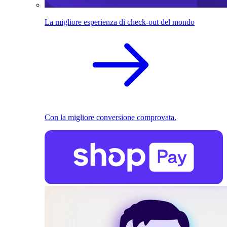
La migliore esperienza di check-out del mondo
Con la migliore conversione comprovata.