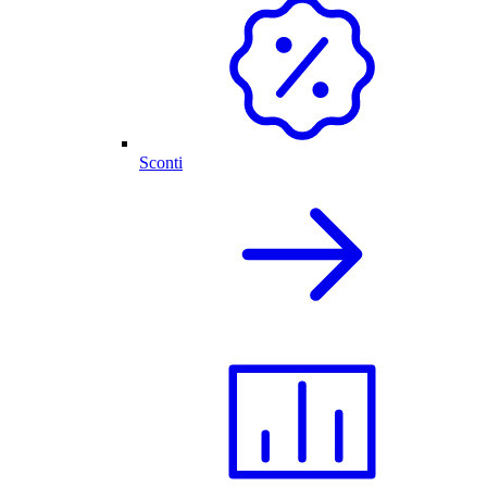
Sconti