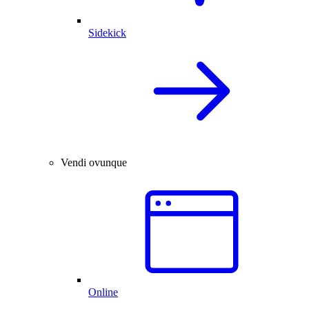
Sidekick
Vendi ovunque
Online