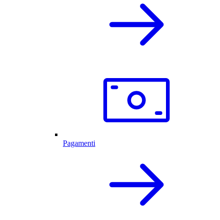
Pagamenti