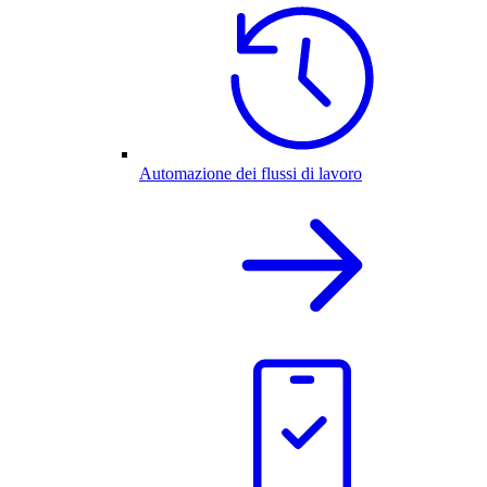
Automazione dei flussi di lavoro