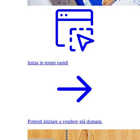
Inizia in tempi rapidi
Potresti iniziare a vendere già domani.