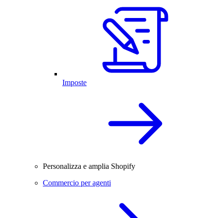
Imposte
Personalizza e amplia Shopify
Commercio per agenti