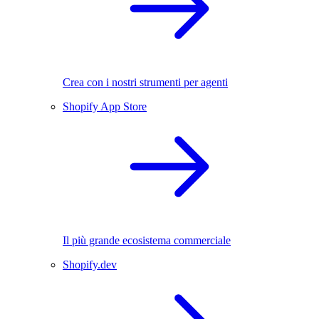
Crea con i nostri strumenti per agenti
Shopify App Store
Il più grande ecosistema commerciale
Shopify.dev