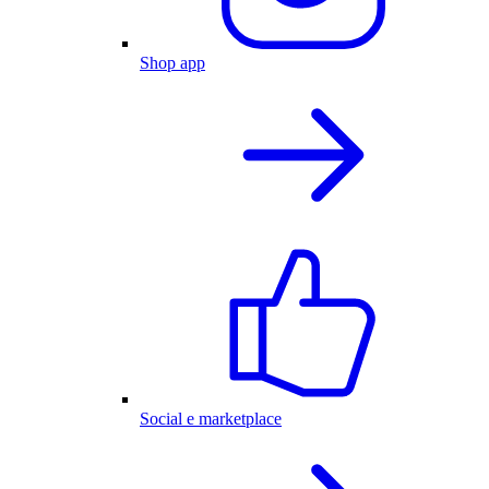
Shop app
Social e marketplace