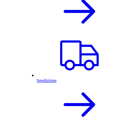
Spedizione