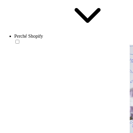
Perché Shopify