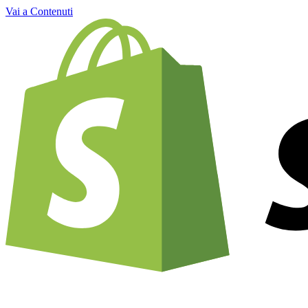
Vai a Contenuti