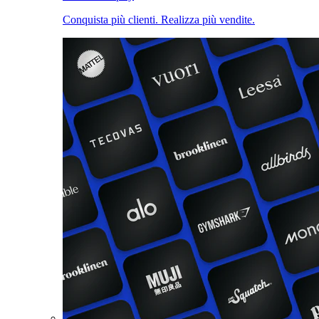
Conquista più clienti. Realizza più vendite.