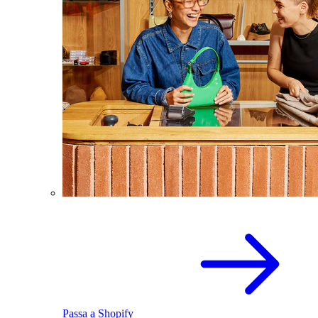
Passa a Shopify