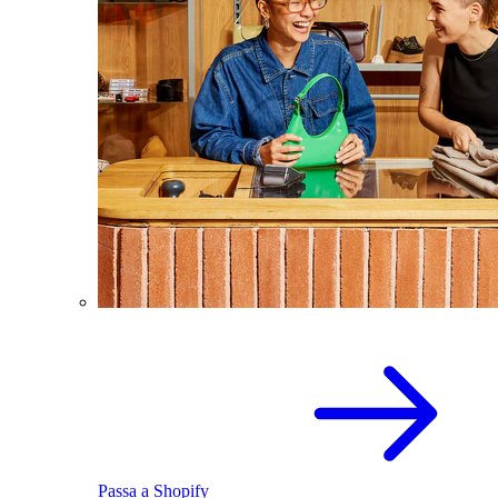
Passa a Shopify