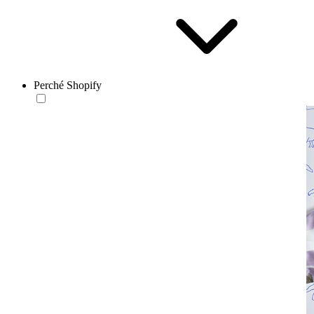
Perché Shopify