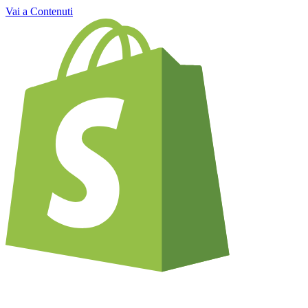
Vai a Contenuti