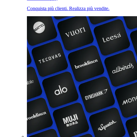
Conquista più clienti. Realizza più vendite.