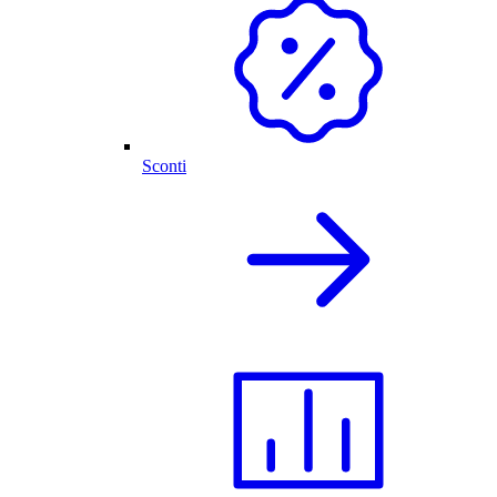
Sconti