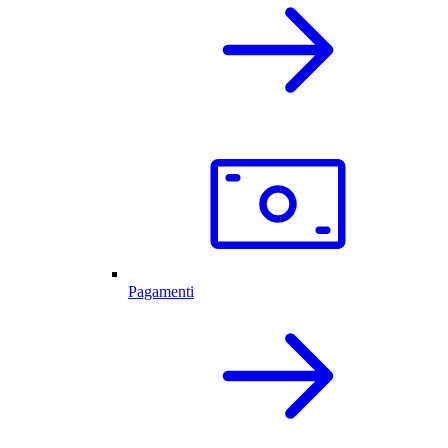
Pagamenti