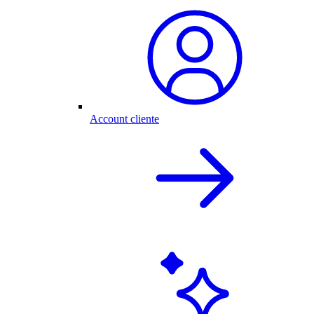
Account cliente