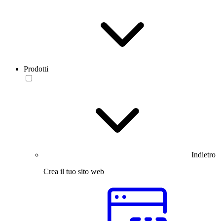
Prodotti
Indietro
Crea il tuo sito web