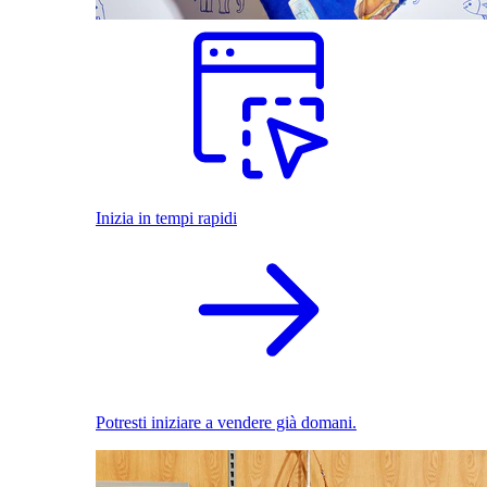
Inizia in tempi rapidi
Potresti iniziare a vendere già domani.