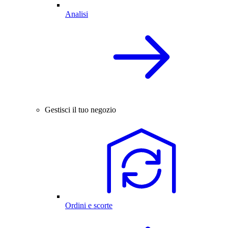
Analisi
Gestisci il tuo negozio
Ordini e scorte