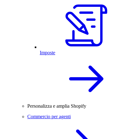
Imposte
Personalizza e amplia Shopify
Commercio per agenti