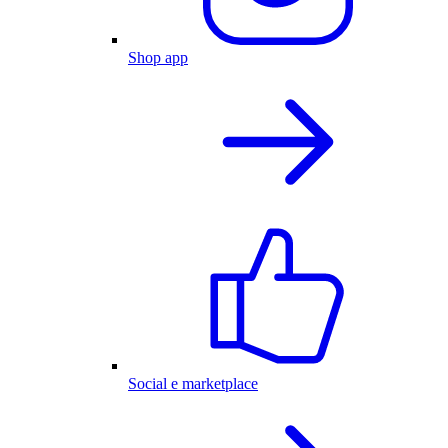
Shop app
Social e marketplace