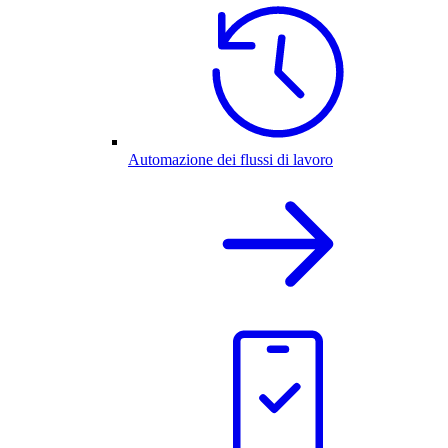
Automazione dei flussi di lavoro