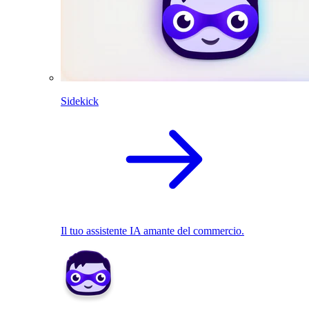
Sidekick
Il tuo assistente IA amante del commercio.