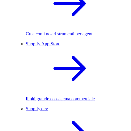
Crea con i nostri strumenti per agenti
Shopify App Store
Il più grande ecosistema commerciale
Shopify.dev