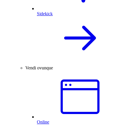
Sidekick
Vendi ovunque
Online