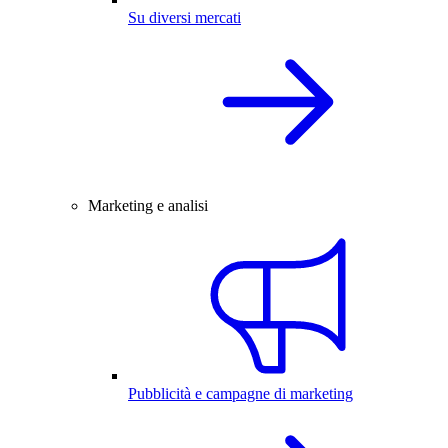
Su diversi mercati
Marketing e analisi
Pubblicità e campagne di marketing