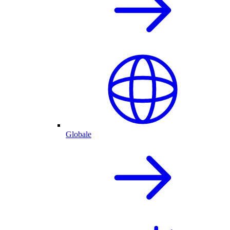
Globale