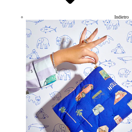
Indietro