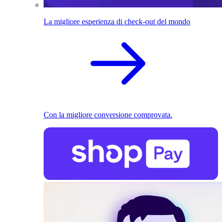
La migliore esperienza di check-out del mondo
Con la migliore conversione comprovata.