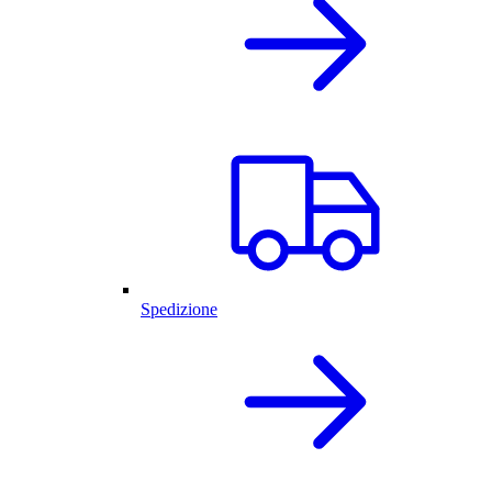
Spedizione