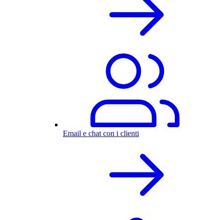
Email e chat con i clienti