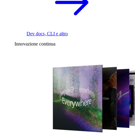
Dev docs, CLI e altro
Innovazione continua