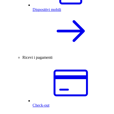
Dispositivi mobili
Ricevi i pagamenti
Check-out