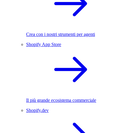
Crea con i nostri strumenti per agenti
Shopify App Store
Il più grande ecosistema commerciale
Shopify.dev