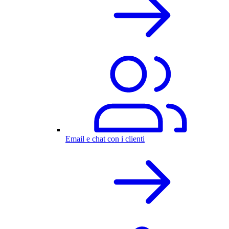
Email e chat con i clienti