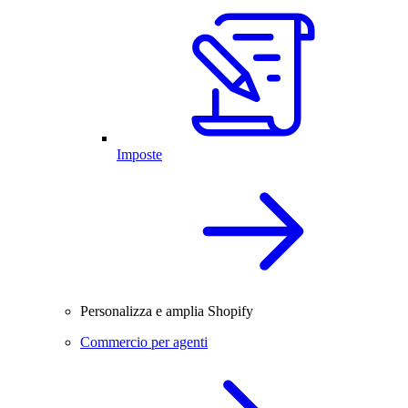
Imposte
Personalizza e amplia Shopify
Commercio per agenti