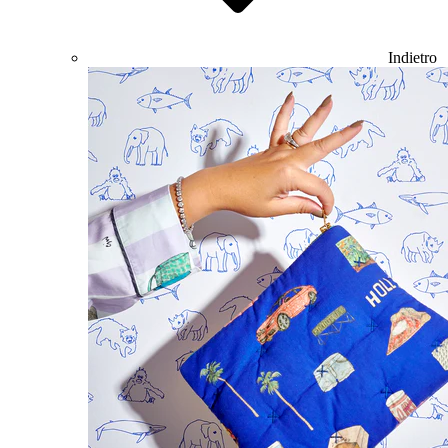
Indietro