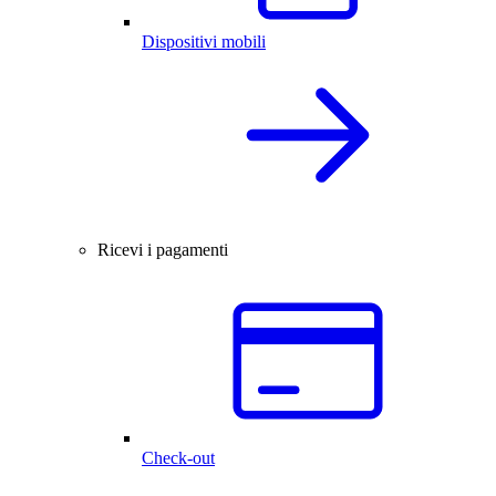
Dispositivi mobili
Ricevi i pagamenti
Check-out