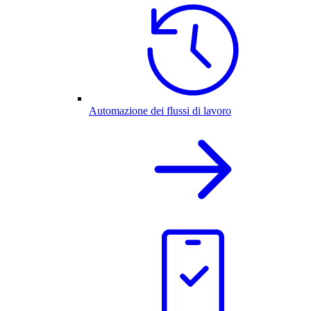
Automazione dei flussi di lavoro