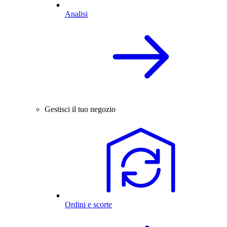
Analisi
Gestisci il tuo negozio
Ordini e scorte