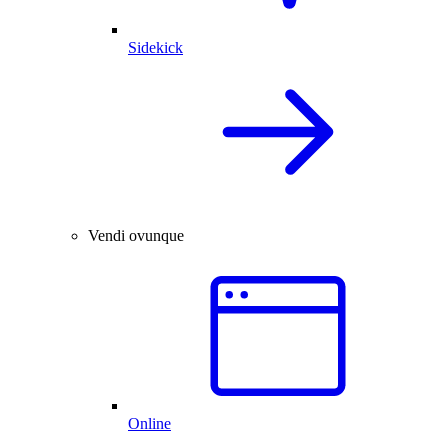
Sidekick
Vendi ovunque
Online