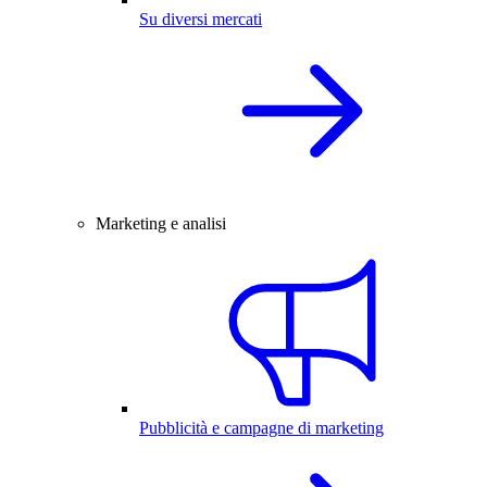
Su diversi mercati
Marketing e analisi
Pubblicità e campagne di marketing