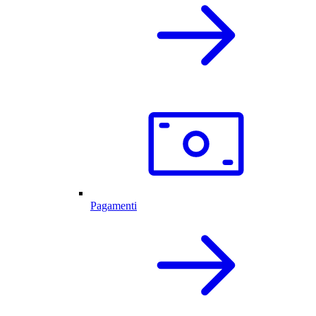
Pagamenti