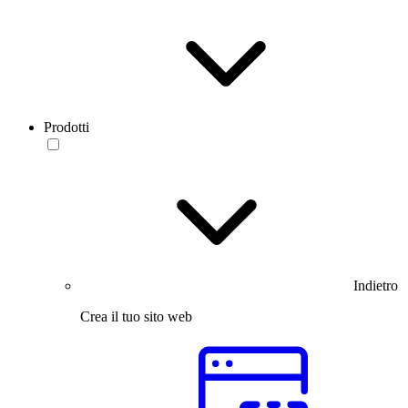
Prodotti
Indietro
Crea il tuo sito web