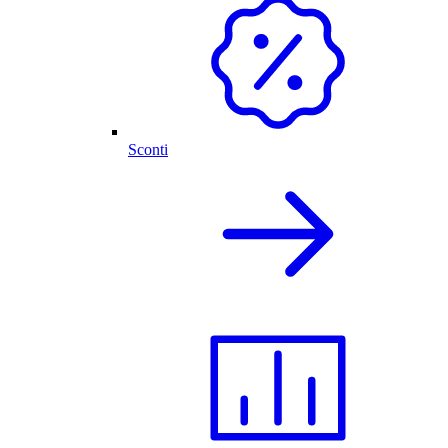
Sconti