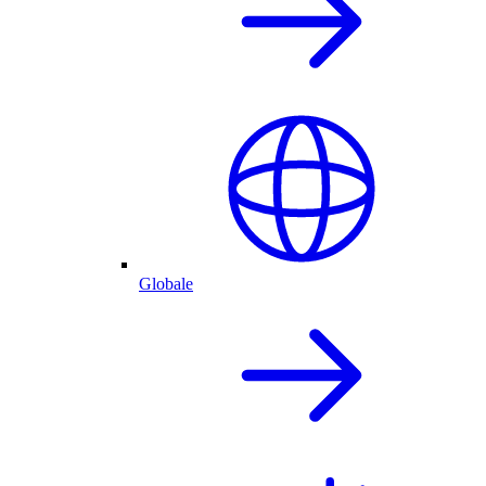
Globale