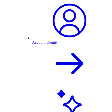
Account cliente