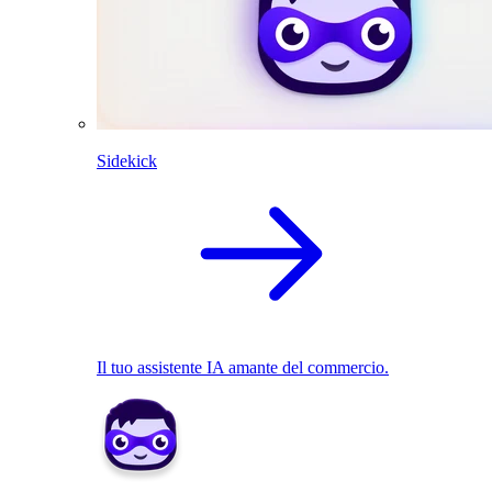
Sidekick
Il tuo assistente IA amante del commercio.