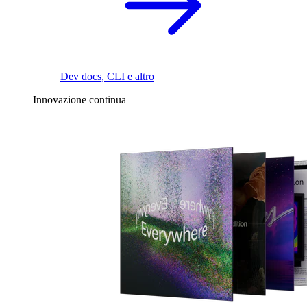
Dev docs, CLI e altro
Innovazione continua