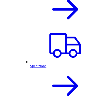
Spedizione