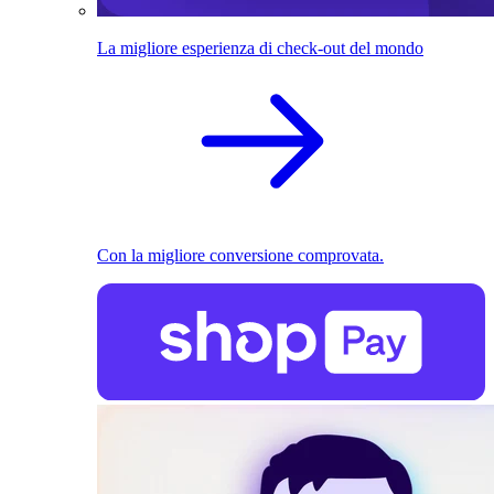
La migliore esperienza di check-out del mondo
Con la migliore conversione comprovata.