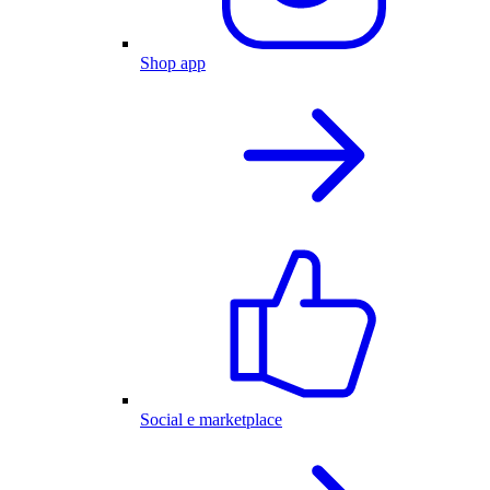
Shop app
Social e marketplace