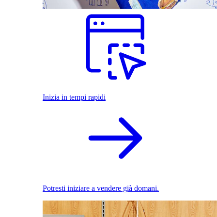
Inizia in tempi rapidi
Potresti iniziare a vendere già domani.