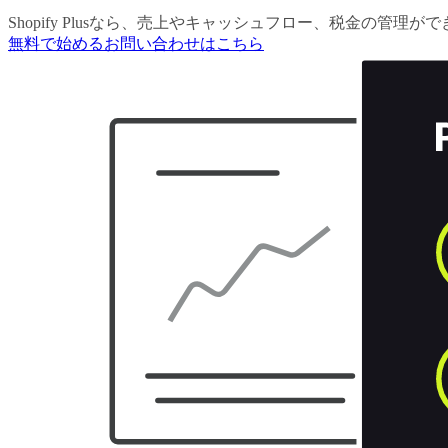
Shopify Plusなら、売上やキャッシュフロー、税金の管理が
無料で始める
お問い合わせはこちら