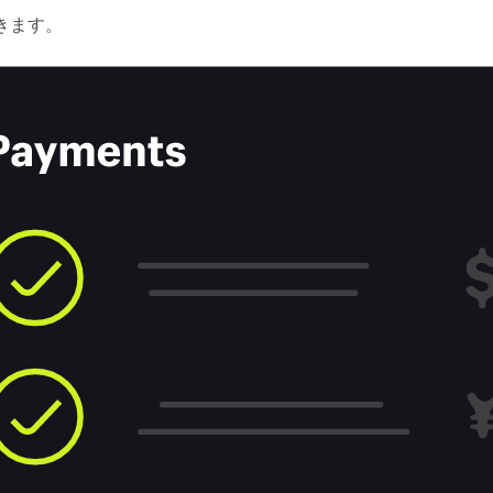
できます。