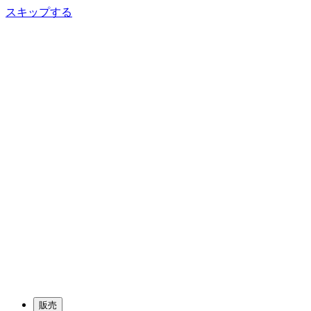
スキップする
販売