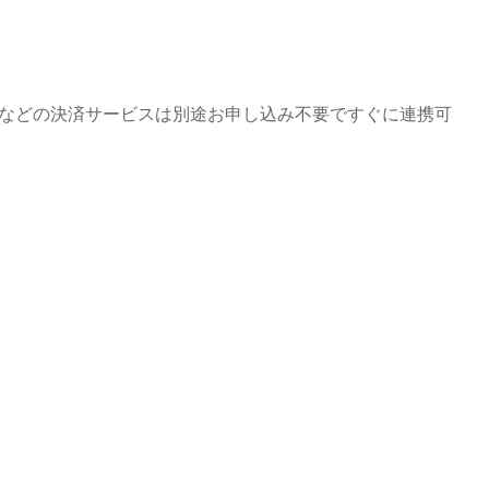
p Payなどの決済サービスは別途お申し込み不要ですぐに連携可