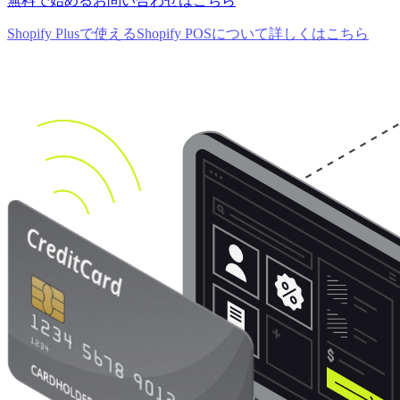
無料で始める
お問い合わせはこちら
Shopify Plusで使えるShopify POSについて詳しくはこちら