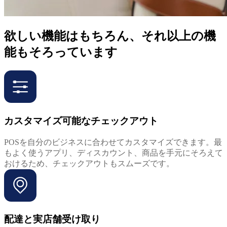
欲しい機能はもちろん、それ以上の機
能もそろっています
カスタマイズ可能なチェックアウト
POSを自分のビジネスに合わせてカスタマイズできます。最
もよく使うアプリ、ディスカウント、商品を手元にそろえて
おけるため、チェックアウトもスムーズです。
配達と実店舗受け取り