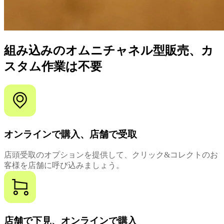
組み込みのオムニチャネル型販売、カ
スタム作業は不要
オンラインで購入、店舗で受取
店頭受取のオプションを提供して、クリック&コレクトのお
客様を店舗に呼び込みましょう。
店舗で下見、オンラインで購入