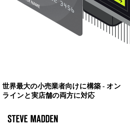
世界最大の小売業者向けに構築 - オン
ラインと実店舗の両方に対応