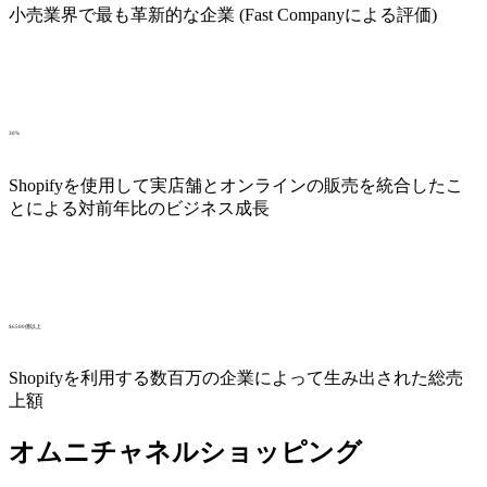
小売業界で最も革新的な企業 (Fast Companyによる評価)
30%
Shopifyを使用して実店舗とオンラインの販売を統合したこ
とによる対前年比のビジネス成長
$6500億以上
Shopifyを利用する数百万の企業によって生み出された総売
上額
オムニチャネルショッピング