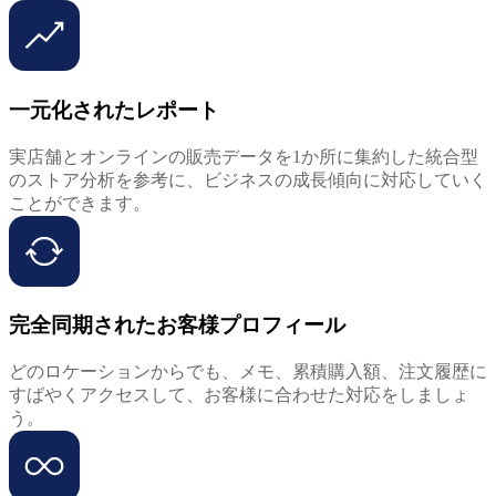
一元化されたレポート
実店舗とオンラインの販売データを1か所に集約した統合型
のストア分析を参考に、ビジネスの成長傾向に対応していく
ことができます。
完全同期されたお客様プロフィール
どのロケーションからでも、メモ、累積購入額、注文履歴に
すばやくアクセスして、お客様に合わせた対応をしましょ
う。