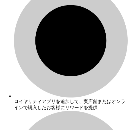
ロイヤリティアプリを追加して、実店舗またはオンラ
インで購入したお客様にリワードを提供