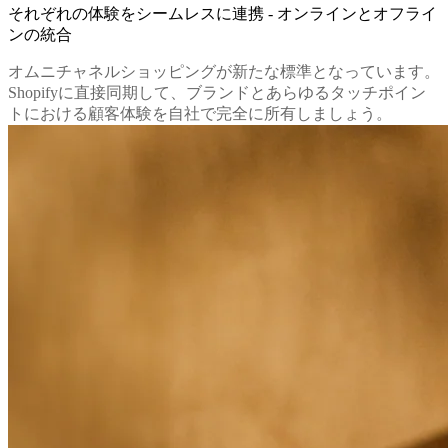
それぞれの体験をシームレスに連携 - オンラインとオフライ
ンの統合
オムニチャネルショッピングが新たな標準となっています。
Shopifyに直接同期して、ブランドとあらゆるタッチポイン
トにおける顧客体験を自社で完全に所有しましょう。