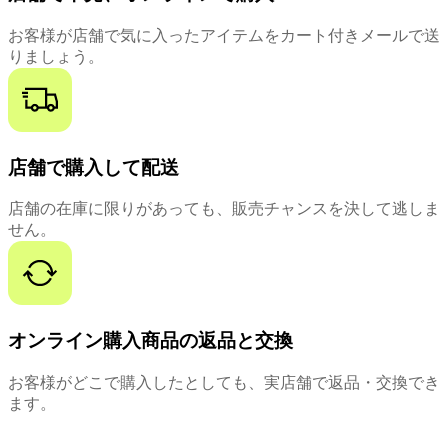
お客様が店舗で気に入ったアイテムをカート付きメールで送
りましょう。
店舗で購入して配送
店舗の在庫に限りがあっても、販売チャンスを決して逃しま
せん。
オンライン購入商品の返品と交換
お客様がどこで購入したとしても、実店舗で返品・交換でき
ます。