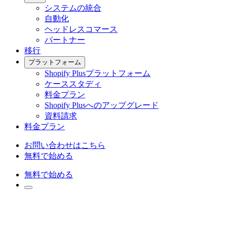
システムの統合
自動化
ヘッドレスコマース
パートナー
移行
プラットフォーム
Shopify Plusプラットフォーム
ケーススタディ
料金プラン
Shopify Plusへのアップグレード
資料請求
料金プラン
お問い合わせはこちら
無料で始める
無料で始める