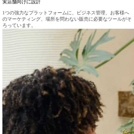
実店舗向けに設計
1つの強力なプラットフォームに、ビジネス管理、お客様へ
のマーケティング、場所を問わない販売に必要なツールがそ
ろっています。