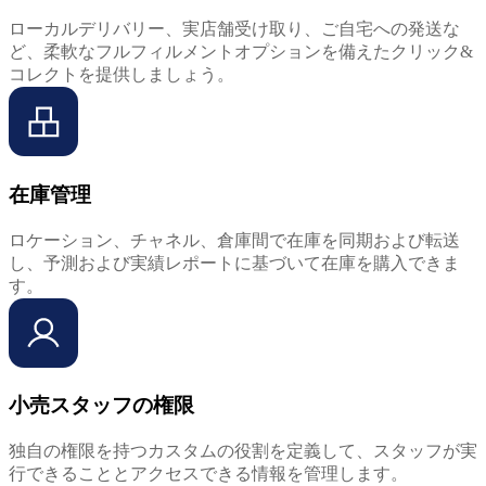
ローカルデリバリー、実店舗受け取り、ご自宅への発送な
ど、柔軟なフルフィルメントオプションを備えたクリック&
コレクトを提供しましょう。
在庫管理
ロケーション、チャネル、倉庫間で在庫を同期および転送
し、予測および実績レポートに基づいて在庫を購入できま
す。
小売スタッフの権限
独自の権限を持つカスタムの役割を定義して、スタッフが実
行できることとアクセスできる情報を管理します。