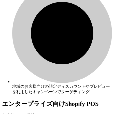
地域のお客様向けの限定ディスカウントやプレビュー
を利用したキャンペーンでターゲティング
エンタープライズ向けShopify POS