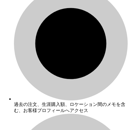
過去の注文、生涯購入額、ロケーション間のメモを含
む、お客様プロフィールへアクセス