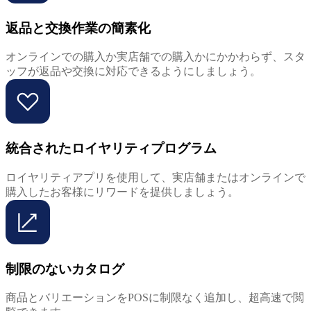
返品と交換作業の簡素化
オンラインでの購入か実店舗での購入かにかかわらず、スタ
ッフが返品や交換に対応できるようにしましょう。
統合されたロイヤリティプログラム
ロイヤリティアプリを使用して、実店舗またはオンラインで
購入したお客様にリワードを提供しましょう。
制限のないカタログ
商品とバリエーションをPOSに制限なく追加し、超高速で閲