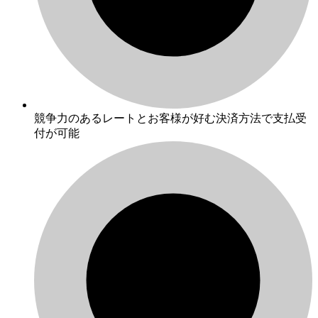
競争力のあるレートとお客様が好む決済方法で支払受
付が可能