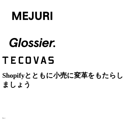
Shopifyとともに小売に変革をもたらし
ましょう
No.1