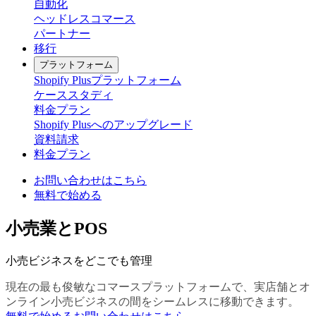
自動化
ヘッドレスコマース
パートナー
移行
プラットフォーム
Shopify Plusプラットフォーム
ケーススタディ
料金プラン
Shopify Plusへのアップグレード
資料請求
料金プラン
お問い合わせはこちら
無料で始める
小売業とPOS
小売ビジネスをどこでも管理
現在の最も俊敏なコマースプラットフォームで、実店舗とオ
ンライン小売ビジネスの間をシームレスに移動できます。