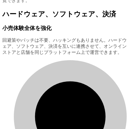
覧できます。
ハードウェア、ソフトウェア、決済
小売体験全体を強化
回避策やパッチは不要、ハッキングもありません。ハードウ
ェア、ソフトウェア、決済を互いに連携させて、オンライン
ストアと店舗を同じプラットフォーム上で運営できます。