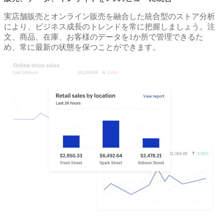
実店舗販売とオンライン販売を融合した統合型のストア分析
により、ビジネス成長のトレンドを常に把握しましょう。注
文、商品、在庫、お客様のデータを1か所で管理できるた
め、常に最新の状態を保つことができます。