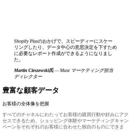
Shopify Plusのおかげで、スピーディーにスケー
リングしたり、データ中心の意思決定を下すため
に必要なレポート作成ができるようになりまし
た。
Martin Cieszewski氏
— Muse マーケティング担当
ディレクター
豊富な顧客データ
お客様の全体像を把握
すべてのチャネルにわたってお客様の購買行動や好みにアク
セスできるため、ショッピング体験やマーケティングキャン
ペーンをそれぞれのお客様に合わせた独自のものにできま