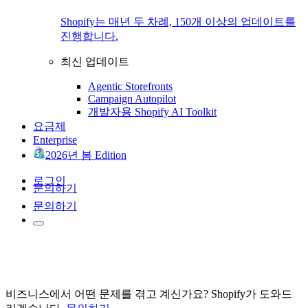
Shopify는 매년 두 차례, 150개 이상의 업데이트를
진행합니다.
최신 업데이트
Agentic Storefronts
Campaign Autopilot
개발자용 Shopify AI Toolkit
요금제
Enterprise
2026년 봄 Edition
로그인
문의하기
문의하기
비즈니스에서 어떤 문제를 겪고 계신가요? Shopify가 도와드