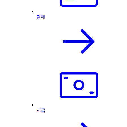
결제
지급