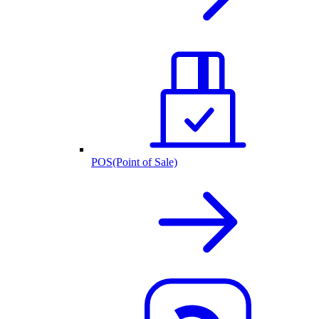
POS(Point of Sale)