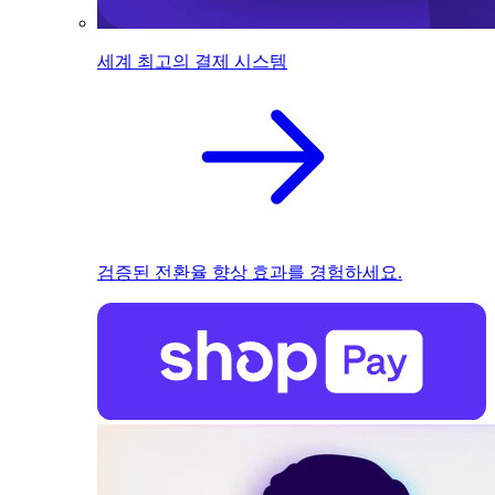
세계 최고의 결제 시스템
검증된 전환율 향상 효과를 경험하세요.