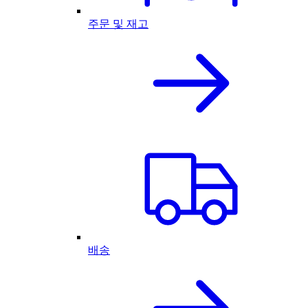
주문 및 재고
배송