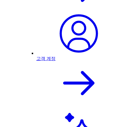
고객 계정