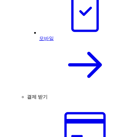
모바일
결제 받기