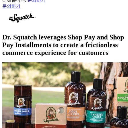
리겠습니다.
문의하기
문의하기
Dr. Squatch leverages Shop Pay and Shop
Pay Installments to create a frictionless
commerce experience for customers