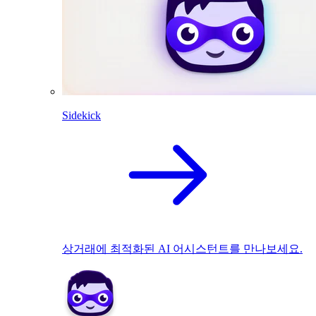
Sidekick
상거래에 최적화된 AI 어시스턴트를 만나보세요.