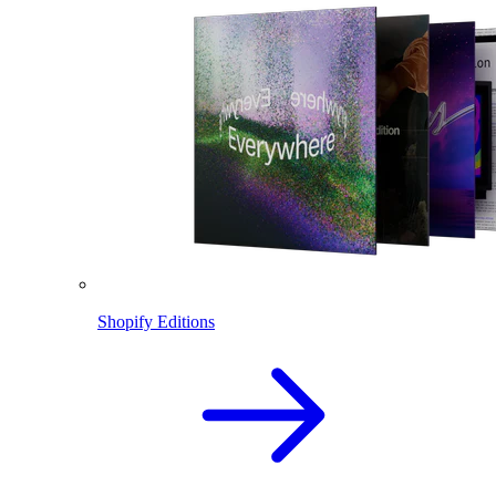
Shopify Editions