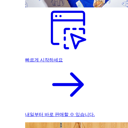
빠르게 시작하세요
내일부터 바로 판매할 수 있습니다.