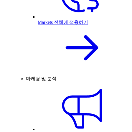
Markets 전체에 적용하기
마케팅 및 분석