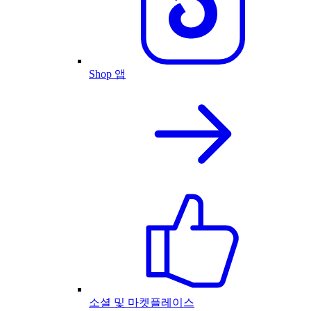
Shop 앱
소셜 및 마켓플레이스