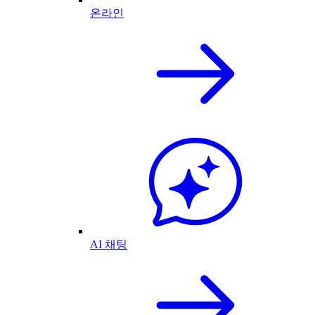
온라인
AI 채팅