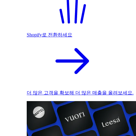
Shopify로 전환하세요
더 많은 고객을 확보해 더 많은 매출을 올려보세요.