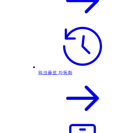
워크플로 자동화