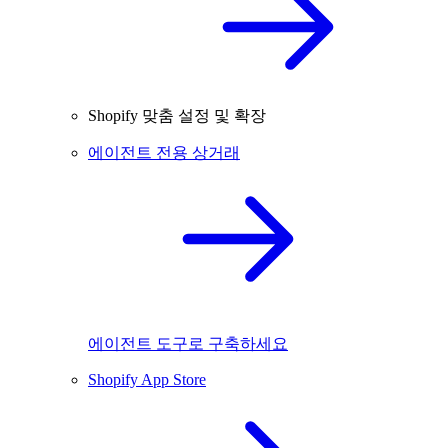
Shopify 맞춤 설정 및 확장
에이전트 전용 상거래
에이전트 도구로 구축하세요
Shopify App Store