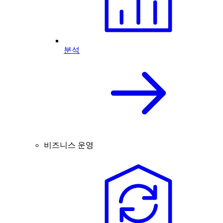
분석
비즈니스 운영