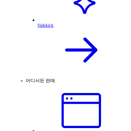
Sidekick
어디서든 판매