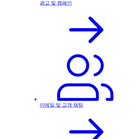
광고 및 캠페인
이메일 및 고객 채팅