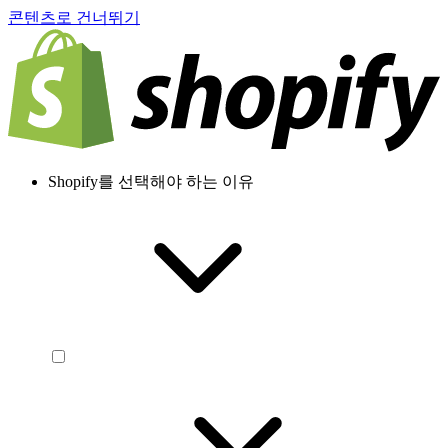
콘텐츠로 건너뛰기
Shopify를 선택해야 하는 이유