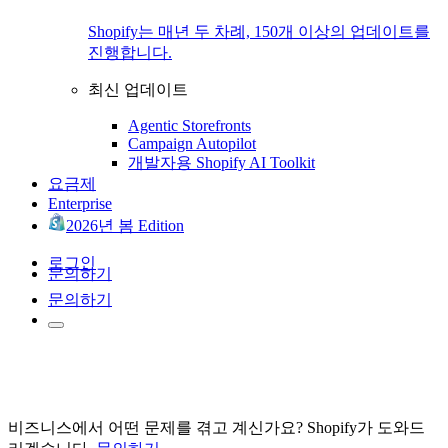
Shopify는 매년 두 차례, 150개 이상의 업데이트를
진행합니다.
최신 업데이트
Agentic Storefronts
Campaign Autopilot
개발자용 Shopify AI Toolkit
요금제
Enterprise
2026년 봄 Edition
로그인
문의하기
문의하기
비즈니스에서 어떤 문제를 겪고 계신가요? Shopify가 도와드