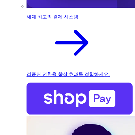
세계 최고의 결제 시스템
검증된 전환율 향상 효과를 경험하세요.