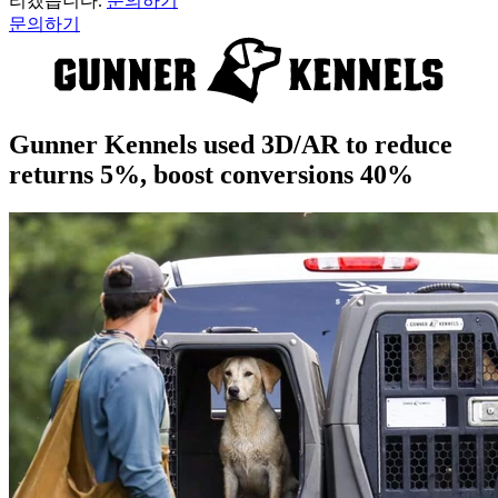
리겠습니다.
문의하기
문의하기
Gunner Kennels used 3D/AR to reduce
returns 5%, boost conversions 40%