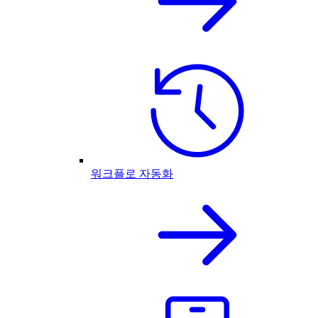
워크플로 자동화