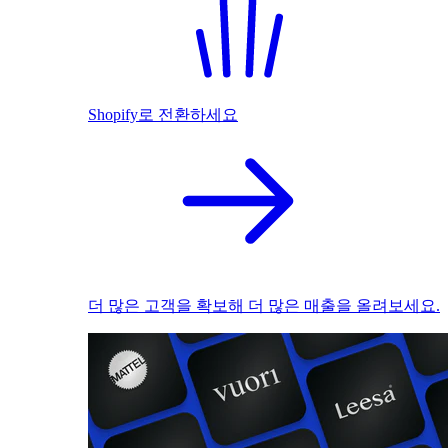
Shopify로 전환하세요
더 많은 고객을 확보해 더 많은 매출을 올려보세요.