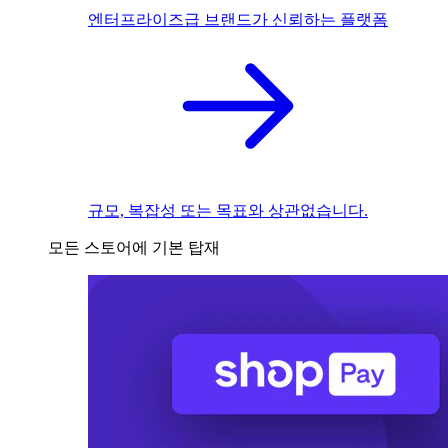
엔터프라이즈급 브랜드가 신뢰하는 플랫폼
규모, 복잡성 또는 목표와 상관없습니다.
모든 스토어에 기본 탑재