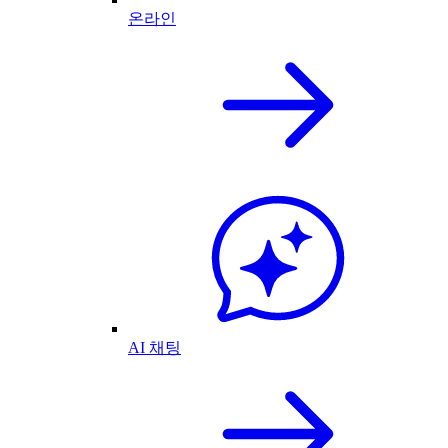
온라인
AI 채팅