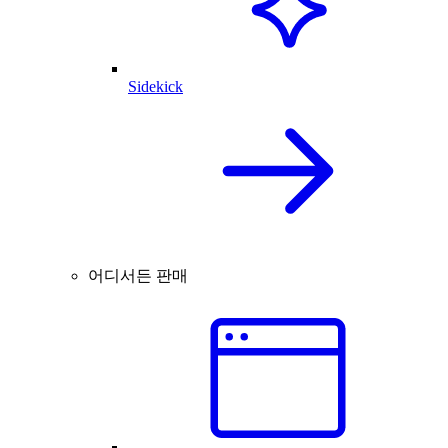
Sidekick
어디서든 판매