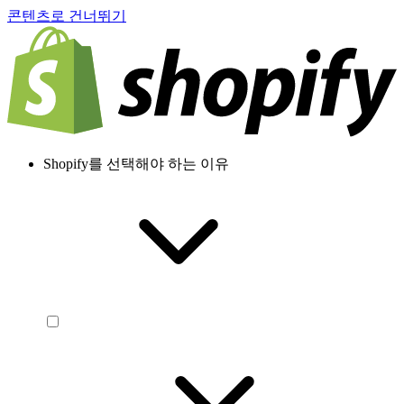
콘텐츠로 건너뛰기
Shopify를 선택해야 하는 이유