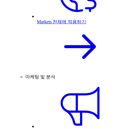
Markets 전체에 적용하기
마케팅 및 분석