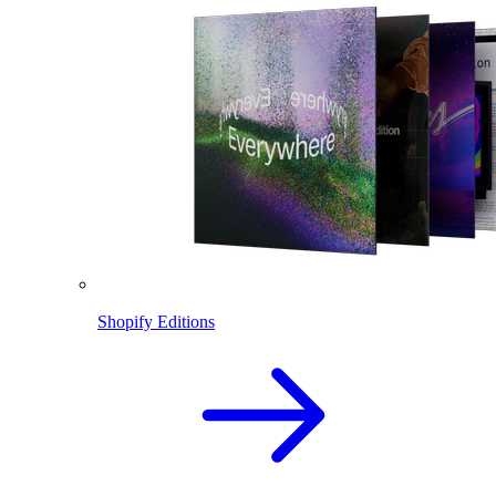
Shopify Editions