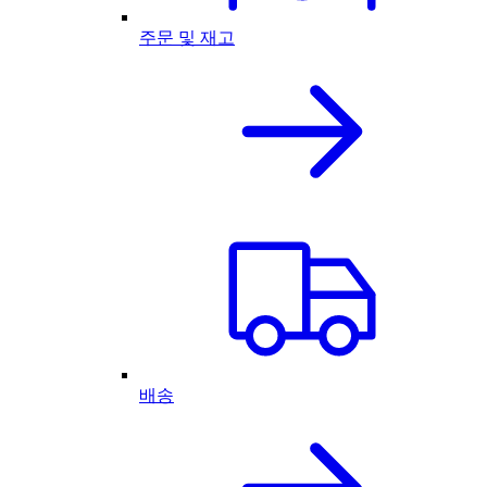
주문 및 재고
배송