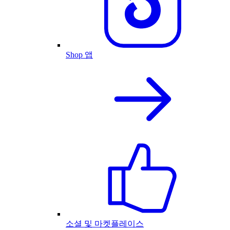
Shop 앱
소셜 및 마켓플레이스