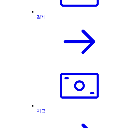
결제
지급