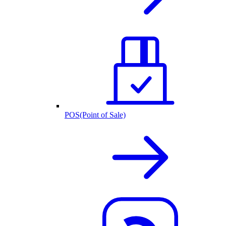
POS(Point of Sale)