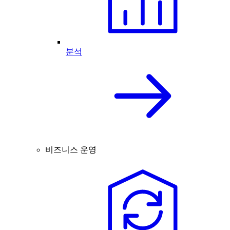
분석
비즈니스 운영