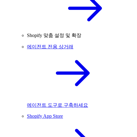
Shopify 맞춤 설정 및 확장
에이전트 전용 상거래
에이전트 도구로 구축하세요
Shopify App Store