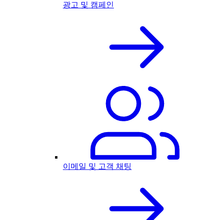
광고 및 캠페인
이메일 및 고객 채팅