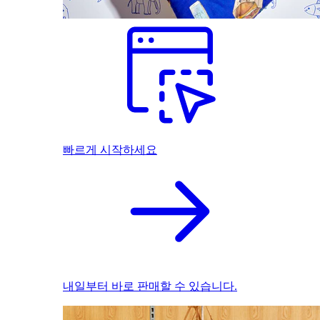
빠르게 시작하세요
내일부터 바로 판매할 수 있습니다.