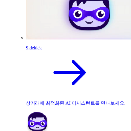
Sidekick
상거래에 최적화된 AI 어시스턴트를 만나보세요.