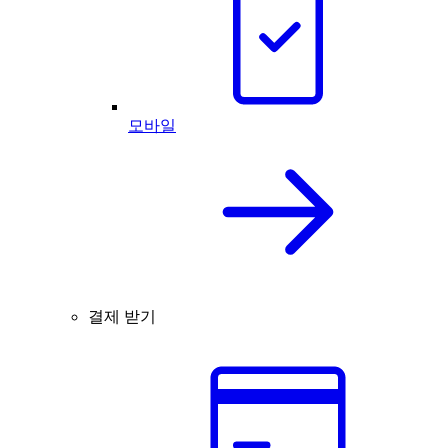
모바일
결제 받기