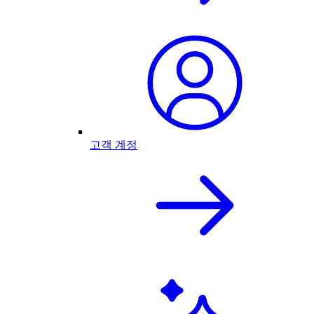
고객 계정