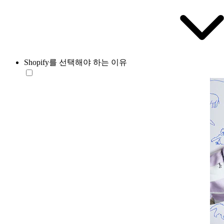
Shopify를 선택해야 하는 이유