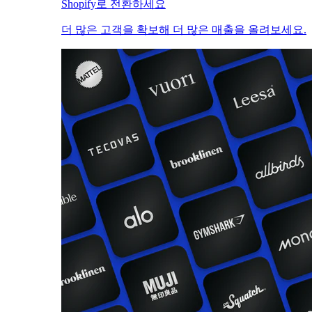
Shopify로 전환하세요
더 많은 고객을 확보해 더 많은 매출을 올려보세요.