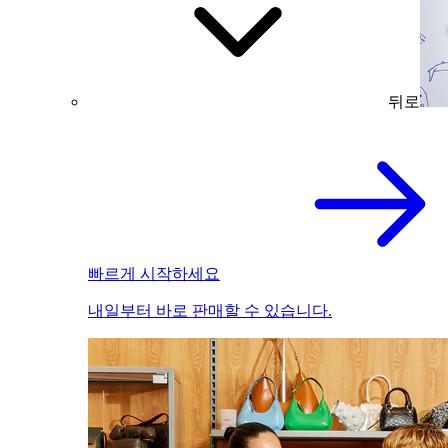
뒤로
빠르게 시작하세요
내일부터 바로 판매할 수 있습니다.