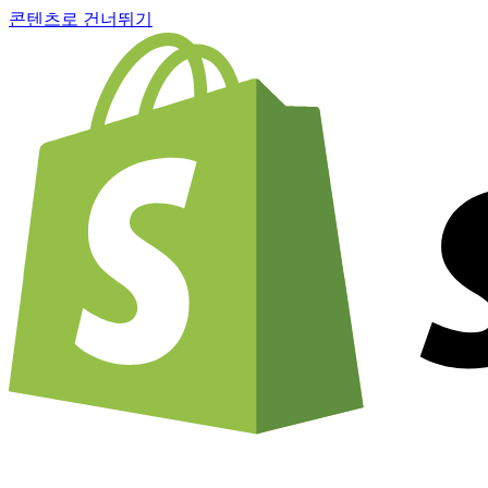
콘텐츠로 건너뛰기