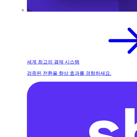
세계 최고의 결제 시스템
검증된 전환율 향상 효과를 경험하세요.