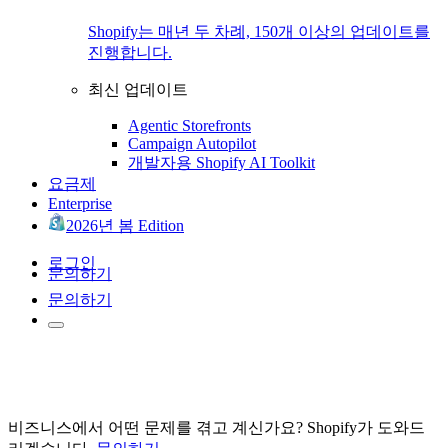
Shopify는 매년 두 차례, 150개 이상의 업데이트를
진행합니다.
최신 업데이트
Agentic Storefronts
Campaign Autopilot
개발자용 Shopify AI Toolkit
요금제
Enterprise
2026년 봄 Edition
로그인
문의하기
문의하기
비즈니스에서 어떤 문제를 겪고 계신가요? Shopify가 도와드