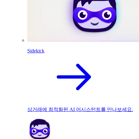
Sidekick
상거래에 최적화된 AI 어시스턴트를 만나보세요.