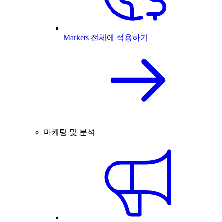
Markets 전체에 적용하기
마케팅 및 분석