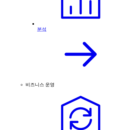
분석
비즈니스 운영