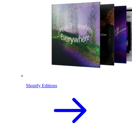
Shopify Editions