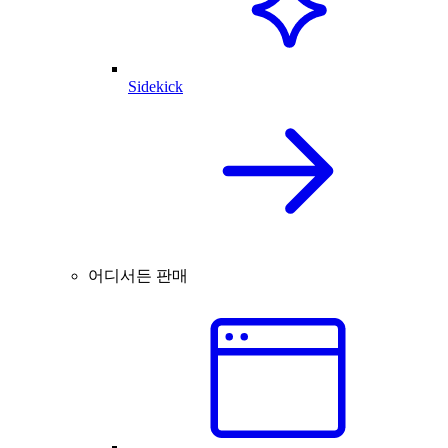
Sidekick
어디서든 판매