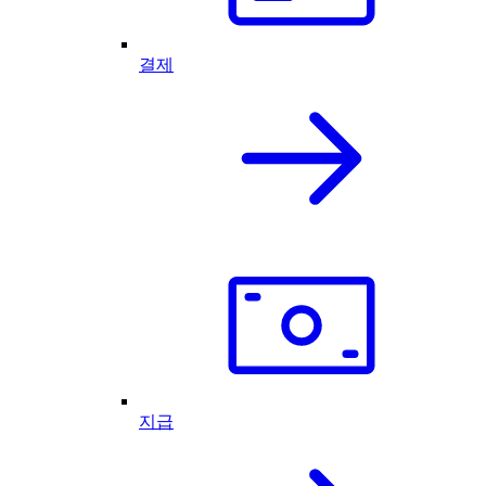
결제
지급