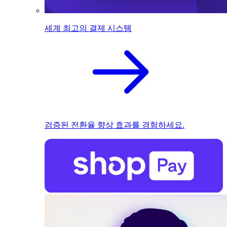
세계 최고의 결제 시스템
검증된 전환율 향상 효과를 경험하세요.