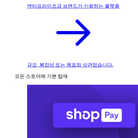
엔터프라이즈급 브랜드가 신뢰하는 플랫폼
규모, 복잡성 또는 목표와 상관없습니다.
모든 스토어에 기본 탑재