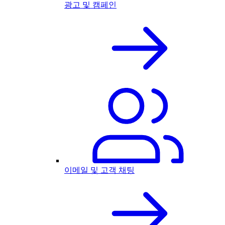
광고 및 캠페인
이메일 및 고객 채팅