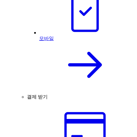
모바일
결제 받기