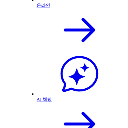
온라인
AI 채팅