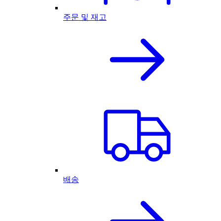
주문 및 재고
배송