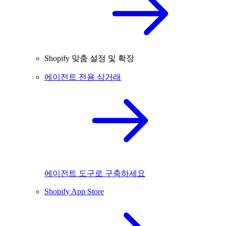
Shopify 맞춤 설정 및 확장
에이전트 전용 상거래
에이전트 도구로 구축하세요
Shopify App Store