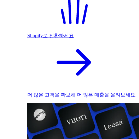
Shopify로 전환하세요
더 많은 고객을 확보해 더 많은 매출을 올려보세요.