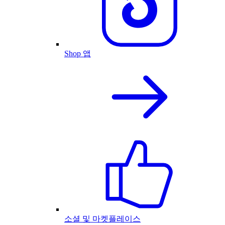
Shop 앱
소셜 및 마켓플레이스