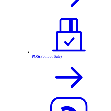
POS(Point of Sale)