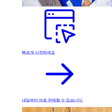
빠르게 시작하세요
내일부터 바로 판매할 수 있습니다.