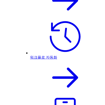
워크플로 자동화