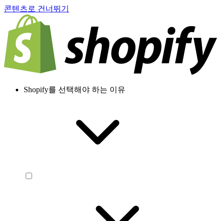
콘텐츠로 건너뛰기
Shopify를 선택해야 하는 이유