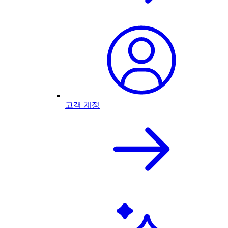
고객 계정