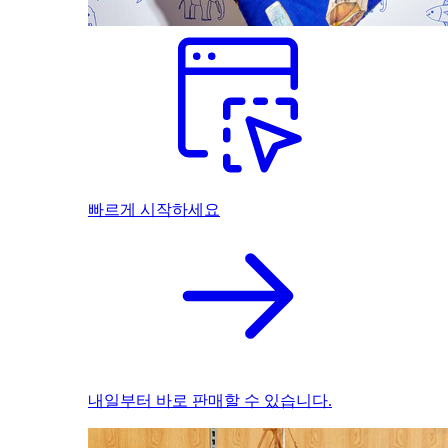
빠르게 시작하세요
내일부터 바로 판매할 수 있습니다.