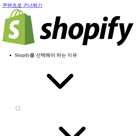
콘텐츠로 건너뛰기
Shopify를 선택해야 하는 이유