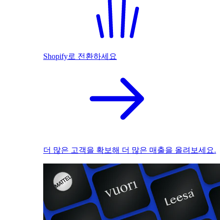
Shopify로 전환하세요
더 많은 고객을 확보해 더 많은 매출을 올려보세요.