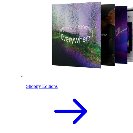
Shopify Editions