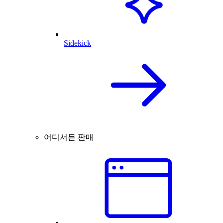
Sidekick
어디서든 판매