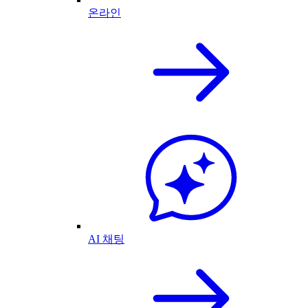
온라인
AI 채팅