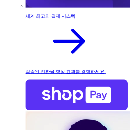
세계 최고의 결제 시스템
검증된 전환율 향상 효과를 경험하세요.