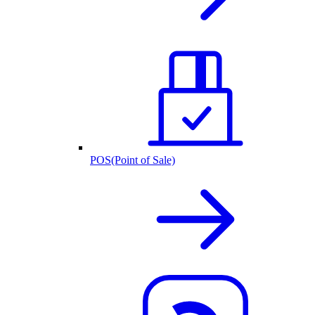
POS(Point of Sale)