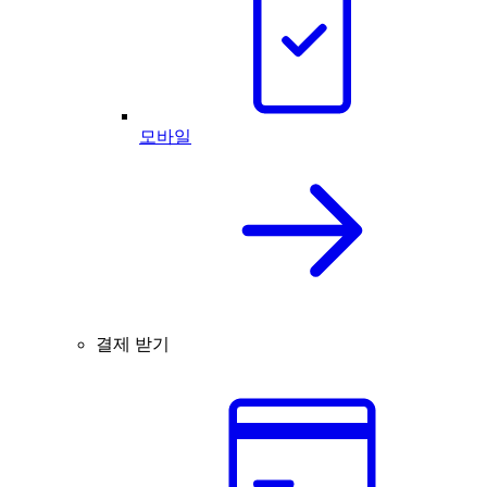
모바일
결제 받기