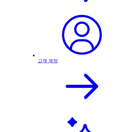
고객 계정