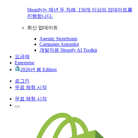
Shopify는 매년 두 차례, 150개 이상의 업데이트를
진행합니다.
최신 업데이트
Agentic Storefronts
Campaign Autopilot
개발자용 Shopify AI Toolkit
요금제
Enterprise
2026년 봄 Edition
로그인
무료 체험 시작
무료 체험 시작