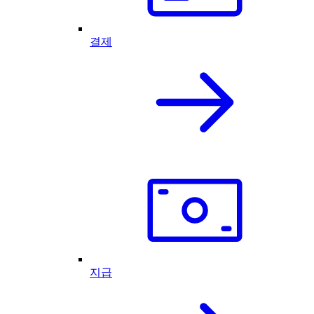
결제
지급