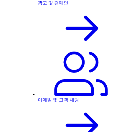
광고 및 캠페인
이메일 및 고객 채팅