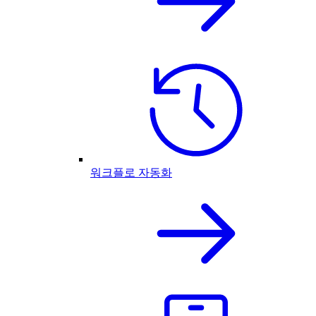
워크플로 자동화