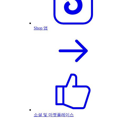
Shop 앱
소셜 및 마켓플레이스