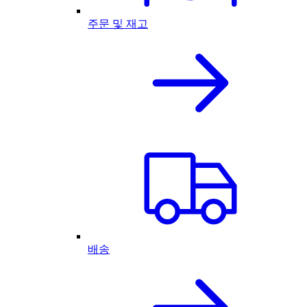
주문 및 재고
배송