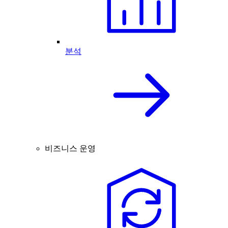
분석
비즈니스 운영