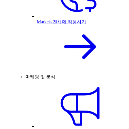
Markets 전체에 적용하기
마케팅 및 분석