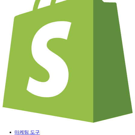
마케팅 도구