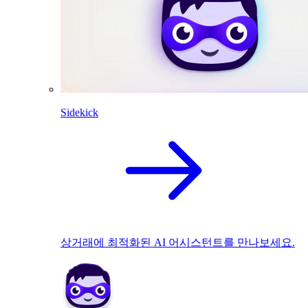
Sidekick
상거래에 최적화된 AI 어시스턴트를 만나보세요.