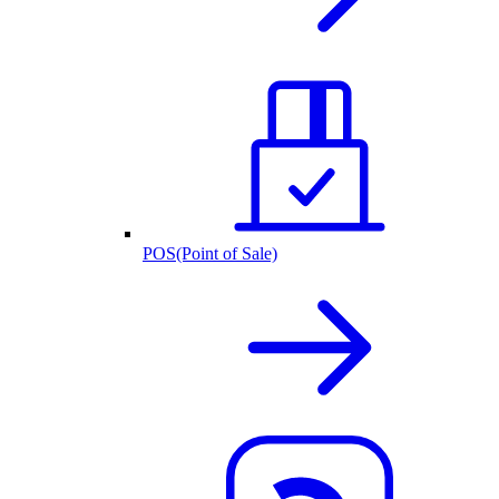
POS(Point of Sale)