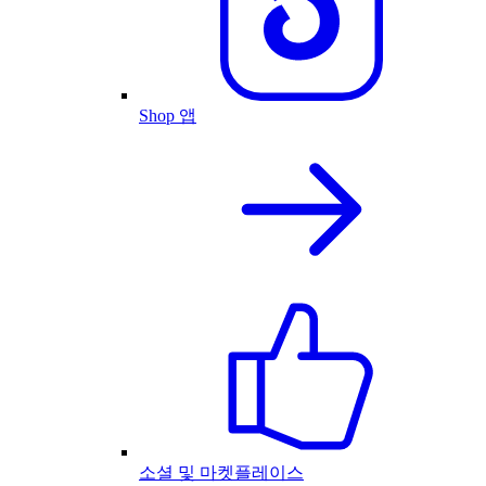
Shop 앱
소셜 및 마켓플레이스