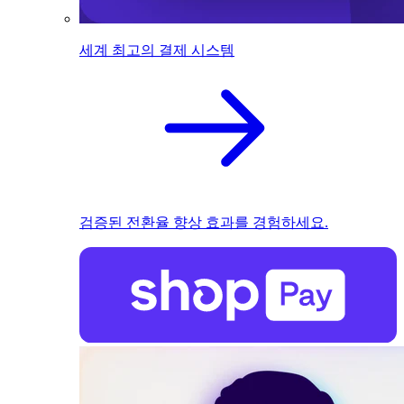
세계 최고의 결제 시스템
검증된 전환율 향상 효과를 경험하세요.