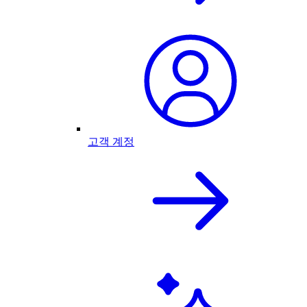
고객 계정