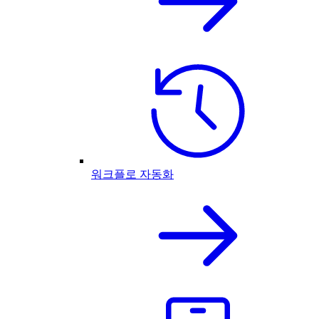
워크플로 자동화