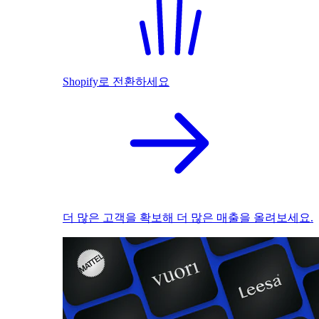
Shopify로 전환하세요
더 많은 고객을 확보해 더 많은 매출을 올려보세요.