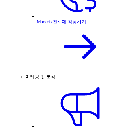
Markets 전체에 적용하기
마케팅 및 분석