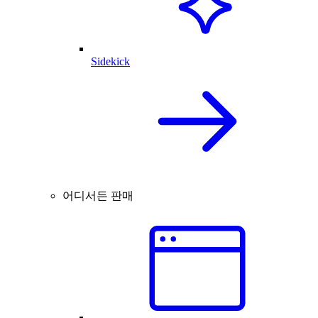
Sidekick
어디서든 판매