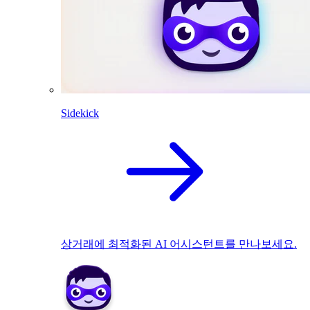
Sidekick
상거래에 최적화된 AI 어시스턴트를 만나보세요.