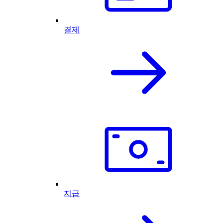
결제
지급