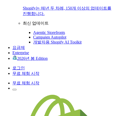
Shopify는 매년 두 차례, 150개 이상의 업데이트를
진행합니다.
최신 업데이트
Agentic Storefronts
Campaign Autopilot
개발자용 Shopify AI Toolkit
요금제
Enterprise
2026년 봄 Edition
로그인
무료 체험 시작
무료 체험 시작