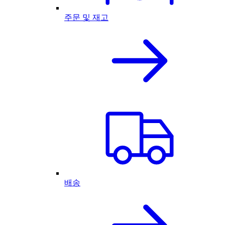
주문 및 재고
배송