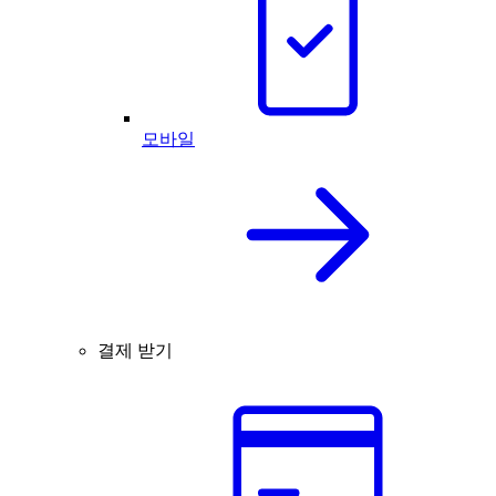
모바일
결제 받기