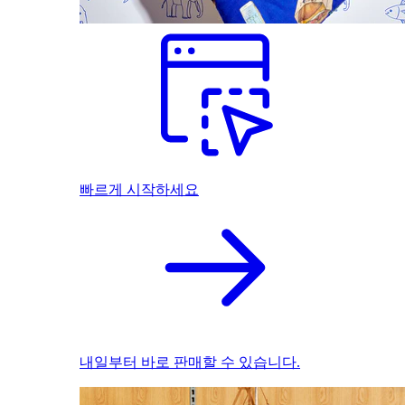
빠르게 시작하세요
내일부터 바로 판매할 수 있습니다.