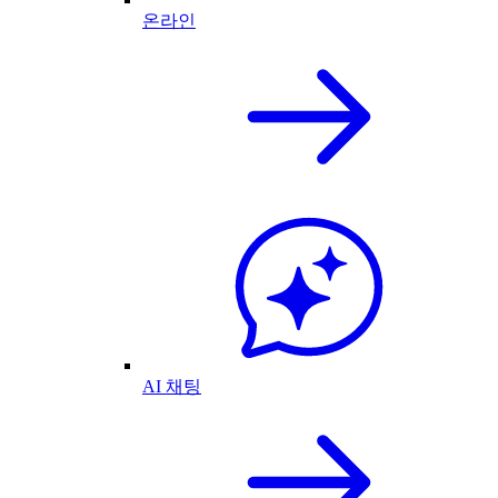
온라인
AI 채팅