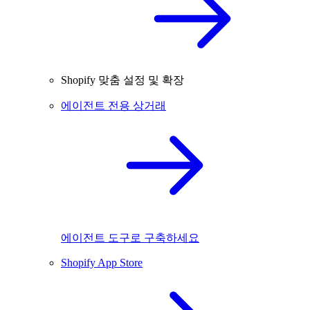
Shopify 맞춤 설정 및 확장
에이전트 전용 상거래
에이전트 도구로 구축하세요
Shopify App Store