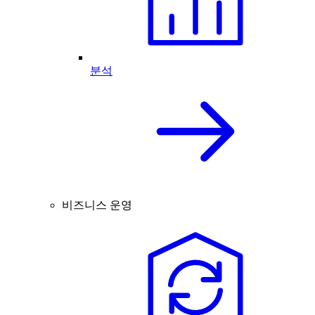
분석
비즈니스 운영