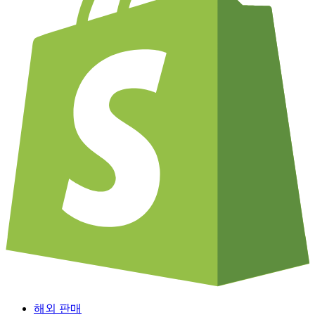
해외 판매