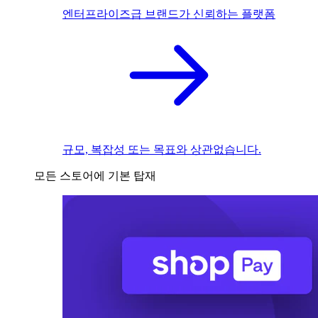
엔터프라이즈급 브랜드가 신뢰하는 플랫폼
규모, 복잡성 또는 목표와 상관없습니다.
모든 스토어에 기본 탑재