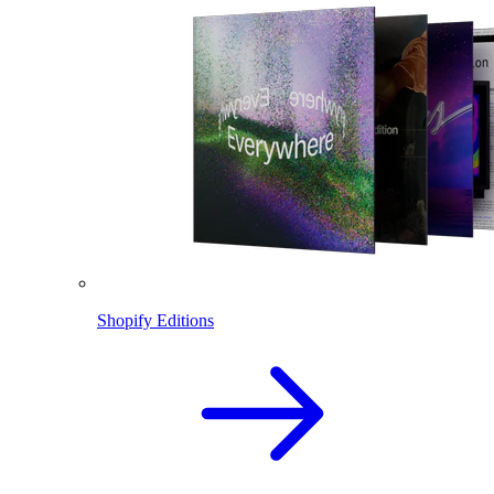
Shopify Editions