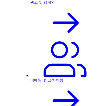
광고 및 캠페인
이메일 및 고객 채팅