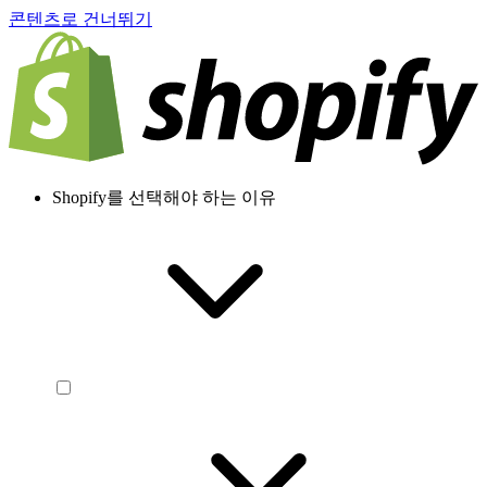
콘텐츠로 건너뛰기
Shopify를 선택해야 하는 이유