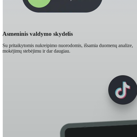
Asmeninis valdymo skydelis
Su pritaikytomis nukreipimo nuorodomis, išsamia duomenų analize,
mokėjimų stebėjimu ir dar daugiau.