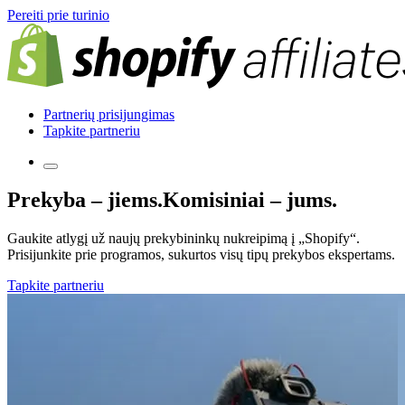
Pereiti prie turinio
Partnerių prisijungimas
Tapkite partneriu
Prekyba – jiems.
Komisiniai – jums.
Gaukite atlygį už naujų prekybininkų nukreipimą į „Shopify“.
Prisijunkite prie programos, sukurtos visų tipų prekybos ekspertams.
Tapkite partneriu