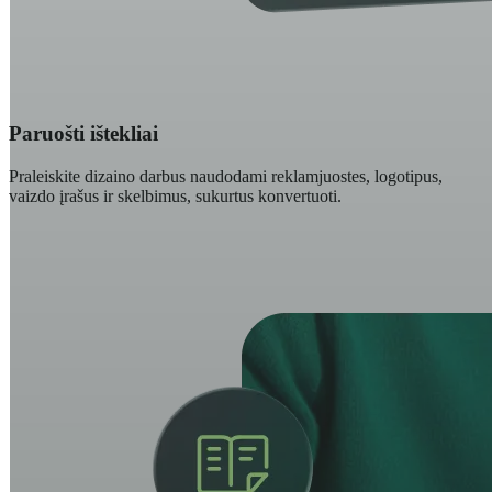
Paruošti ištekliai
Praleiskite dizaino darbus naudodami reklamjuostes, logotipus,
vaizdo įrašus ir skelbimus, sukurtus konvertuoti.