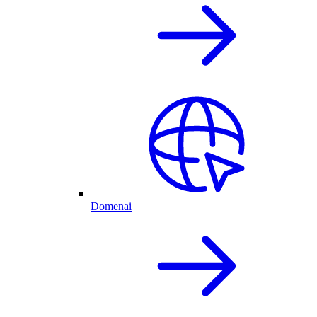
Domenai