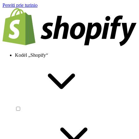
Pereiti prie turinio
Kodėl „Shopify“