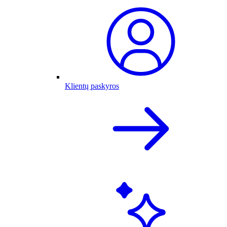
Klientų paskyros