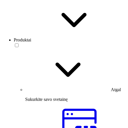
Produktai
Atgal
Sukurkite savo svetainę