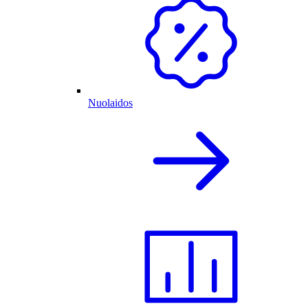
Nuolaidos