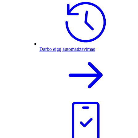
Darbo eigų automatizavimas