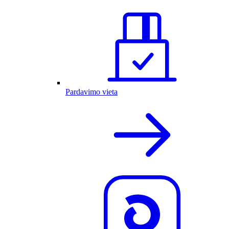
Pardavimo vieta