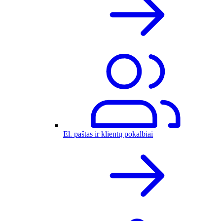
El. paštas ir klientų pokalbiai