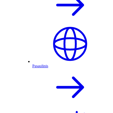
Pasaulinis