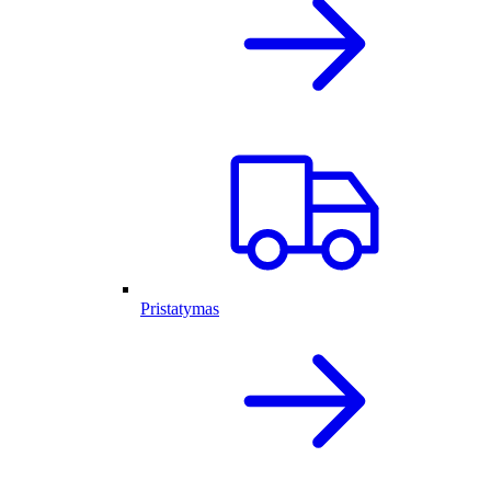
Pristatymas