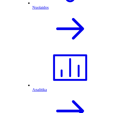
Nuolaidos
Analitika