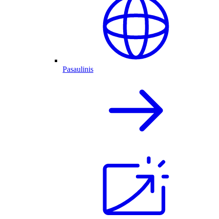
Pasaulinis