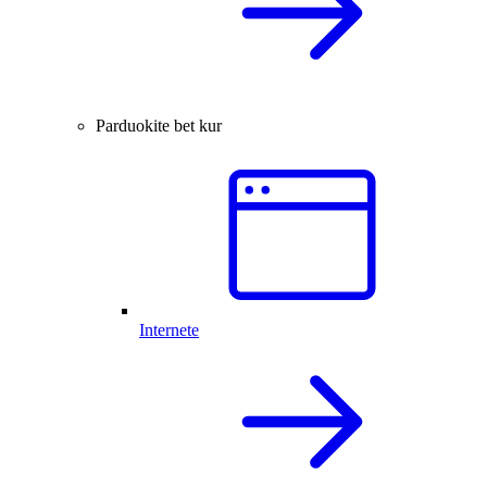
Parduokite bet kur
Internete