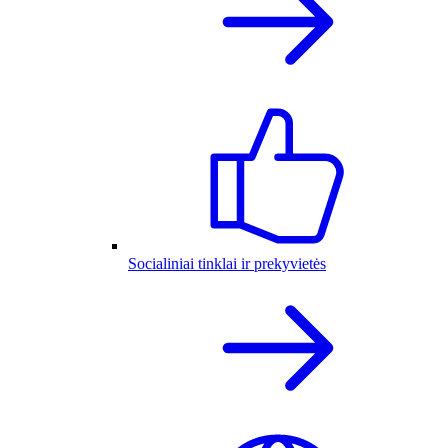
Socialiniai tinklai ir prekyvietės