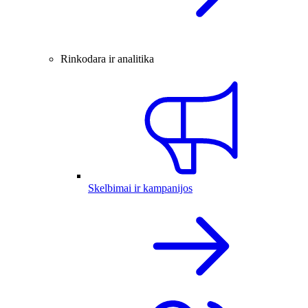
Rinkodara ir analitika
Skelbimai ir kampanijos