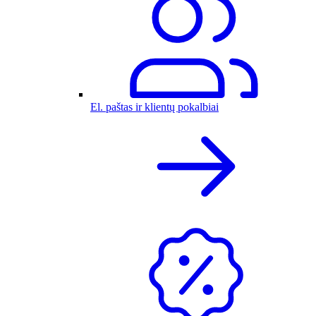
El. paštas ir klientų pokalbiai