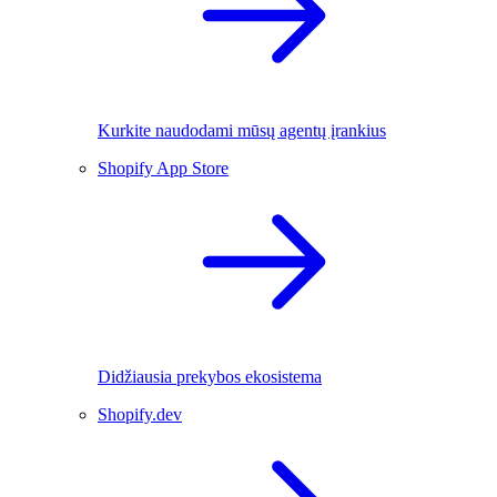
Kurkite naudodami mūsų agentų įrankius
Shopify App Store
Didžiausia prekybos ekosistema
Shopify.dev