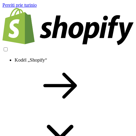
Pereiti prie turinio
Kodėl „Shopify“