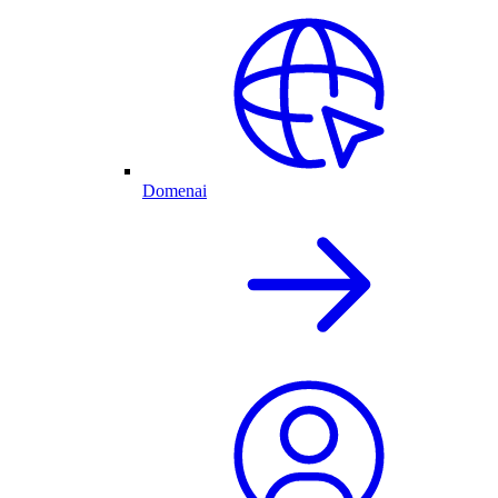
Domenai