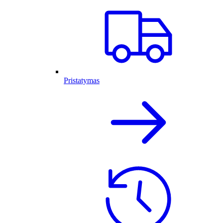
Pristatymas