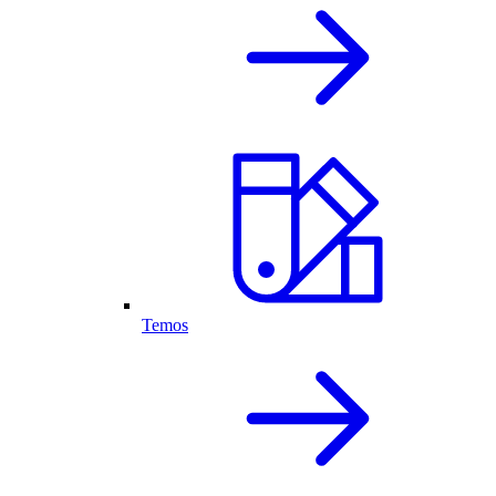
Temos