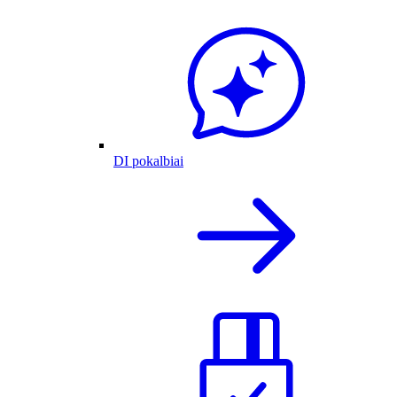
DI pokalbiai