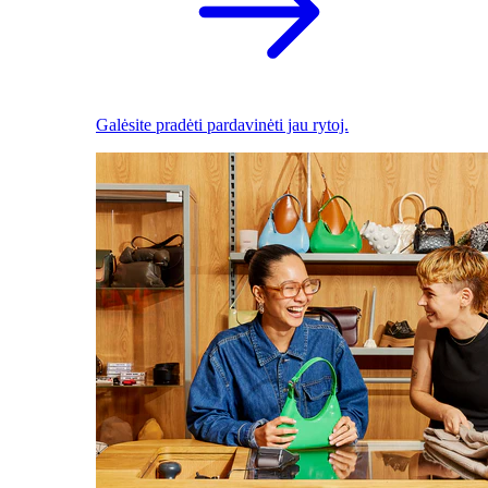
Galėsite pradėti pardavinėti jau rytoj.