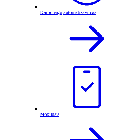
Darbo eigų automatizavimas
Mobilusis