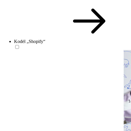
Kodėl „Shopify“