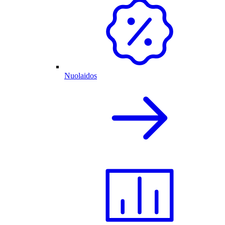
Nuolaidos