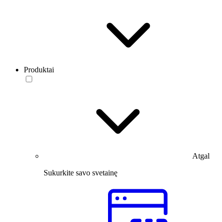
Produktai
Atgal
Sukurkite savo svetainę