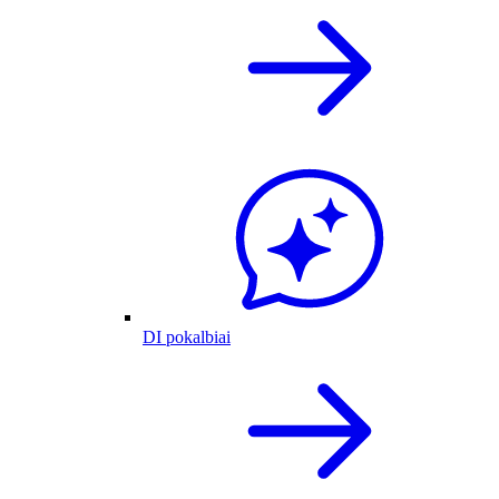
DI pokalbiai