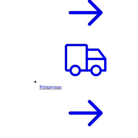
Pristatymas