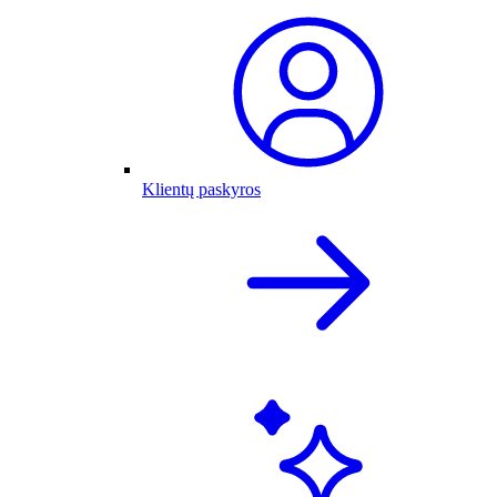
Klientų paskyros