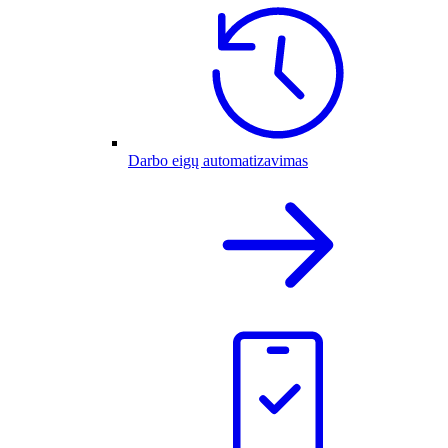
Darbo eigų automatizavimas