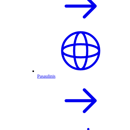
Pasaulinis