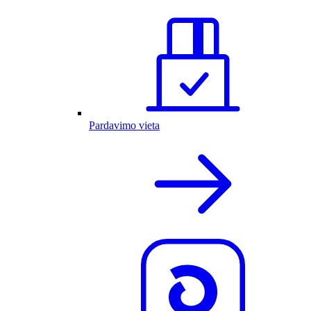
Pardavimo vieta