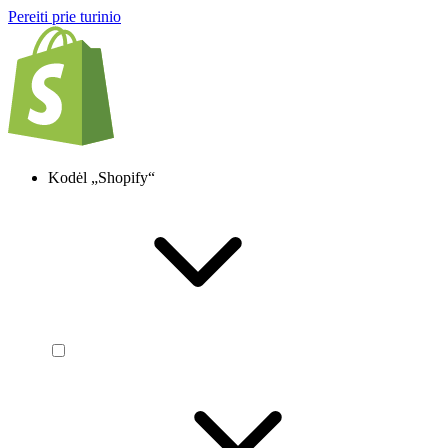
Pereiti prie turinio
Kodėl „Shopify“