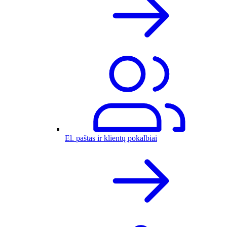
El. paštas ir klientų pokalbiai