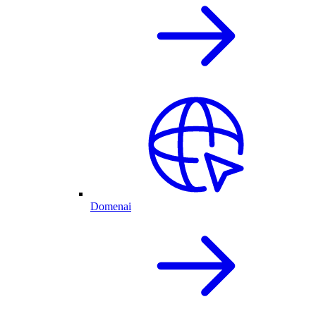
Domenai