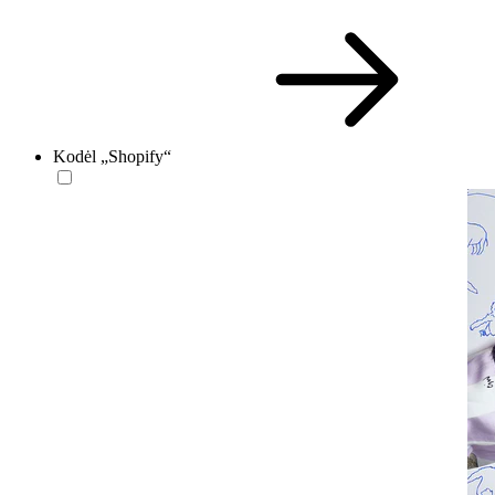
Kodėl „Shopify“